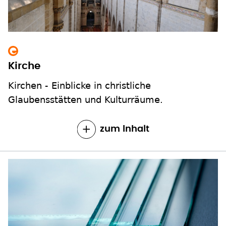
Kirche
Kirchen - Einblicke in christliche
Glaubensstätten und Kulturräume.
zum Inhalt