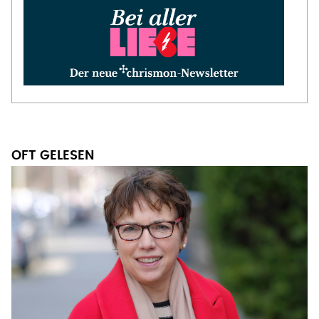
OFT GELESEN