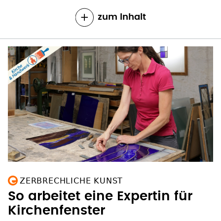
zum Inhalt
ZERBRECHLICHE KUNST
So arbeitet eine Expertin für
Kirchenfenster