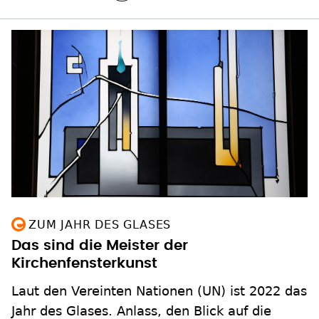
ZUM JAHR DES GLASES
Das sind die Meister der
Kirchenfensterkunst
Laut den Vereinten Nationen (UN) ist 2022 das
Jahr des Glases. Anlass, den Blick auf die