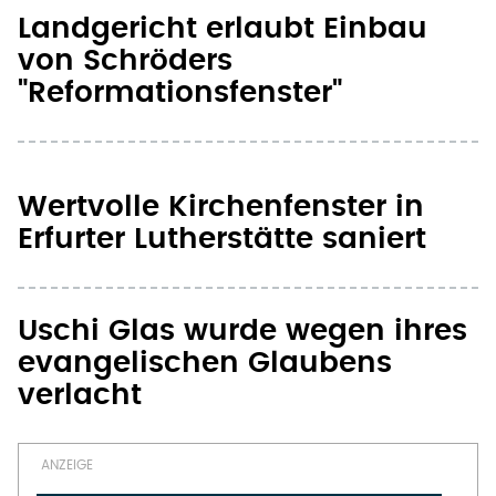
Landgericht erlaubt Einbau
von Schröders
"Reformationsfenster"
Wertvolle Kirchenfenster in
Erfurter Lutherstätte saniert
Uschi Glas wurde wegen ihres
evangelischen Glaubens
verlacht