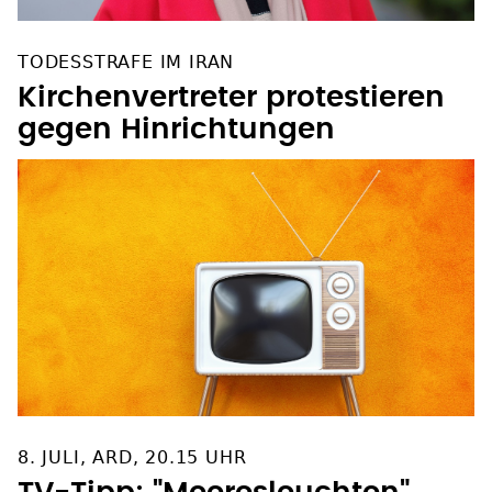
TODESSTRAFE IM IRAN
Kirchenvertreter protestieren
gegen Hinrichtungen
8. JULI, ARD, 20.15 UHR