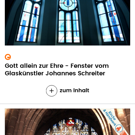
Gott allein zur Ehre - Fenster vom
Glaskünstler Johannes Schreiter
zum Inhalt