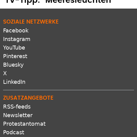
TV-Tipp: "Meeresleuchten"
SOZIALE NETZWERKE
Facebook
Instagram
YouTube
Pinterest
Bluesky
X
LinkedIn
ZUSATZANGEBOTE
RSS-feeds
Newsletter
Protestantomat
Podcast