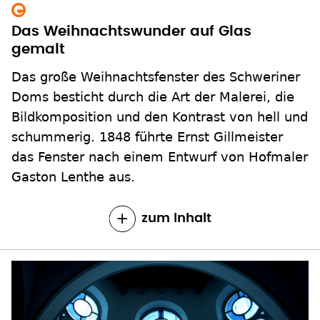
Das Weihnachtswunder auf Glas
gemalt
Das große Weihnachtsfenster des Schweriner
Doms besticht durch die Art der Malerei, die
Bildkomposition und den Kontrast von hell und
schummerig. 1848 führte Ernst Gillmeister
das Fenster nach einem Entwurf von Hofmaler
Gaston Lenthe aus.
zum Inhalt