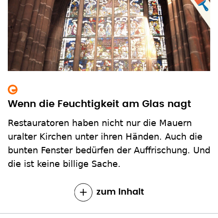
Wenn die Feuchtigkeit am Glas nagt
Restauratoren haben nicht nur die Mauern
uralter Kirchen unter ihren Händen. Auch die
bunten Fenster bedürfen der Auffrischung. Und
die ist keine billige Sache.
zum Inhalt