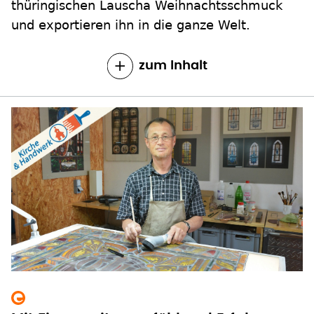
thüringischen Lauscha Weihnachtsschmuck
und exportieren ihn in die ganze Welt.
zum Inhalt