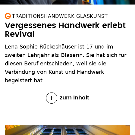
TRADITIONSHANDWERK GLASKUNST
Vergessenes Handwerk erlebt
Revival
Lena Sophie Rückeshäuser ist 17 und im
zweiten Lehrjahr als Glaserin. Sie hat sich für
diesen Beruf entschieden, weil sie die
Verbindung von Kunst und Handwerk
begeistert hat.
zum Inhalt