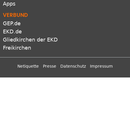
Apps
VERBUND
GEP.de
EKD.de
Gliedkirchen der EKD
Freikirchen
Netiquette
Presse
Datenschutz
Impressum