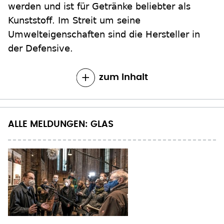
werden und ist für Getränke beliebter als
Kunststoff. Im Streit um seine
Umwelteigenschaften sind die Hersteller in
der Defensive.
zum Inhalt
ALLE MELDUNGEN: GLAS