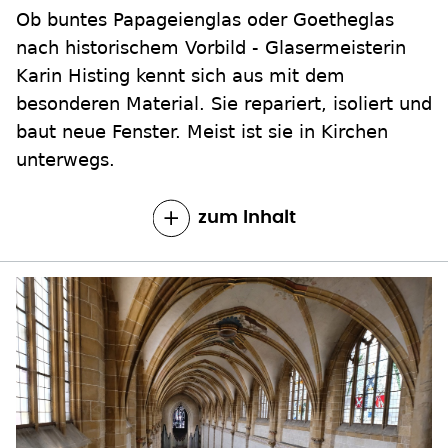
Ob buntes Papageienglas oder Goetheglas
nach historischem Vorbild - Glasermeisterin
Karin Histing kennt sich aus mit dem
besonderen Material. Sie repariert, isoliert und
baut neue Fenster. Meist ist sie in Kirchen
unterwegs.
zum Inhalt