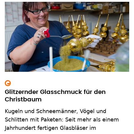
Glitzernder Glasschmuck für den
Christbaum
Kugeln und Schneemänner, Vögel und
Schlitten mit Paketen: Seit mehr als einem
Jahrhundert fertigen Glasbläser im