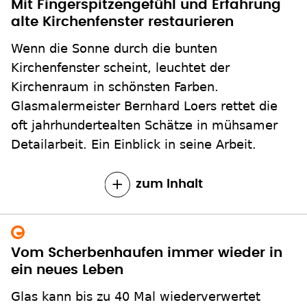
Mit Fingerspitzengefühl und Erfahrung
alte Kirchenfenster restaurieren
Wenn die Sonne durch die bunten
Kirchenfenster scheint, leuchtet der
Kirchenraum in schönsten Farben.
Glasmalermeister Bernhard Loers rettet die
oft jahrhundertealten Schätze in mühsamer
Detailarbeit. Ein Einblick in seine Arbeit.
zum Inhalt
Vom Scherbenhaufen immer wieder in
ein neues Leben
Glas kann bis zu 40 Mal wiederverwertet