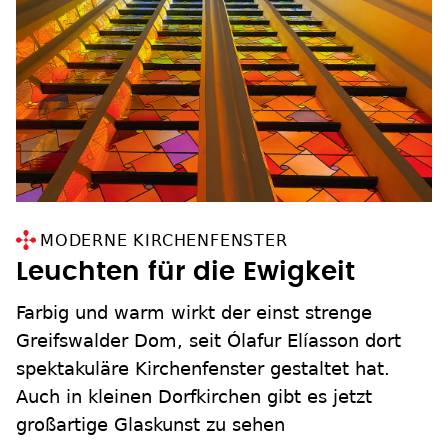
MODERNE KIRCHENFENSTER
Leuchten für die Ewigkeit
Farbig und warm wirkt der einst strenge
Greifswalder Dom, seit Ólafur Elíasson dort
spektakuläre Kirchenfenster gestaltet hat.
Auch in kleinen Dorfkirchen gibt es jetzt
großartige Glaskunst zu sehen