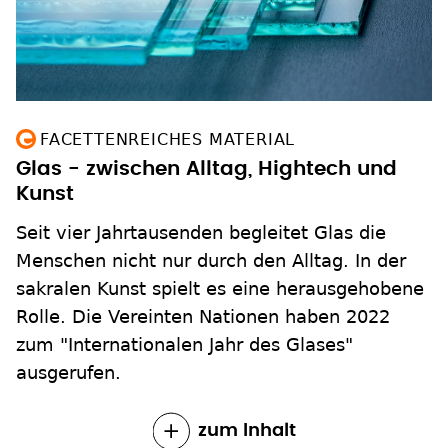
FACETTENREICHES MATERIAL
Glas - zwischen Alltag, Hightech und
Kunst
Seit vier Jahrtausenden begleitet Glas die
Menschen nicht nur durch den Alltag. In der
sakralen Kunst spielt es eine herausgehobene
Rolle. Die Vereinten Nationen haben 2022
zum "Internationalen Jahr des Glases"
ausgerufen.
zum Inhalt