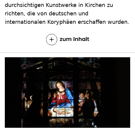
durchsichtigen Kunstwerke in Kirchen zu
richten, die von deutschen und
internationalen Koryphäen erschaffen wurden.
zum Inhalt