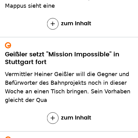
Mappus sieht eine
zum Inhalt
Geißler setzt "Mission Impossible" in
Stuttgart fort
Vermittler Heiner Geißler will die Gegner und
Befürworter des Bahnprojekts noch in dieser
Woche an einen Tisch bringen. Sein Vorhaben
gleicht der Qua
zum Inhalt