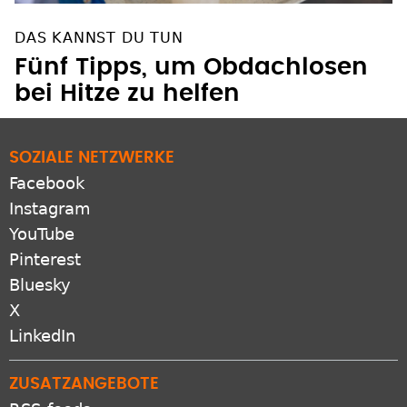
DAS KANNST DU TUN
Fünf Tipps, um Obdachlosen
bei Hitze zu helfen
SOZIALE NETZWERKE
Facebook
Instagram
YouTube
Pinterest
Bluesky
X
LinkedIn
ZUSATZANGEBOTE