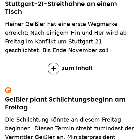
Stuttgart-21-Streithähne an einem
Tisch
Heiner Geißler hat eine erste Wegmarke
erreicht: Nach einigem Hin und Her wird ab
Freitag im Konflikt um Stuttgart 21
geschlichtet. Bis Ende November soll
zum Inhalt
Geißler plant Schlichtungsbeginn am
Freitag
Die Schlichtung könnte an diesem Freitag
beginnen. Diesen Termin strebt zumindest der
Vermittler Geißler an. Ministerpräsident