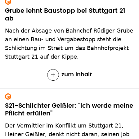
Grube lehnt Baustopp bei Stuttgart 21
ab
Nach der Absage von Bahnchef Rüdiger Grube
an einen Bau- und Vergabestopp steht die
Schlichtung im Streit um das Bahnhofprojekt
Stuttgart 21 auf der Kippe.
zum Inhalt
S21-Schlichter Geißler: "Ich werde meine
Pflicht erfüllen"
Der Vermittler im Konflikt um Stuttgart 21,
Heiner Geißler, denkt nicht daran, seinen Job