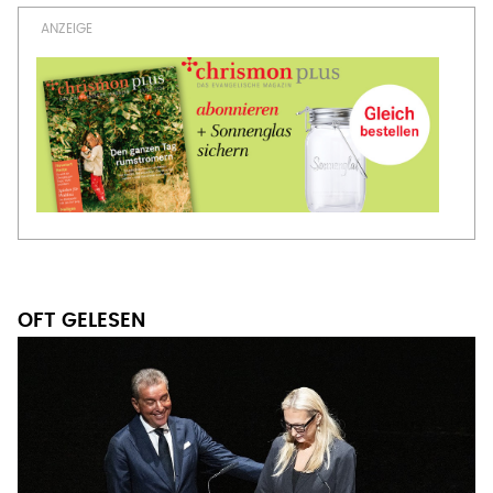
OFT GELESEN