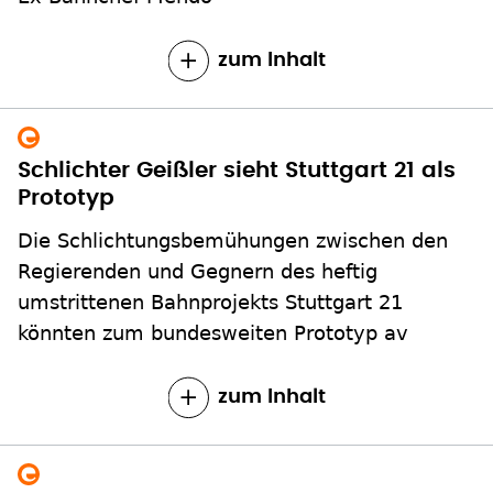
zum Inhalt
Schlichter Geißler sieht Stuttgart 21 als
Prototyp
Die Schlichtungsbemühungen zwischen den
Regierenden und Gegnern des heftig
umstrittenen Bahnprojekts Stuttgart 21
könnten zum bundesweiten Prototyp av
zum Inhalt