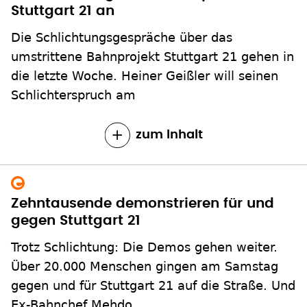
Stuttgart 21 an
Die Schlichtungsgespräche über das
umstrittene Bahnprojekt Stuttgart 21 gehen in
die letzte Woche. Heiner Geißler will seinen
Schlichterspruch am
zum Inhalt
Zehntausende demonstrieren für und
gegen Stuttgart 21
Trotz Schlichtung: Die Demos gehen weiter.
Über 20.000 Menschen gingen am Samstag
gegen und für Stuttgart 21 auf die Straße. Und
Ex-Bahnchef Mehdo