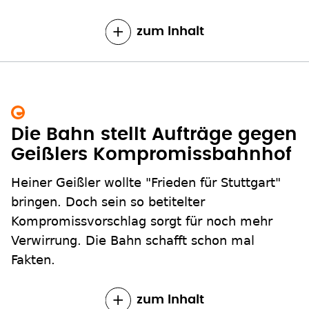
zum Inhalt
Die Bahn stellt Aufträge gegen
Geißlers Kompromissbahnhof
Heiner Geißler wollte "Frieden für Stuttgart"
bringen. Doch sein so betitelter
Kompromissvorschlag sorgt für noch mehr
Verwirrung. Die Bahn schafft schon mal
Fakten.
zum Inhalt