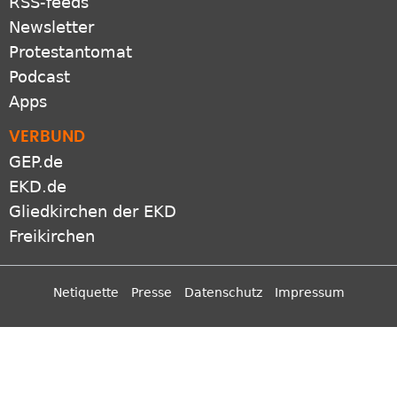
RSS-feeds
Newsletter
Protestantomat
Podcast
Apps
VERBUND
GEP.de
EKD.de
Gliedkirchen der EKD
Freikirchen
Netiquette
Presse
Datenschutz
Impressum