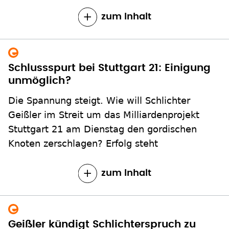
zum Inhalt
Schlussspurt bei Stuttgart 21: Einigung
unmöglich?
Die Spannung steigt. Wie will Schlichter
Geißler im Streit um das Milliardenprojekt
Stuttgart 21 am Dienstag den gordischen
Knoten zerschlagen? Erfolg steht
zum Inhalt
Geißler kündigt Schlichterspruch zu