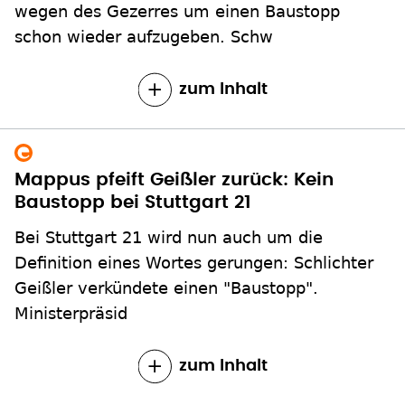
wegen des Gezerres um einen Baustopp
schon wieder aufzugeben. Schw
zum Inhalt
Mappus pfeift Geißler zurück: Kein
Baustopp bei Stuttgart 21
Bei Stuttgart 21 wird nun auch um die
Definition eines Wortes gerungen: Schlichter
Geißler verkündete einen "Baustopp".
Ministerpräsid
zum Inhalt