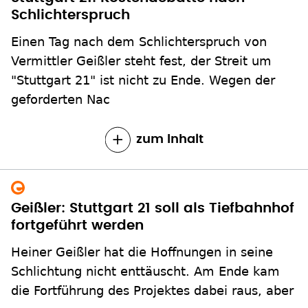
Schlichterspruch
Einen Tag nach dem Schlichterspruch von
Vermittler Geißler steht fest, der Streit um
"Stuttgart 21" ist nicht zu Ende. Wegen der
geforderten Nac
zum Inhalt
Geißler: Stuttgart 21 soll als Tiefbahnhof
fortgeführt werden
Heiner Geißler hat die Hoffnungen in seine
Schlichtung nicht enttäuscht. Am Ende kam
die Fortführung des Projektes dabei raus, aber