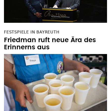
FESTSPIELE IN BAYREUTH
Friedman ruft neue Ära des
Erinnerns aus