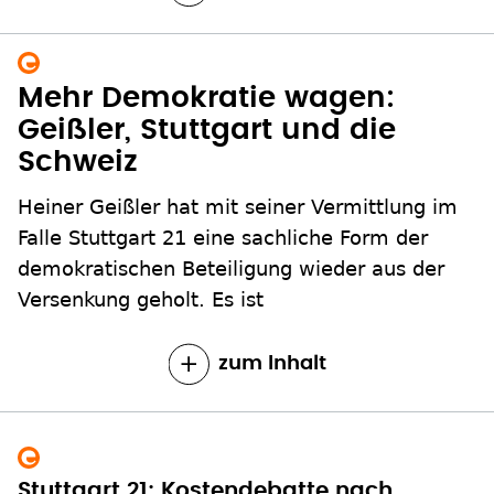
Mehr Demokratie wagen:
Geißler, Stuttgart und die
Schweiz
Heiner Geißler hat mit seiner Vermittlung im
Falle Stuttgart 21 eine sachliche Form der
demokratischen Beteiligung wieder aus der
Versenkung geholt. Es ist
zum Inhalt
Stuttgart 21: Kostendebatte nach