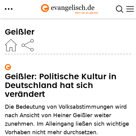
Direkt
zum
Geißler
Inhalt
Geißler: Politische Kultur in
Deutschland hat sich
verändert
Die Bedeutung von Volksabstimmungen wird
nach Ansicht von Heiner Geißler weiter
zunehmen. Im Alleingang ließen sich wichtige
Vorhaben nicht mehr durchsetzen.