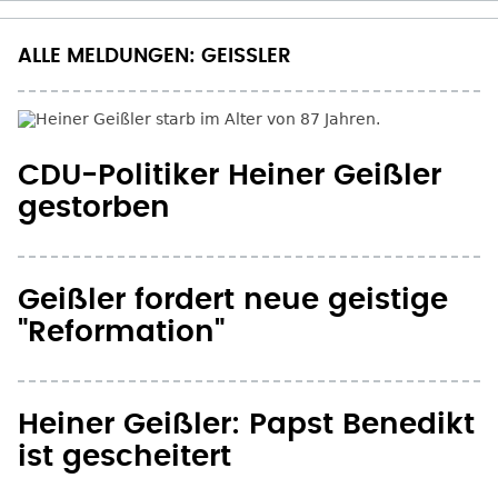
ALLE MELDUNGEN: GEISSLER
CDU-Politiker Heiner Geißler
gestorben
Geißler fordert neue geistige
"Reformation"
Heiner Geißler: Papst Benedikt
ist gescheitert