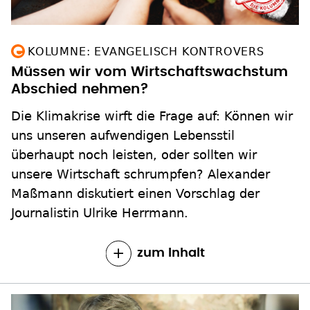
KOLUMNE: EVANGELISCH KONTROVERS
Müssen wir vom Wirtschaftswachstum
Abschied nehmen?
Die Klimakrise wirft die Frage auf: Können wir
uns unseren aufwendigen Lebensstil
überhaupt noch leisten, oder sollten wir
unsere Wirtschaft schrumpfen? Alexander
Maßmann diskutiert einen Vorschlag der
Journalistin Ulrike Herrmann.
zum Inhalt