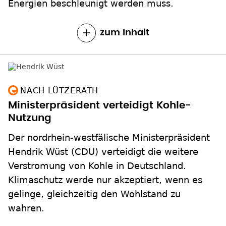
Energien beschleunigt werden muss.
zum Inhalt
NACH LÜTZERATH
Ministerpräsident verteidigt Kohle-
Nutzung
Der nordrhein-westfälische Ministerpräsident
Hendrik Wüst (CDU) verteidigt die weitere
Verstromung von Kohle in Deutschland.
Klimaschutz werde nur akzeptiert, wenn es
gelinge, gleichzeitig den Wohlstand zu
wahren.
zum Inhalt