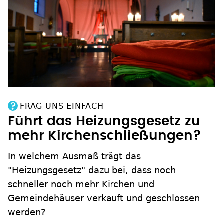
FRAG UNS EINFACH
Führt das Heizungsgesetz zu
mehr Kirchenschließungen?
In welchem Ausmaß trägt das
"Heizungsgesetz" dazu bei, dass noch
schneller noch mehr Kirchen und
Gemeindehäuser verkauft und geschlossen
werden?