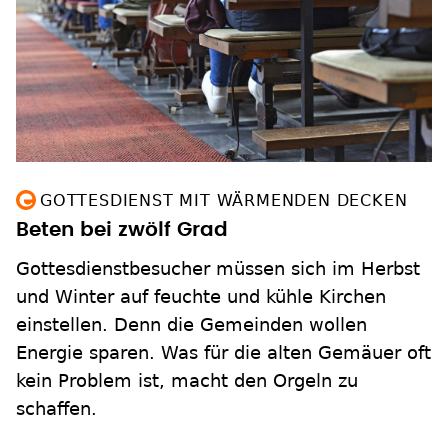
GOTTESDIENST MIT WÄRMENDEN DECKEN
Beten bei zwölf Grad
Gottesdienstbesucher müssen sich im Herbst
und Winter auf feuchte und kühle Kirchen
einstellen. Denn die Gemeinden wollen
Energie sparen. Was für die alten Gemäuer oft
kein Problem ist, macht den Orgeln zu
schaffen.
zum Inhalt