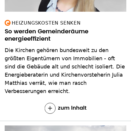
HEIZUNGSKOSTEN SENKEN
So werden Gemeinderäume
energieeffizient
Die Kirchen gehören bundesweit zu den
größten Eigentümern von Immobilien - oft
sind die Gebäude alt und schlecht isoliert. Die
Energieberaterin und Kirchenvorsteherin Julia
Matthias verrät, wie man rasch
Verbesserungen erreicht.
zum Inhalt