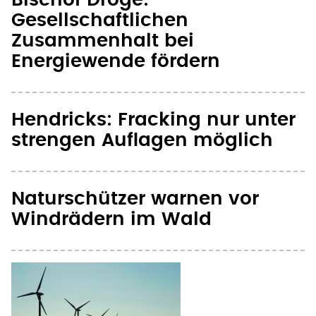
Hendricks: Fracking nur unter
strengen Auflagen möglich
Naturschützer warnen vor
Windrädern im Wald