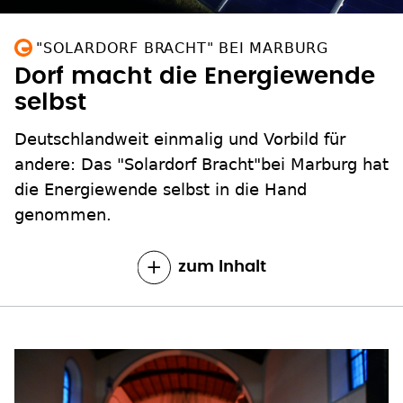
"SOLARDORF BRACHT" BEI MARBURG
Dorf macht die Energiewende
selbst
Deutschlandweit einmalig und Vorbild für
andere: Das "Solardorf Bracht"bei Marburg hat
die Energiewende selbst in die Hand
genommen.
zum Inhalt