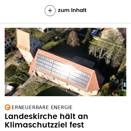
zum Inhalt
ERNEUERBARE ENERGIE
Landeskirche hält an
Klimaschutzziel fest