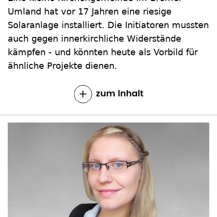
Solaranlage installiert. Die Initiatoren mussten
auch gegen innerkirchliche Widerstände
kämpfen - und könnten heute als Vorbild für
ähnliche Projekte dienen.
zum Inhalt