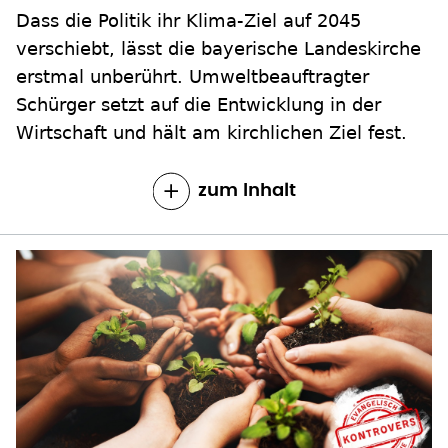
Dass die Politik ihr Klima-Ziel auf 2045
verschiebt, lässt die bayerische Landeskirche
erstmal unberührt. Umweltbeauftragter
Schürger setzt auf die Entwicklung in der
Wirtschaft und hält am kirchlichen Ziel fest.
zum Inhalt