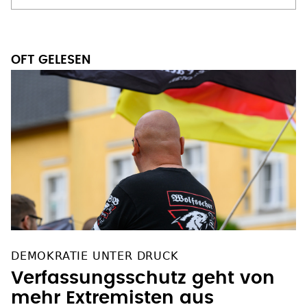
DEMOKRATIE UNTER DRUCK
Verfassungsschutz geht von
mehr Extremisten aus