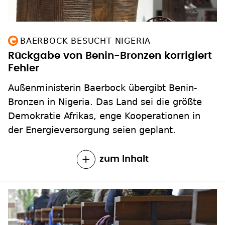
BAERBOCK BESUCHT NIGERIA
Rückgabe von Benin-Bronzen korrigiert
Fehler
Außenministerin Baerbock übergibt Benin-
Bronzen in Nigeria. Das Land sei die größte
Demokratie Afrikas, enge Kooperationen in
der Energieversorgung seien geplant.
zum Inhalt