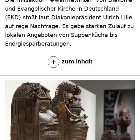
(EKD) stößt laut Diakoniepräsident Ulrich Lilie
auf rege Nachfrage. Es gebe starken Zulauf zu
lokalen Angeboten von Suppenküche bis
Energiesparberatungen.
zum Inhalt