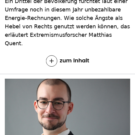
erläutert Extremismusforscher Matthias
Quent.
zum Inhalt
ELITEN IN DER ENERGIEKRISE