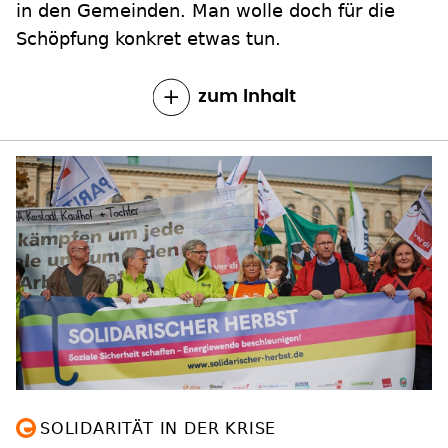
zum Inhalt
SOLIDARITÄT IN DER KRISE
Tausende demonstrieren für soziale
Gerechtigkeit