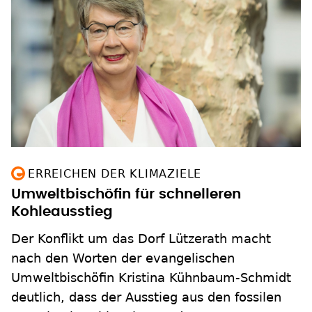
ERREICHEN DER KLIMAZIELE
Umweltbischöfin für schnelleren
Kohleausstieg
Der Konflikt um das Dorf Lützerath macht
nach den Worten der evangelischen
Umweltbischöfin Kristina Kühnbaum-Schmidt
deutlich, dass der Ausstieg aus den fossilen