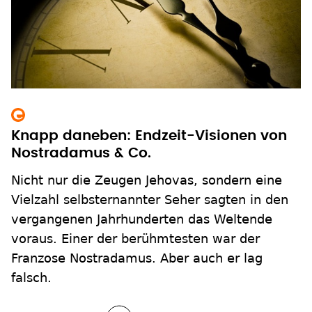
Knapp daneben: Endzeit-Visionen von
Nostradamus & Co.
Nicht nur die Zeugen Jehovas, sondern eine
Vielzahl selbsternannter Seher sagten in den
vergangenen Jahrhunderten das Weltende
voraus. Einer der berühmtesten war der
Franzose Nostradamus. Aber auch er lag
falsch.