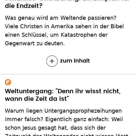
die Endzeit?
Was genau wird am Weltende passieren?
Viele Christen in Amerika sehen in der Bibel
einen Schlüssel, um Katastrophen der
Gegenwart zu deuten.
zum Inhalt
Weltuntergang: "Denn ihr wisst nicht,
wann die Zeit da ist"
Warum liegen Untergangsprophezeihungen
immer falsch? Eigentlich ganz einfach: Weil
schon Jesus gesagt hat, dass sich der