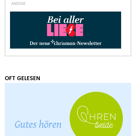
OFT GELESEN