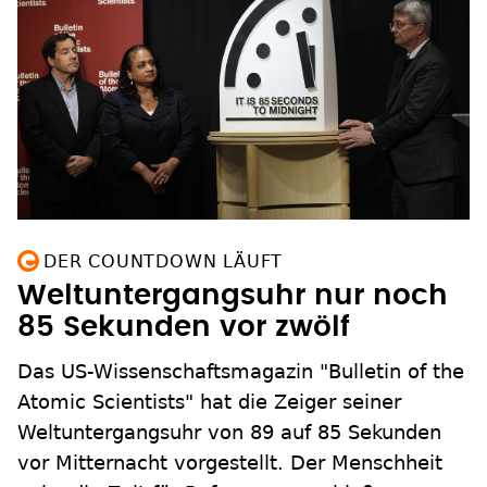
DER COUNTDOWN LÄUFT
Weltuntergangsuhr nur noch
85 Sekunden vor zwölf
Das US-Wissenschaftsmagazin "Bulletin of the
Atomic Scientists" hat die Zeiger seiner
Weltuntergangsuhr von 89 auf 85 Sekunden
vor Mitternacht vorgestellt. Der Menschheit