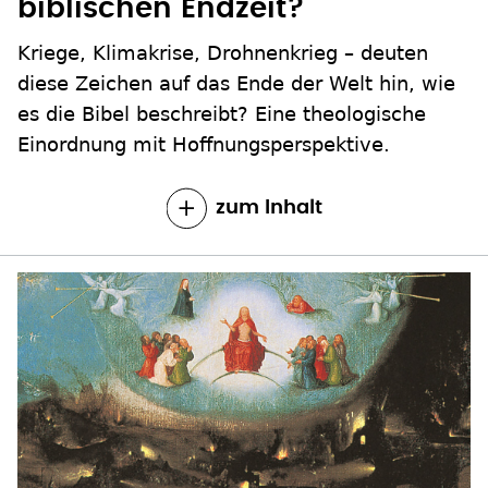
biblischen Endzeit?
Kriege, Klimakrise, Drohnenkrieg – deuten
diese Zeichen auf das Ende der Welt hin, wie
es die Bibel beschreibt? Eine theologische
Einordnung mit Hoffnungsperspektive.
zum Inhalt