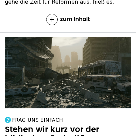
gehe die Zeit für Reformen aus, hieß es.
zum Inhalt
FRAG UNS EINFACH
Stehen wir kurz vor der