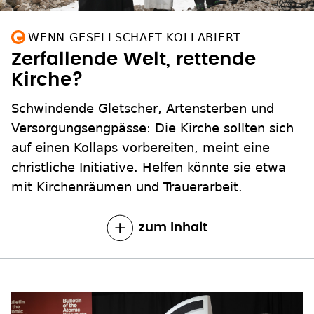
WENN GESELLSCHAFT KOLLABIERT
Zerfallende Welt, rettende
Kirche?
Schwindende Gletscher, Artensterben und
Versorgungsengpässe: Die Kirche sollten sich
auf einen Kollaps vorbereiten, meint eine
christliche Initiative. Helfen könnte sie etwa
mit Kirchenräumen und Trauerarbeit.
zum Inhalt