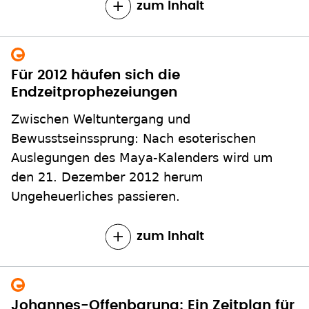
zum Inhalt
Für 2012 häufen sich die
Endzeitprophezeiungen
Zwischen Weltuntergang und
Bewusstseinssprung: Nach esoterischen
Auslegungen des Maya-Kalenders wird um
den 21. Dezember 2012 herum
Ungeheuerliches passieren.
zum Inhalt
Johannes-Offenbarung: Ein Zeitplan für