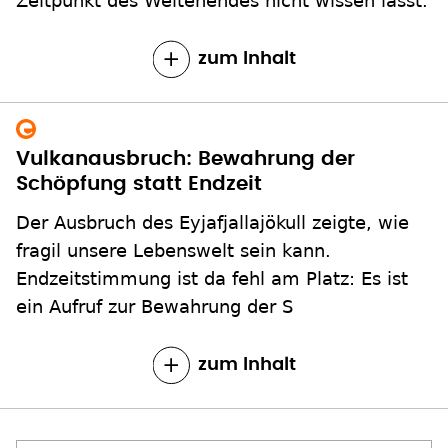
Zeitpunkt des Weltenendes nicht wissen lässt.
zum Inhalt
Vulkanausbruch: Bewahrung der
Schöpfung statt Endzeit
Der Ausbruch des Eyjafjallajökull zeigte, wie
fragil unsere Lebenswelt sein kann.
Endzeitstimmung ist da fehl am Platz: Es ist
ein Aufruf zur Bewahrung der S
zum Inhalt