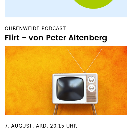
OHRENWEIDE PODCAST
Flirt - von Peter Altenberg
7. AUGUST, ARD, 20.15 UHR