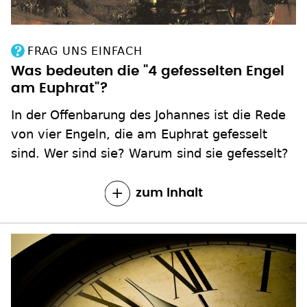
FRAG UNS EINFACH
Was bedeuten die "4 gefesselten Engel
am Euphrat"?
In der Offenbarung des Johannes ist die Rede
von vier Engeln, die am Euphrat gefesselt
sind. Wer sind sie? Warum sind sie gefesselt?
zum Inhalt