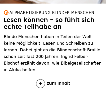
ALPHABETISIERUNG BLINDER MENSCHEN
Lesen können - so fühlt sich
echte Teilhabe an
Blinde Menschen haben in Teilen der Welt
keine Möglichkeit, Lesen und Schreiben zu
lernen. Dabei gibt es die Blindenschrift Braille
schon seit fast 200 Jahren. Ingrid Felber-
Bischof erzählt davon, wie Bibelgesellschaften
in Afrika helfen.
zum Inhalt