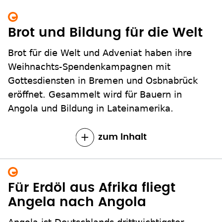
Brot und Bildung für die Welt
Brot für die Welt und Adveniat haben ihre
Weihnachts-Spendenkampagnen mit
Gottesdiensten in Bremen und Osbnabrück
eröffnet. Gesammelt wird für Bauern in
Angola und Bildung in Lateinamerika.
zum Inhalt
Für Erdöl aus Afrika fliegt
Angela nach Angola