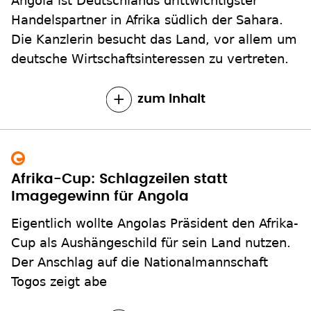
Angola ist Deutschlands drittwichtigster
Handelspartner in Afrika südlich der Sahara.
Die Kanzlerin besucht das Land, vor allem um
deutsche Wirtschaftsinteressen zu vertreten.
zum Inhalt
Afrika-Cup: Schlagzeilen statt
Imagegewinn für Angola
Eigentlich wollte Angolas Präsident den Afrika-
Cup als Aushängeschild für sein Land nutzen.
Der Anschlag auf die Nationalmannschaft
Togos zeigt abe