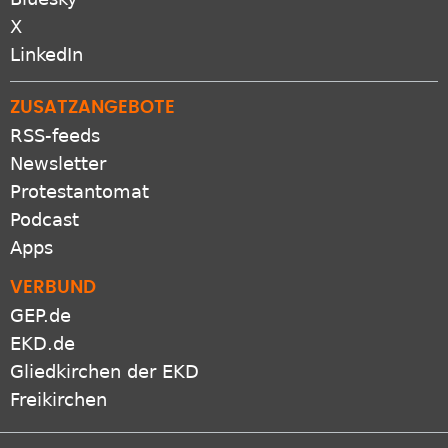
X
LinkedIn
ZUSATZANGEBOTE
RSS-feeds
Newsletter
Protestantomat
Podcast
Apps
VERBUND
GEP.de
EKD.de
Gliedkirchen der EKD
Freikirchen