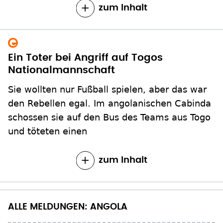
zum Inhalt
Ein Toter bei Angriff auf Togos
Nationalmannschaft
Sie wollten nur Fußball spielen, aber das war
den Rebellen egal. Im angolanischen Cabinda
schossen sie auf den Bus des Teams aus Togo
und töteten einen
zum Inhalt
ALLE MELDUNGEN: ANGOLA