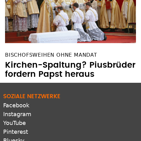
BISCHOFSWEIHEN OHNE MANDAT
Kirchen-Spaltung? Piusbrüder
fordern Papst heraus
SOZIALE NETZWERKE
Facebook
Instagram
YouTube
Pinterest
Bluesky