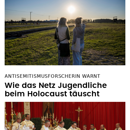
ANTISEMITISMUSFORSCHERIN WARNT
Wie das Netz Jugendliche
beim Holocaust täuscht