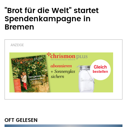
"Brot für die Welt" startet
Spendenkampagne in
Bremen
OFT GELESEN