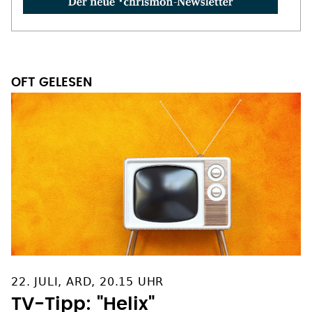
OFT GELESEN
22. JULI, ARD, 20.15 UHR
TV-Tipp: "Helix"