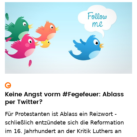
Keine Angst vorm #Fegefeuer: Ablass
per Twitter?
Für Protestanten ist Ablass ein Reizwort -
schließlich entzündete sich die Reformation
im 16. Jahrhundert an der Kritik Luthers an