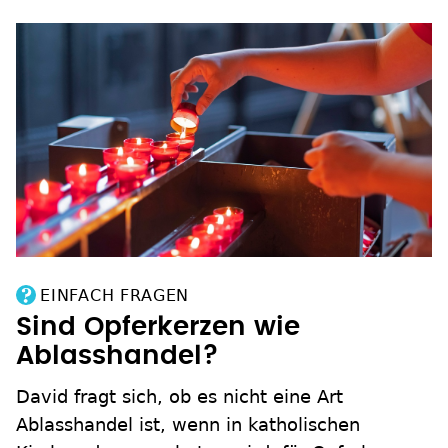
EINFACH FRAGEN
Sind Opferkerzen wie
Ablasshandel?
David fragt sich, ob es nicht eine Art
Ablasshandel ist, wenn in katholischen