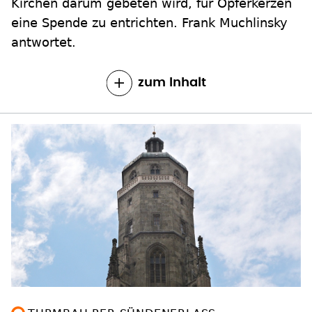
Kirchen darum gebeten wird, für Opferkerzen
eine Spende zu entrichten. Frank Muchlinsky
antwortet.
zum Inhalt