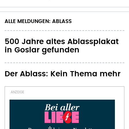
ALLE MELDUNGEN: ABLASS
500 Jahre altes Ablassplakat
in Goslar gefunden
Der Ablass: Kein Thema mehr