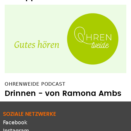
OHRENWEIDE PODCAST
Drinnen - von Ramona Ambs
SOZIALE NETZWERKE
Facebook
Instagram