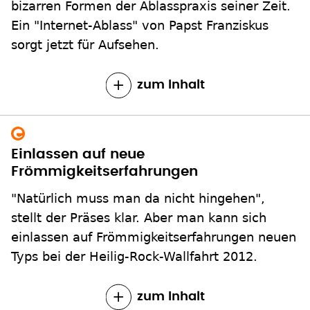
bizarren Formen der Ablasspraxis seiner Zeit.
Ein "Internet-Ablass" von Papst Franziskus
sorgt jetzt für Aufsehen.
zum Inhalt
Einlassen auf neue
Frömmigkeitserfahrungen
"Natürlich muss man da nicht hingehen",
stellt der Präses klar. Aber man kann sich
einlassen auf Frömmigkeitserfahrungen neuen
Typs bei der Heilig-Rock-Wallfahrt 2012.
zum Inhalt