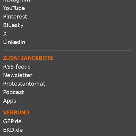
YouTube
Pinterest
Bluesky
X
LinkedIn
ZUSATZANGEBOTE
RSS-feeds
Newsletter
Protestantomat
Podcast
Apps
VERBUND
GEP.de
EKD.de