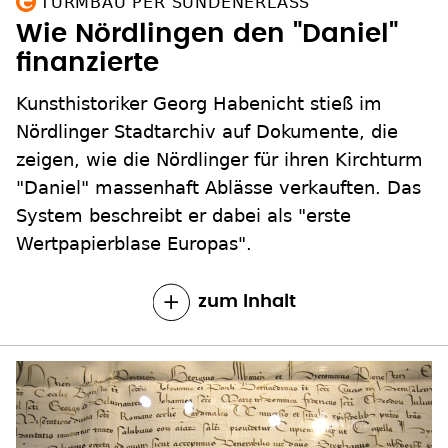
TURMBAU PER SÜNDENERLASS
Wie Nördlingen den "Daniel"
finanzierte
Kunsthistoriker Georg Habenicht stieß im
Nördlinger Stadtarchiv auf Dokumente, die
zeigen, wie die Nördlinger für ihren Kirchturm
"Daniel" massenhaft Ablässe verkauften. Das
System beschreibt er dabei als "erste
Wertpapierblase Europas".
zum Inhalt