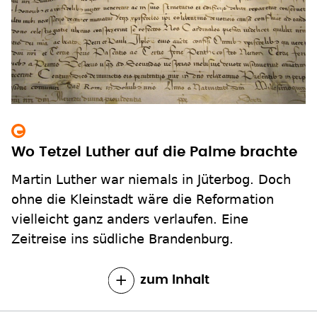
Wo Tetzel Luther auf die Palme brachte
Martin Luther war niemals in Jüterbog. Doch
ohne die Kleinstadt wäre die Reformation
vielleicht ganz anders verlaufen. Eine
Zeitreise ins südliche Brandenburg.
zum Inhalt