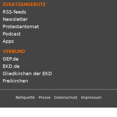
ZUSATZANGEBOTE
RSS-feeds
Newsletter
Protestantomat
Podcast
Apps
VERBUND
GEP.de
EKD.de
Gliedkirchen der EKD
Freikirchen
Netiquette
Presse
Datenschutz
Impressum