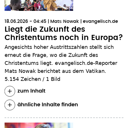
18.06.2026 - 04:45
Mats Nowak
evangelisch.de
Liegt die Zukunft des
Christentums noch in Europa?
Angesichts hoher Austrittszahlen stellt sich
erneut die Frage, wo die Zukunft des
Christentums liegt. evangelisch.de-Reporter
Mats Nowak berichtet aus dem Vatikan.
5.154 Zeichen
/
1 Bild
zum Inhalt
ähnliche Inhalte finden