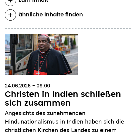
zum Inhalt
ähnliche Inhalte finden
24.06.2026 - 09:00
Christen in Indien schließen
sich zusammen
Angesichts des zunehmenden
Hindunationalismus in Indien haben sich die
christlichen Kirchen des Landes zu einem