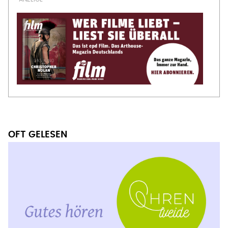
OFT GELESEN