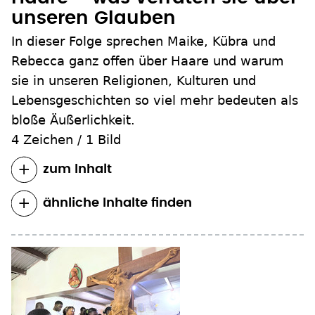
unseren Glauben
In dieser Folge sprechen Maike, Kübra und
Rebecca ganz offen über Haare und warum
sie in unseren Religionen, Kulturen und
Lebensgeschichten so viel mehr bedeuten als
bloße Äußerlichkeit.
4 Zeichen
/
1 Bild
zum Inhalt
ähnliche Inhalte finden