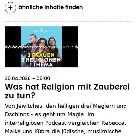
ähnliche Inhalte finden
20.04.2026 - 05:00
Was hat Religion mit Zauberei
zu tun?
Von Jewitches, den heiligen drei Magiern und
Dschinns - es geht um Magie. Im
interreligiösen Podcast vergleichen Rebecca,
Maike und Kübra die jüdische, muslimische