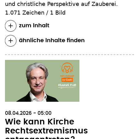
und christliche Perspektive auf Zauberei.
1.071 Zeichen
/
1 Bild
zum Inhalt
ähnliche Inhalte finden
08.04.2026 - 05:00
Wie kann Kirche
Rechtsextremismus