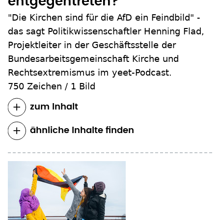
entgegentreten?
"Die Kirchen sind für die AfD ein Feindbild" -
das sagt Politikwissenschaftler Henning Flad,
Projektleiter in der Geschäftsstelle der
Bundesarbeitsgemeinschaft Kirche und
Rechtsextremismus im yeet-Podcast.
750 Zeichen
/
1 Bild
zum Inhalt
ähnliche Inhalte finden