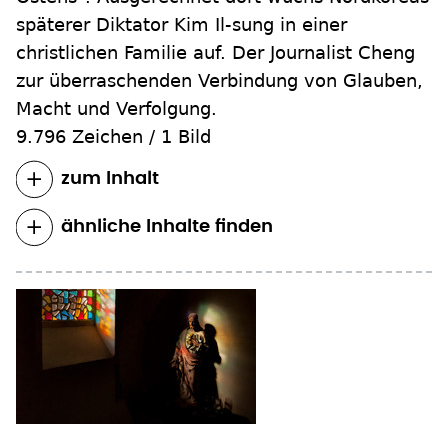
späterer Diktator Kim Il-sung in einer
christlichen Familie auf. Der Journalist Cheng
zur überraschenden Verbindung von Glauben,
Macht und Verfolgung.
9.796 Zeichen
/
1 Bild
zum Inhalt
ähnliche Inhalte finden