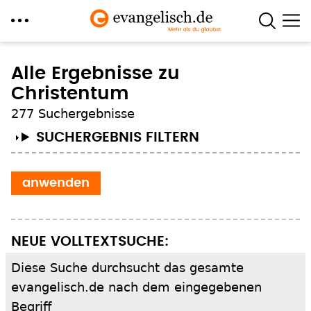
Direkt
zum
Alle Ergebnisse zu
Inhalt
Christentum
277 Suchergebnisse
SUCHERGEBNIS FILTERN
NEUE VOLLTEXTSUCHE:
Diese Suche durchsucht das gesamte
evangelisch.de nach dem eingegebenen
Begriff