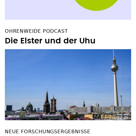
OHRENWEIDE PODCAST
Die Elster und der Uhu
NEUE FORSCHUNGSERGEBNISSE