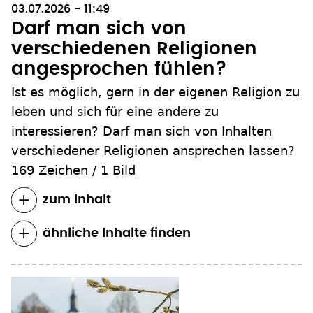
03.07.2026 - 11:49
Darf man sich von
verschiedenen Religionen
angesprochen fühlen?
Ist es möglich, gern in der eigenen Religion zu
leben und sich für eine andere zu
interessieren? Darf man sich von Inhalten
verschiedener Religionen ansprechen lassen?
169 Zeichen
/
1 Bild
zum Inhalt
ähnliche Inhalte finden