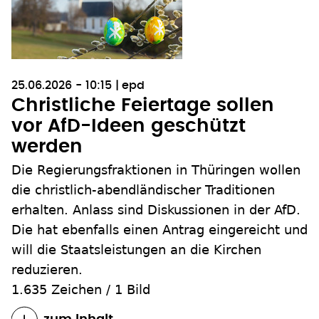
25.06.2026 - 10:15
epd
Christliche Feiertage sollen
vor AfD-Ideen geschützt
werden
Die Regierungsfraktionen in Thüringen wollen
die christlich-abendländischer Traditionen
erhalten. Anlass sind Diskussionen in der AfD.
Die hat ebenfalls einen Antrag eingereicht und
will die Staatsleistungen an die Kirchen
reduzieren.
1.635 Zeichen
/
1 Bild