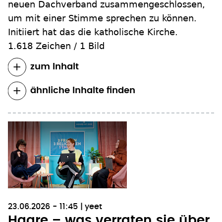
neuen Dachverband zusammengeschlossen,
um mit einer Stimme sprechen zu können.
Initiiert hat das die katholische Kirche.
1.618 Zeichen
/
1 Bild
zum Inhalt
ähnliche Inhalte finden
23.06.2026 - 11:45
yeet
Haare – was verraten sie über