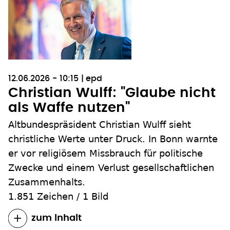
12.06.2026 - 10:15
epd
Christian Wulff: "Glaube nicht
als Waffe nutzen"
Altbundespräsident Christian Wulff sieht
christliche Werte unter Druck. In Bonn warnte
er vor religiösem Missbrauch für politische
Zwecke und einem Verlust gesellschaftlichen
Zusammenhalts.
1.851 Zeichen
/
1 Bild
zum Inhalt