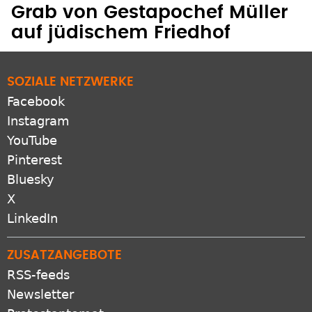
Grab von Gestapochef Müller
auf jüdischem Friedhof
SOZIALE NETZWERKE
Facebook
Instagram
YouTube
Pinterest
Bluesky
X
LinkedIn
ZUSATZANGEBOTE
RSS-feeds
Newsletter