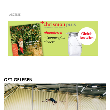
OFT GELESEN