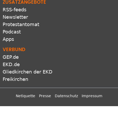
ZUSATZANGEBOTE
RSS-feeds
Newsletter
Protestantomat
Podcast
Apps
VERBUND
GEP.de
EKD.de
Gliedkirchen der EKD
Freikirchen
Netiquette
Presse
Datenschutz
Impressum