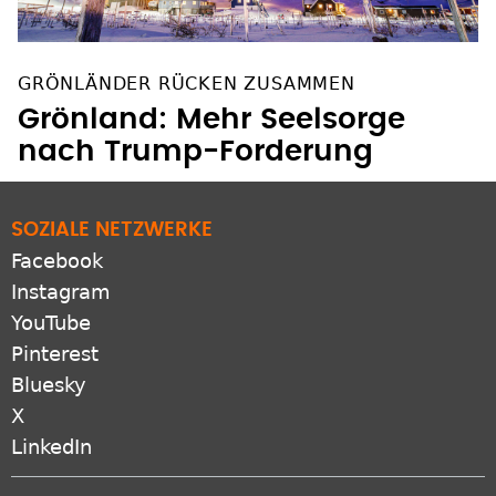
GRÖNLÄNDER RÜCKEN ZUSAMMEN
Grönland: Mehr Seelsorge
nach Trump-Forderung
SOZIALE NETZWERKE
Facebook
Instagram
YouTube
Pinterest
Bluesky
X
LinkedIn