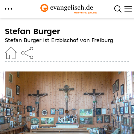
Direkt
zum
Stefan Burger
Inhalt
Stefan Burger ist Erzbischof von Freiburg