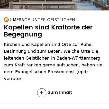
UMFRAGE UNTER GEISTLICHEN
Kapellen sind Kraftorte der
Begegnung
Kirchen und Kapellen sind Orte zur Ruhe,
Besinnung und zum Beten. Welche Orte die
leitenden Geistlichen in Baden-Württemberg
zum Kraft tanken gerne aufsuchen, haben sie
dem Evangelischen Pressedienst (epd)
verraten.
zum Inhalt