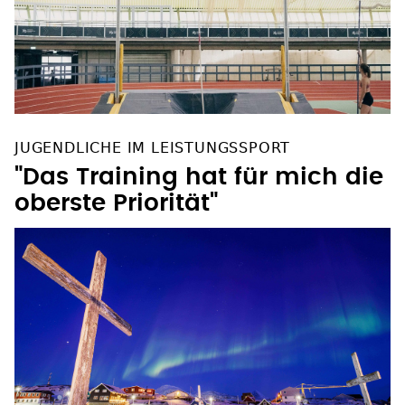
JUGENDLICHE IM LEISTUNGSSPORT
"Das Training hat für mich die
oberste Priorität"