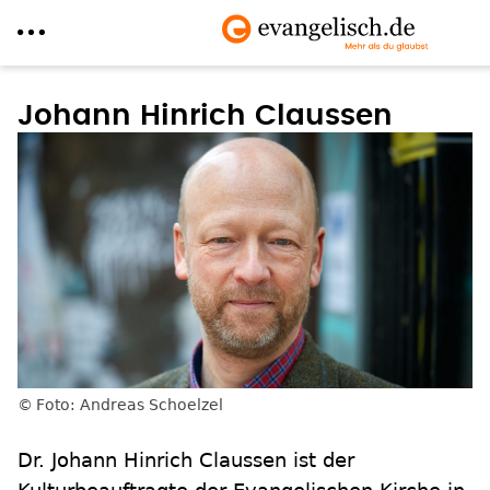
Direkt
zum
Johann Hinrich Claussen
Inhalt
Foto: Andreas Schoelzel
Dr. Johann Hinrich Claussen ist der