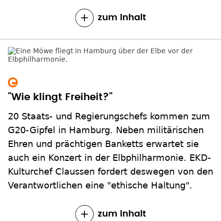
zum Inhalt
"Wie klingt Freiheit?"
20 Staats- und Regierungschefs kommen zum
G20-Gipfel in Hamburg. Neben militärischen
Ehren und prächtigen Banketts erwartet sie
auch ein Konzert in der Elbphilharmonie. EKD-
Kulturchef Claussen fordert deswegen von den
Verantwortlichen eine "ethische Haltung".
zum Inhalt