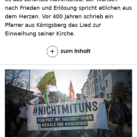
nach Frieden und Erlösung spricht etlichen aus
dem Herzen. Vor 400 Jahren schrieb ein
Pfarrer aus Königsberg das Lied zur
Einweihung seiner Kirche.
zum Inhalt