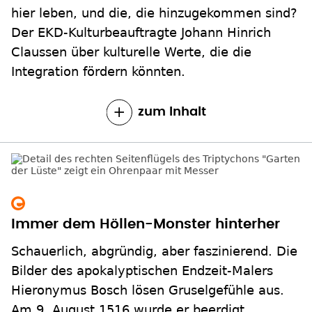
hier leben, und die, die hinzugekommen sind?
Der EKD-Kulturbeauftragte Johann Hinrich
Claussen über kulturelle Werte, die die
Integration fördern könnten.
zum Inhalt
Immer dem Höllen-Monster hinterher
Schauerlich, abgründig, aber faszinierend. Die
Bilder des apokalyptischen Endzeit-Malers
Hieronymus Bosch lösen Gruselgefühle aus.
Am 9. August 1516 wurde er beerdigt.