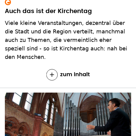
Auch das ist der Kirchentag
Viele kleine Veranstaltungen, dezentral über
die Stadt und die Region verteilt, manchmal
auch zu Themen, die vermeintlich eher
speziell sind - so ist Kirchentag auch: nah bei
den Menschen.
zum Inhalt