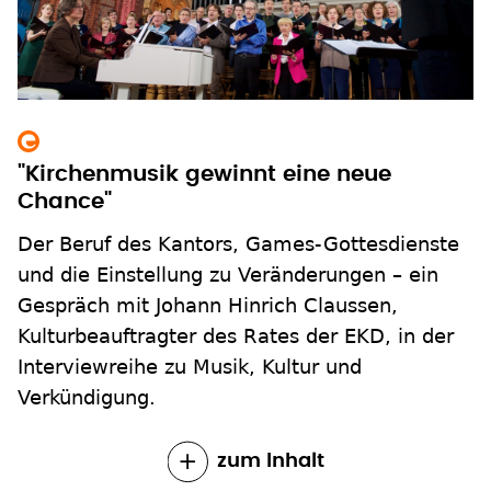
"Kirchenmusik gewinnt eine neue
Chance"
Der Beruf des Kantors, Games-Gottesdienste
und die Einstellung zu Veränderungen – ein
Gespräch mit Johann Hinrich Claussen,
Kulturbeauftragter des Rates der EKD, in der
Interviewreihe zu Musik, Kultur und
Verkündigung.
zum Inhalt