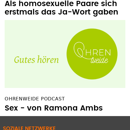
Als homosexuelle Paare sich
erstmals das Ja-Wort gaben
OHRENWEIDE PODCAST
Sex - von Ramona Ambs
SOZIALE NETZWERKE