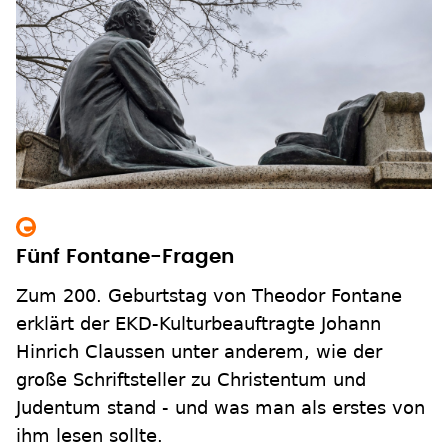
Fünf Fontane-Fragen
Zum 200. Geburtstag von Theodor Fontane
erklärt der EKD-Kulturbeauftragte Johann
Hinrich Claussen unter anderem, wie der
große Schriftsteller zu Christentum und
Judentum stand - und was man als erstes von
ihm lesen sollte.