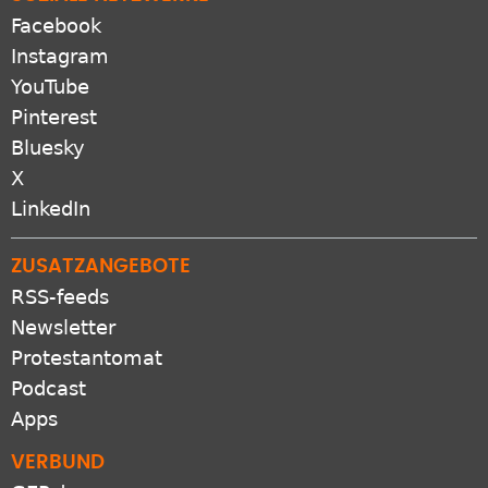
Facebook
Instagram
YouTube
Pinterest
Bluesky
X
LinkedIn
ZUSATZANGEBOTE
RSS-feeds
Newsletter
Protestantomat
Podcast
Apps
VERBUND