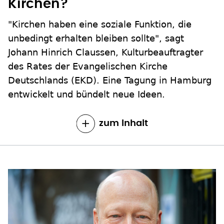
Kirchen?
"Kirchen haben eine soziale Funktion, die
unbedingt erhalten bleiben sollte", sagt
Johann Hinrich Claussen, Kulturbeauftragter
des Rates der Evangelischen Kirche
Deutschlands (EKD). Eine Tagung in Hamburg
entwickelt und bündelt neue Ideen.
zum Inhalt