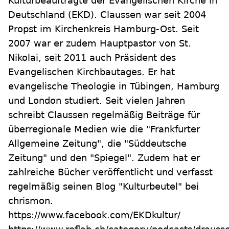
Kulturbeauftragte der Evangelischen Kirche in
Deutschland (EKD). Claussen war seit 2004
Propst im Kirchenkreis Hamburg-Ost. Seit
2007 war er zudem Hauptpastor von St.
Nikolai, seit 2011 auch Präsident des
Evangelischen Kirchbautages. Er hat
evangelische Theologie in Tübingen, Hamburg
und London studiert. Seit vielen Jahren
schreibt Claussen regelmäßig Beiträge für
überregionale Medien wie die "Frankfurter
Allgemeine Zeitung", die "Süddeutsche
Zeitung" und den "Spiegel". Zudem hat er
zahlreiche Bücher veröffentlicht und verfasst
regelmäßig seinen Blog "Kulturbeutel" bei
chrismon.
https://www.facebook.com/EKDkultur/