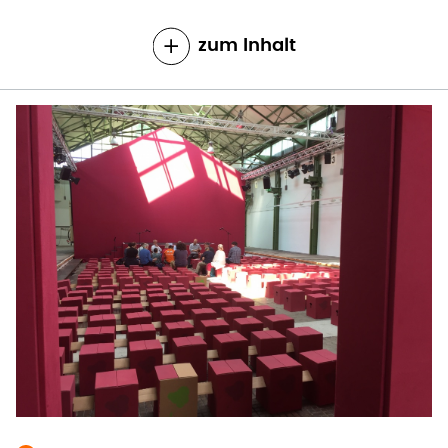
zum Inhalt