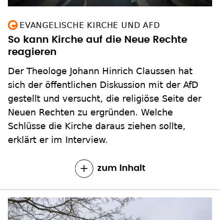
EVANGELISCHE KIRCHE UND AFD
So kann Kirche auf die Neue Rechte
reagieren
Der Theologe Johann Hinrich Claussen hat
sich der öffentlichen Diskussion mit der AfD
gestellt und versucht, die religiöse Seite der
Neuen Rechten zu ergründen. Welche
Schlüsse die Kirche daraus ziehen sollte,
erklärt er im Interview.
zum Inhalt