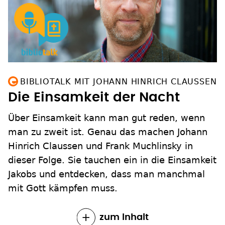
BIBLIOTALK MIT JOHANN HINRICH CLAUSSEN
Die Einsamkeit der Nacht
Über Einsamkeit kann man gut reden, wenn
man zu zweit ist. Genau das machen Johann
Hinrich Claussen und Frank Muchlinsky in
dieser Folge. Sie tauchen ein in die Einsamkeit
Jakobs und entdecken, dass man manchmal
mit Gott kämpfen muss.
zum Inhalt