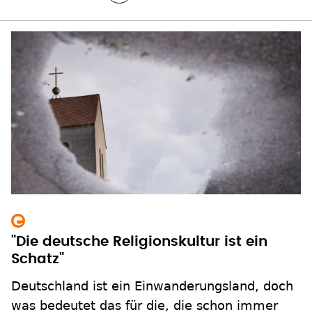
"Die deutsche Religionskultur ist ein
Schatz"
Deutschland ist ein Einwanderungsland, doch
was bedeutet das für die, die schon immer