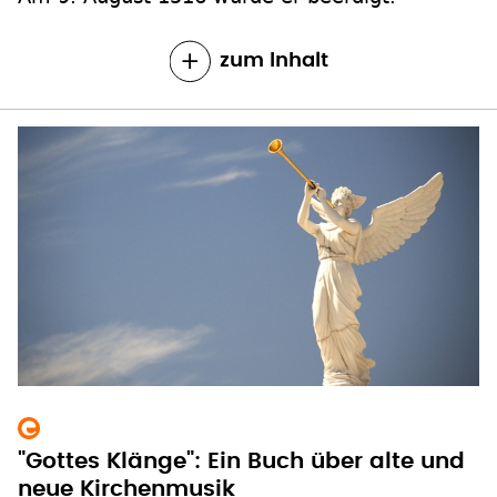
zum Inhalt
"Gottes Klänge": Ein Buch über alte und
neue Kirchenmusik