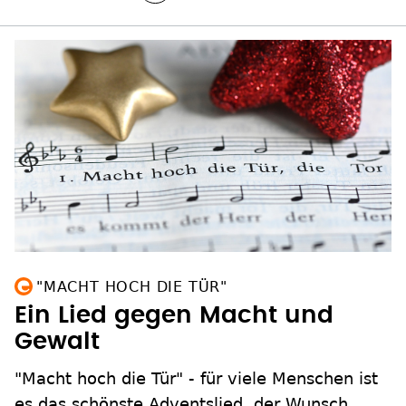
"MACHT HOCH DIE TÜR"
Ein Lied gegen Macht und
Gewalt
"Macht hoch die Tür" - für viele Menschen ist
es das schönste Adventslied, der Wunsch