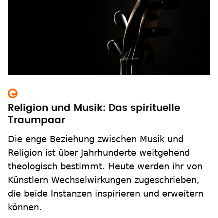
Religion und Musik: Das spirituelle
Traumpaar
Die enge Beziehung zwischen Musik und
Religion ist über Jahrhunderte weitgehend
theologisch bestimmt. Heute werden ihr von
Künstlern Wechselwirkungen zugeschrieben,
die beide Instanzen inspirieren und erweitern
können.