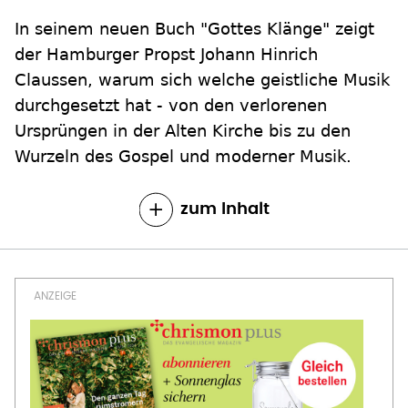
In seinem neuen Buch "Gottes Klänge" zeigt
der Hamburger Propst Johann Hinrich
Claussen, warum sich welche geistliche Musik
durchgesetzt hat - von den verlorenen
Ursprüngen in der Alten Kirche bis zu den
Wurzeln des Gospel und moderner Musik.
zum Inhalt