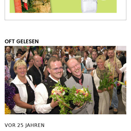
OFT GELESEN
VOR 25 JAHREN