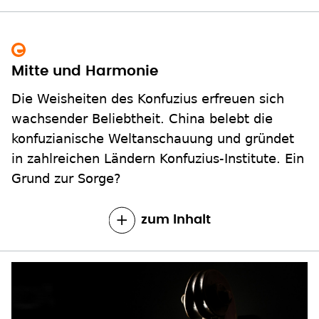
Mitte und Harmonie
Die Weisheiten des Konfuzius erfreuen sich
wachsender Beliebtheit. China belebt die
konfuzianische Weltanschauung und gründet
in zahlreichen Ländern Konfuzius-Institute. Ein
Grund zur Sorge?
zum Inhalt