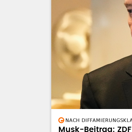
NACH DIFFAMIERUNGSKL
Musk-Beitrag: ZDF