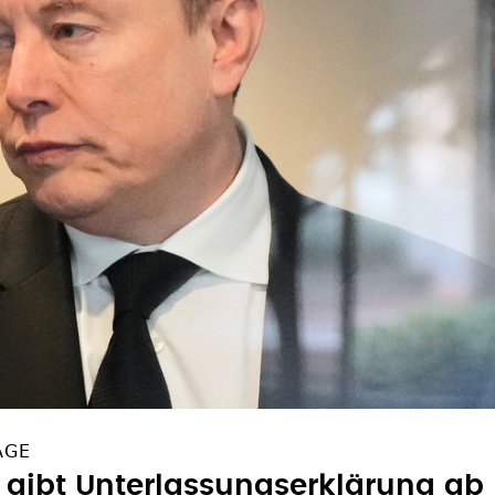
AGE
 gibt Unterlassungserklärung ab