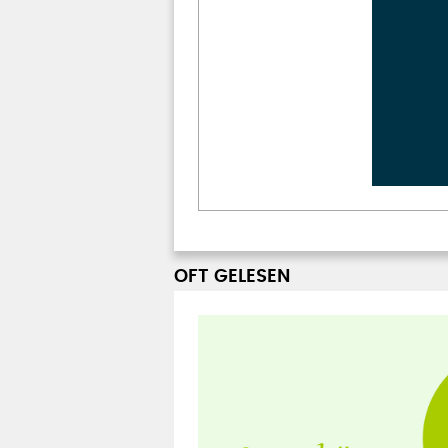
OFT GELESEN