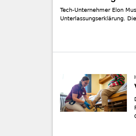
Tech-Unternehmer Elon Musk
Unterlassungserklärung. Di