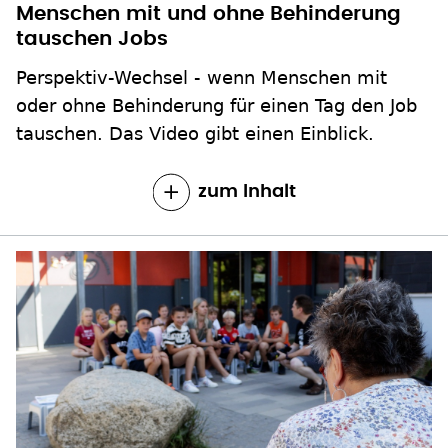
tauschen Jobs
Perspektiv-Wechsel - wenn Menschen mit
oder ohne Behinderung für einen Tag den Job
tauschen. Das Video gibt einen Einblick.
zum Inhalt