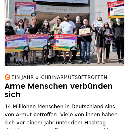
EIN JAHR #ICHBINARMUTSBETROFFEN
Arme Menschen verbünden
sich
14 Millionen Menschen in Deutschland sind
von Armut betroffen. Viele von ihnen haben
sich vor einem Jahr unter dem Hashtag