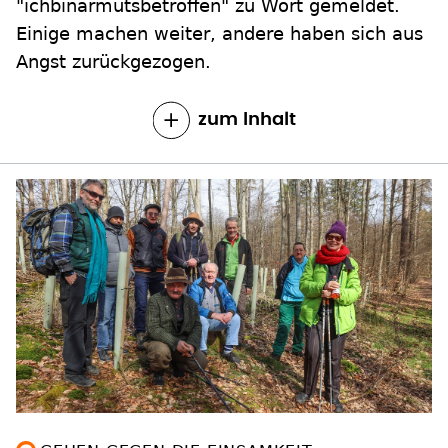
"ichbinarmutsbetroffen" zu Wort gemeldet.
Einige machen weiter, andere haben sich aus
Angst zurückgezogen.
zum Inhalt