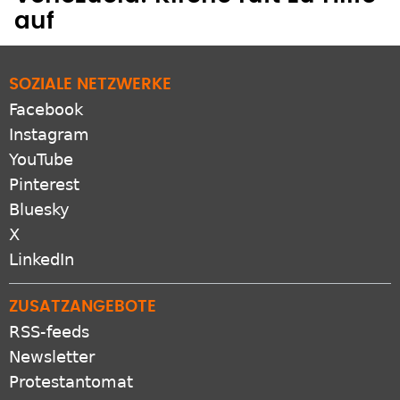
SOZIALE NETZWERKE
Facebook
Instagram
YouTube
Pinterest
Bluesky
X
LinkedIn
ZUSATZANGEBOTE
RSS-feeds
Newsletter
Protestantomat
Podcast
Apps