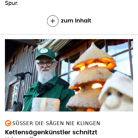
Spur.
zum Inhalt
SÜSSER DIE SÄGEN NIE KLINGEN
Kettensägenkünstler schnitzt