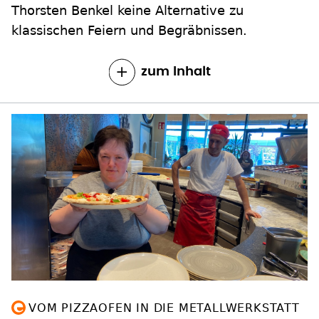
klassischen Feiern und Begräbnissen.
zum Inhalt
VOM PIZZAOFEN IN DIE METALLWERKSTATT
Menschen mit und ohne Behinderung