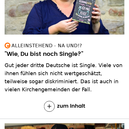
ALLEINSTEHEND - NA UND!?
"Wie, Du bist noch Single?"
Gut jeder dritte Deutsche ist Single. Viele von
ihnen fühlen sich nicht wertgeschätzt,
teilweise sogar diskriminiert. Das ist auch in
vielen Kirchengemeinden der Fall.
zum Inhalt