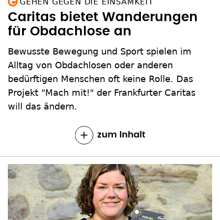
GEHEN GEGEN DIE EINSAMKEIT
Caritas bietet Wanderungen
für Obdachlose an
Bewusste Bewegung und Sport spielen im
Alltag von Obdachlosen oder anderen
bedürftigen Menschen oft keine Rolle. Das
Projekt "Mach mit!" der Frankfurter Caritas
will das ändern.
zum Inhalt