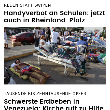
auch in Rheinland-Pfalz
TAUSENDE BIS ZEHNTAUSENDE OPFER
Schwerste Erdbeben in
Venezuela: Kirche ruft zu Hilfe
auf