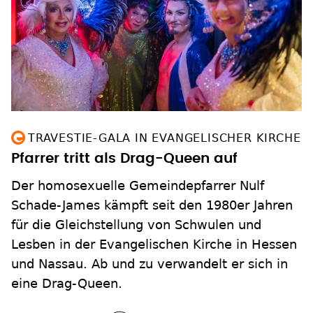
TRAVESTIE-GALA IN EVANGELISCHER KIRCHE
Pfarrer tritt als Drag-Queen auf
Der homosexuelle Gemeindepfarrer Nulf
Schade-James kämpft seit den 1980er Jahren
für die Gleichstellung von Schwulen und
Lesben in der Evangelischen Kirche in Hessen
und Nassau. Ab und zu verwandelt er sich in
eine Drag-Queen.
zum Inhalt