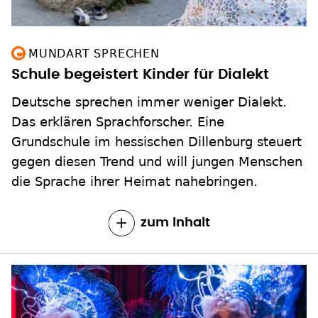
MUNDART SPRECHEN
Schule begeistert Kinder für Dialekt
Deutsche sprechen immer weniger Dialekt.
Das erklären Sprachforscher. Eine
Grundschule im hessischen Dillenburg steuert
gegen diesen Trend und will jungen Menschen
die Sprache ihrer Heimat nahebringen.
zum Inhalt