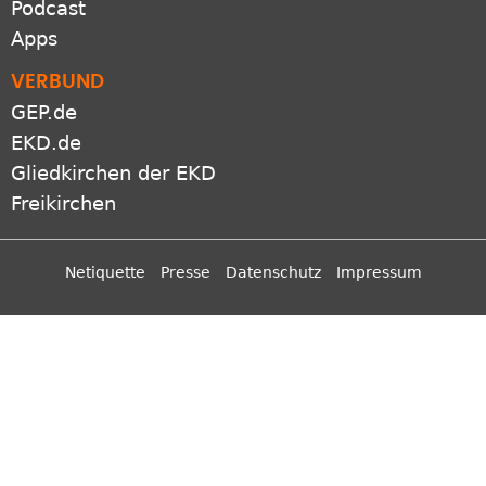
VERBUND
GEP.de
EKD.de
Gliedkirchen der EKD
Freikirchen
Netiquette
Presse
Datenschutz
Impressum