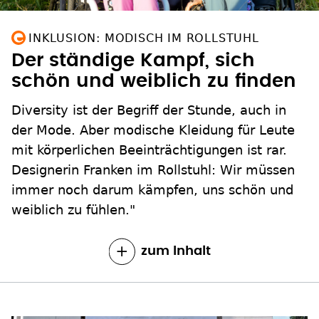
INKLUSION: MODISCH IM ROLLSTUHL
Der ständige Kampf, sich
schön und weiblich zu finden
Diversity ist der Begriff der Stunde, auch in
der Mode. Aber modische Kleidung für Leute
mit körperlichen Beeinträchtigungen ist rar.
Designerin Franken im Rollstuhl: Wir müssen
immer noch darum kämpfen, uns schön und
weiblich zu fühlen."
zum Inhalt