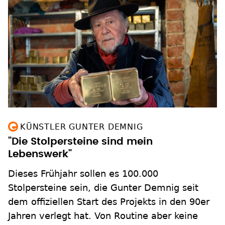
KÜNSTLER GUNTER DEMNIG
"Die Stolpersteine sind mein
Lebenswerk"
Dieses Frühjahr sollen es 100.000
Stolpersteine sein, die Gunter Demnig seit
dem offiziellen Start des Projekts in den 90er
Jahren verlegt hat. Von Routine aber keine