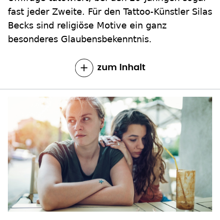
Becks sind religiöse Motive ein ganz
besonderes Glaubensbekenntnis.
zum Inhalt
MANIPULATION, KONTROLLE, DROHUNG