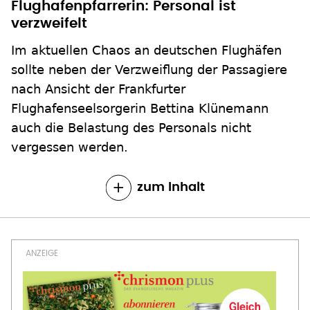
Im aktuellen Chaos an deutschen Flughäfen
sollte neben der Verzweiflung der Passagiere
nach Ansicht der Frankfurter
Flughafenseelsorgerin Bettina Klünemann
auch die Belastung des Personals nicht
vergessen werden.
zum Inhalt