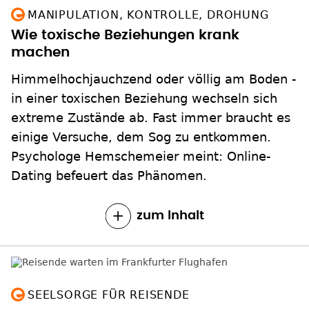
Wie toxische Beziehungen krank
machen
Himmelhochjauchzend oder völlig am Boden -
in einer toxischen Beziehung wechseln sich
extreme Zustände ab. Fast immer braucht es
einige Versuche, dem Sog zu entkommen.
Psychologe Hemschemeier meint: Online-
Dating befeuert das Phänomen.
zum Inhalt
SEELSORGE FÜR REISENDE
Flughafenpfarrerin: Personal ist
verzweifelt