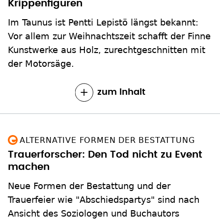
Krippenfiguren
Im Taunus ist Pentti Lepistö längst bekannt:
Vor allem zur Weihnachtszeit schafft der Finne
Kunstwerke aus Holz, zurechtgeschnitten mit
der Motorsäge.
zum Inhalt
ALTERNATIVE FORMEN DER BESTATTUNG
Trauerforscher: Den Tod nicht zu Event
machen
Neue Formen der Bestattung und der
Trauerfeier wie "Abschiedspartys" sind nach
Ansicht des Soziologen und Buchautors
Thorsten Benkel keine Alternative zu