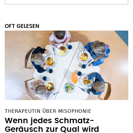
OFT GELESEN
THERAPEUTIN ÜBER MISOPHONIE
Wenn jedes Schmatz-
Geräusch zur Qual wird