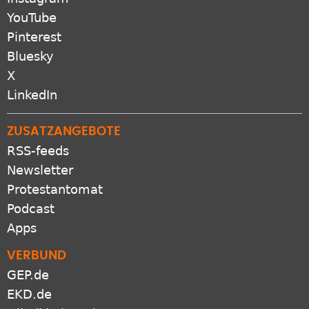
YouTube
Pinterest
Bluesky
X
LinkedIn
ZUSATZANGEBOTE
RSS-feeds
Newsletter
Protestantomat
Podcast
Apps
VERBUND
GEP.de
EKD.de