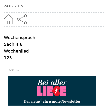
24.02.2015
Wochenspruch
Sach 4,6
Wochenlied
125