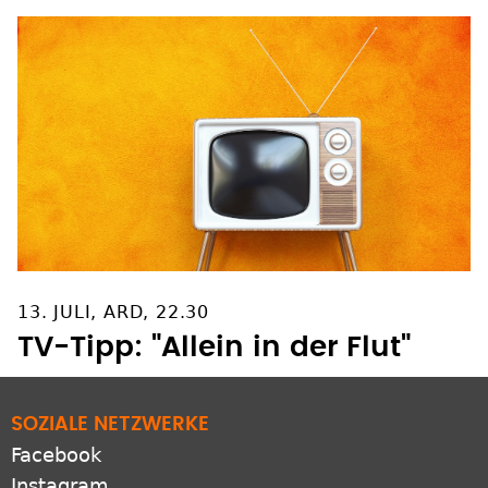
13. JULI, ARD, 22.30
TV-Tipp: "Allein in der Flut"
SOZIALE NETZWERKE
Facebook
Instagram