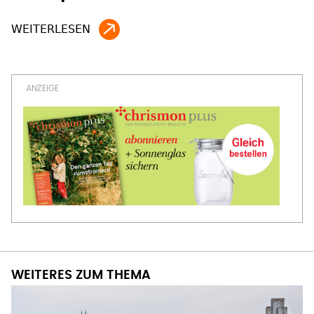
WEITERES ZUM THEMA