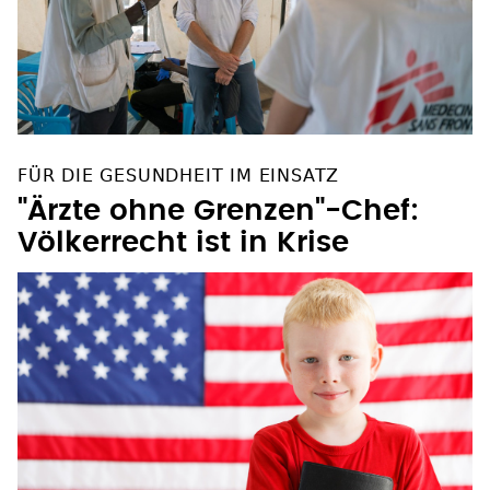
FÜR DIE GESUNDHEIT IM EINSATZ
"Ärzte ohne Grenzen"-Chef:
Völkerrecht ist in Krise