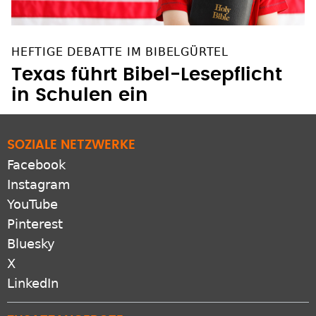
HEFTIGE DEBATTE IM BIBELGÜRTEL
Texas führt Bibel-Lesepflicht
in Schulen ein
SOZIALE NETZWERKE
Facebook
Instagram
YouTube
Pinterest
Bluesky
X
LinkedIn