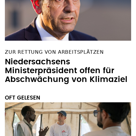
ZUR RETTUNG VON ARBEITSPLÄTZEN
Niedersachsens
Ministerpräsident offen für
Abschwächung von Klimaziel
OFT GELESEN