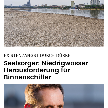
EXISTENZANGST DURCH DÜRRE
Seelsorger: Niedrigwasser
Herausforderung für
Binnenschiffer