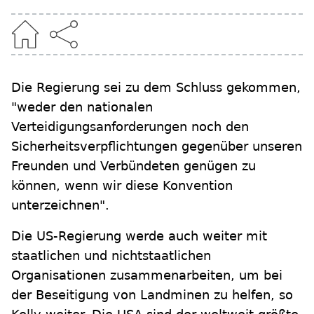
Die Regierung sei zu dem Schluss gekommen,
"weder den nationalen
Verteidigungsanforderungen noch den
Sicherheitsverpflichtungen gegenüber unseren
Freunden und Verbündeten genügen zu
können, wenn wir diese Konvention
unterzeichnen".
Die US-Regierung werde auch weiter mit
staatlichen und nichtstaatlichen
Organisationen zusammenarbeiten, um bei
der Beseitigung von Landminen zu helfen, so