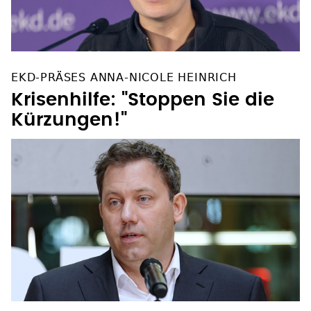
EKD-PRÄSES ANNA-NICOLE HEINRICH
Krisenhilfe: "Stoppen Sie die
Kürzungen!"