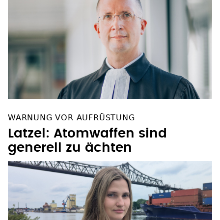
WARNUNG VOR AUFRÜSTUNG
Latzel: Atomwaffen sind
generell zu ächten