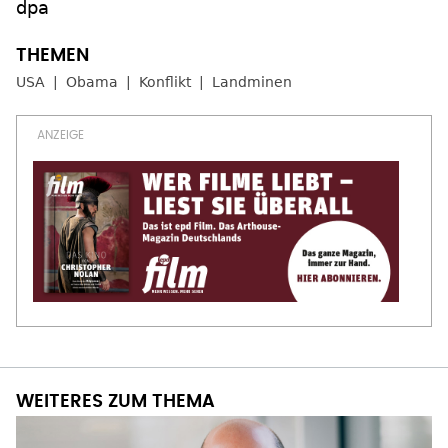
dpa
USA
Obama
Konflikt
Landminen
WEITERES ZUM THEMA