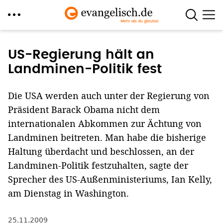
Direkt
zum
US-Regierung hält an
Inhalt
Landminen-Politik fest
Die USA werden auch unter der Regierung von
Präsident Barack Obama nicht dem
internationalen Abkommen zur Ächtung von
Landminen beitreten. Man habe die bisherige
Haltung überdacht und beschlossen, an der
Landminen-Politik festzuhalten, sagte der
Sprecher des US-Außenministeriums, Ian Kelly,
am Dienstag in Washington.
25.11.2009