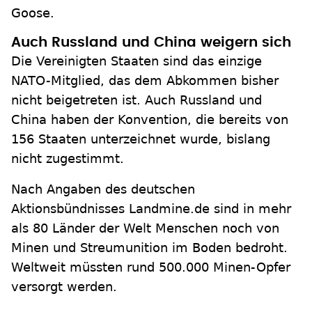
Goose.
Auch Russland und China weigern sich
Die Vereinigten Staaten sind das einzige
NATO-Mitglied, das dem Abkommen bisher
nicht beigetreten ist. Auch Russland und
China haben der Konvention, die bereits von
156 Staaten unterzeichnet wurde, bislang
nicht zugestimmt.
Nach Angaben des deutschen
Aktionsbündnisses Landmine.de sind in mehr
als 80 Länder der Welt Menschen noch von
Minen und Streumunition im Boden bedroht.
Weltweit müssten rund 500.000 Minen-Opfer
versorgt werden.