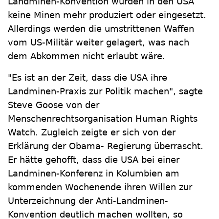
Landminen-Konvention wurden in den USA
keine Minen mehr produziert oder eingesetzt.
Allerdings werden die umstrittenen Waffen
vom US-Militär weiter gelagert, was nach
dem Abkommen nicht erlaubt wäre.
"Es ist an der Zeit, dass die USA ihre
Landminen-Praxis zur Politik machen", sagte
Steve Goose von der
Menschenrechtsorganisation Human Rights
Watch. Zugleich zeigte er sich von der
Erklärung der Obama- Regierung überrascht.
Er hätte gehofft, dass die USA bei einer
Landminen-Konferenz in Kolumbien am
kommenden Wochenende ihren Willen zur
Unterzeichnung der Anti-Landminen-
Konvention deutlich machen wollten, so