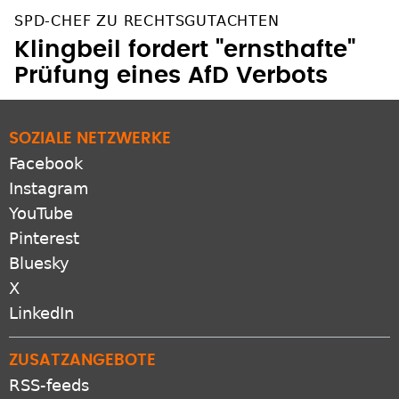
SPD-CHEF ZU RECHTSGUTACHTEN
Klingbeil fordert "ernsthafte"
Prüfung eines AfD Verbots
SOZIALE NETZWERKE
Facebook
Instagram
YouTube
Pinterest
Bluesky
X
LinkedIn
ZUSATZANGEBOTE
RSS-feeds