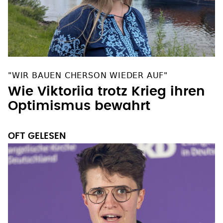
"WIR BAUEN CHERSON WIEDER AUF"
Wie Viktoriia trotz Krieg ihren
Optimismus bewahrt
OFT GELESEN