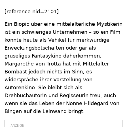
[reference:nid=2101]
Ein Biopic über eine mittelalterliche Mystikerin
ist ein schwieriges Unternehmen – so ein Film
könnte heute als Vehikel für merkwürdige
Erweckungsbotschaften oder gar als
gruseliges Fantasykino daherkommen.
Margarethe von Trotta hat mit Mittelalter-
Bombast jedoch nichts im Sinn, es
widerspräche ihrer Vorstellung von
Autorenkino. Sie bleibt sich als
Drehbuchautorin und Regisseurin treu, auch
wenn sie das Leben der Nonne Hildegard von
Bingen auf die Leinwand bringt.