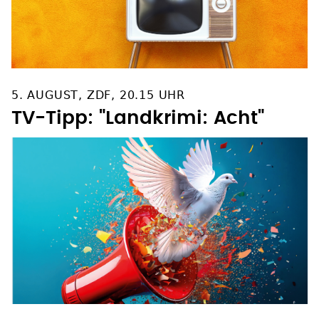
5. AUGUST, ZDF, 20.15 UHR
TV-Tipp: "Landkrimi: Acht"