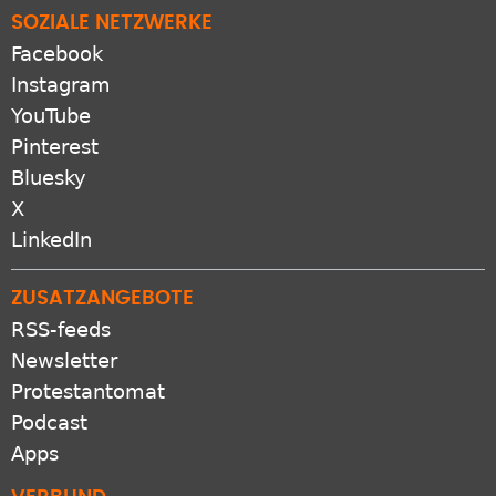
SOZIALE NETZWERKE
Facebook
Instagram
YouTube
Pinterest
Bluesky
X
LinkedIn
ZUSATZANGEBOTE
RSS-feeds
Newsletter
Protestantomat
Podcast
Apps