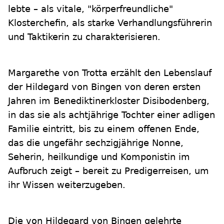
lebte – als vitale, "körperfreundliche"
Klosterchefin, als starke Verhandlungsführerin
und Taktikerin zu charakterisieren.
Margarethe von Trotta erzählt den Lebenslauf
der Hildegard von Bingen von deren ersten
Jahren im Benediktinerkloster Disibodenberg,
in das sie als achtjährige Tochter einer adligen
Familie eintritt, bis zu einem offenen Ende,
das die ungefähr sechzigjährige Nonne,
Seherin, heilkundige und Komponistin im
Aufbruch zeigt – bereit zu Predigerreisen, um
ihr Wissen weiterzugeben.
Die von Hildegard von Bingen gelehrte