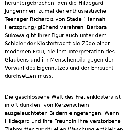
heruntergebrochen, den die Hildegard-
Jüngerinnen, zumal der enthusiastische
Teenager Richardis von Stade (Hannah
Herzsprung) glühend verehren. Barbara
Sukowa gibt ihrer Figur auch unter dem
Schleier der Klostertracht die Züge einer
modernen Frau, die ihre Interpretation des
Glaubens und ihr Menschenbild gegen den
Vorwurf des Eigennutzes und der Ehrsucht
durchsetzen muss.
Die geschlossene Welt des Frauenklosters ist
in oft dunklen, von Kerzenschein
ausgeleuchteten Bildern eingefangen. Wenn
Hildegard und ihre Freundin ihre verstorbene
Ziehmutter zur rituellen Waschung entkleiden