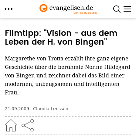
Direkt
zum
Filmtipp: "Vision - aus dem
Inhalt
Leben der H. von Bingen"
Margarethe von Trotta erzählt ihre ganz eigene
Geschichte über die berühmte Nonne Hildegard
von Bingen und zeichnet dabei das Bild einer
modernen, unbeugsamen und intelligenten
Frau.
21.09.2009
Claudia Lenssen