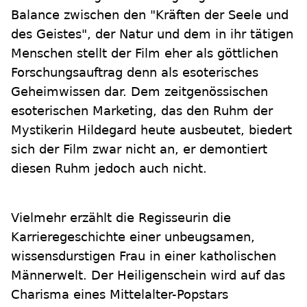
Balance zwischen den "Kräften der Seele und
des Geistes", der Natur und dem in ihr tätigen
Menschen stellt der Film eher als göttlichen
Forschungsauftrag denn als esoterisches
Geheimwissen dar. Dem zeitgenössischen
esoterischen Marketing, das den Ruhm der
Mystikerin Hildegard heute ausbeutet, biedert
sich der Film zwar nicht an, er demontiert
diesen Ruhm jedoch auch nicht.
Vielmehr erzählt die Regisseurin die
Karrieregeschichte einer unbeugsamen,
wissensdurstigen Frau in einer katholischen
Männerwelt. Der Heiligenschein wird auf das
Charisma eines Mittelalter-Popstars