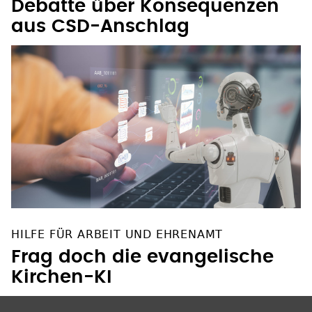
Debatte über Konsequenzen
aus CSD-Anschlag
HILFE FÜR ARBEIT UND EHRENAMT
Frag doch die evangelische
Kirchen-KI