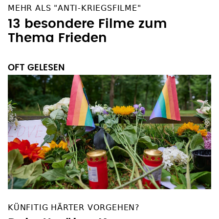
MEHR ALS "ANTI-KRIEGSFILME"
13 besondere Filme zum
Thema Frieden
OFT GELESEN
KÜNFITIG HÄRTER VORGEHEN?