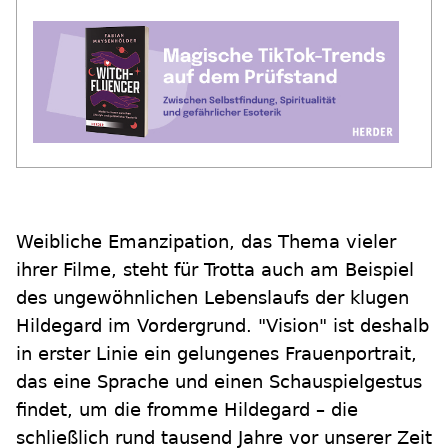
Weibliche Emanzipation, das Thema vieler
ihrer Filme, steht für Trotta auch am Beispiel
des ungewöhnlichen Lebenslaufs der klugen
Hildegard im Vordergrund. "Vision" ist deshalb
in erster Linie ein gelungenes Frauenportrait,
das eine Sprache und einen Schauspielgestus
findet, um die fromme Hildegard – die
schließlich rund tausend Jahre vor unserer Zeit