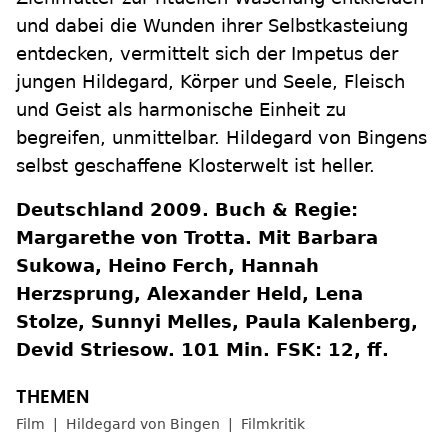
und dabei die Wunden ihrer Selbstkasteiung
entdecken, vermittelt sich der Impetus der
jungen Hildegard, Körper und Seele, Fleisch
und Geist als harmonische Einheit zu
begreifen, unmittelbar. Hildegard von Bingens
selbst geschaffene Klosterwelt ist heller.
Deutschland 2009. Buch & Regie:
Margarethe von Trotta. Mit Barbara
Sukowa, Heino Ferch, Hannah
Herzsprung, Alexander Held, Lena
Stolze, Sunnyi Melles, Paula Kalenberg,
Devid Striesow. 101 Min. FSK: 12, ff.
Film
Hildegard von Bingen
Filmkritik