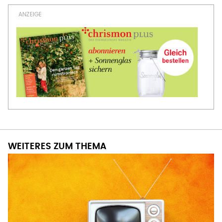
WEITERES ZUM THEMA