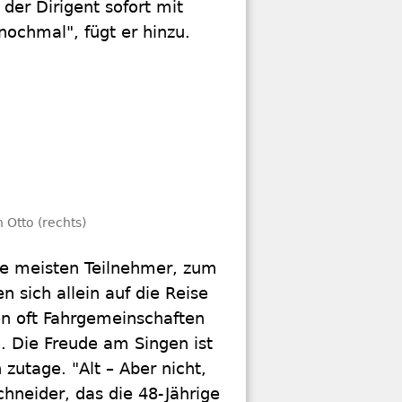
 der Dirigent sofort mit
nochmal", fügt er hinzu.
 Otto (rechts)
e meisten Teilnehmer, zum
 sich allein auf die Reise
n oft Fahrgemeinschaften
n. Die Freude am Singen ist
zutage. "Alt – Aber nicht,
hneider, das die 48-Jährige