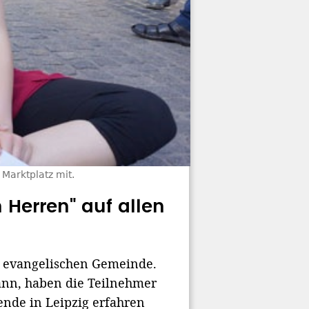
 Marktplatz mit.
 Herren" auf allen
er evangelischen Gemeinde.
ann, haben die Teilnehmer
nde in Leipzig erfahren