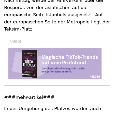
Nachmittag werde der Fährverkehr über den
Bosporus von der asiatischen auf die
europäische Seite Istanbuls ausgesetzt. Auf
der europäischen Seite der Metropole liegt der
Taksim-Platz.
###mehr-artikel###
In der Umgebung des Platzes wurden auch