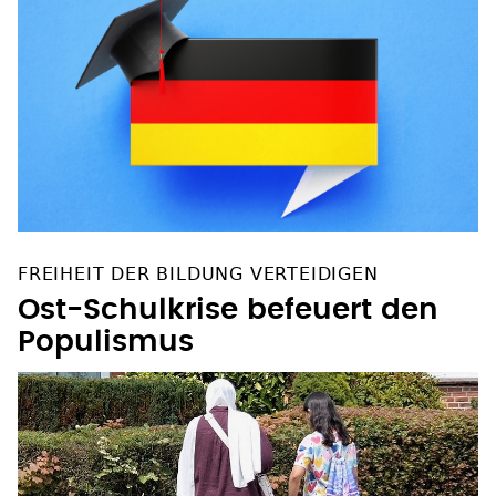
FREIHEIT DER BILDUNG VERTEIDIGEN
Ost-Schulkrise befeuert den
Populismus