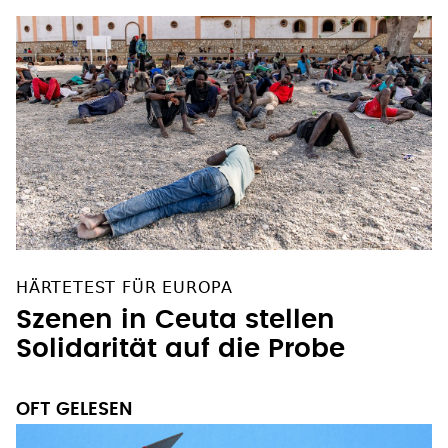
HÄRTETEST FÜR EUROPA
Szenen in Ceuta stellen
Solidarität auf die Probe
OFT GELESEN