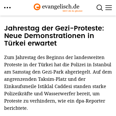
Direkt
zum
Jahrestag der Gezi-Proteste:
Inhalt
Neue Demonstrationen in
Türkei erwartet
Zum Jahrestag des Beginns der landesweiten
Proteste in der Türkei hat die Polizei in Istanbul
am Samstag den Gezi-Park abgeriegelt. Auf dem
angrenzenden Taksim-Platz und der
Einkaufsmeile Istiklal Caddesi standen starke
Polizeikräfte und Wasserwerfer bereit, um
Proteste zu verhindern, wie ein dpa-Reporter
berichtete.