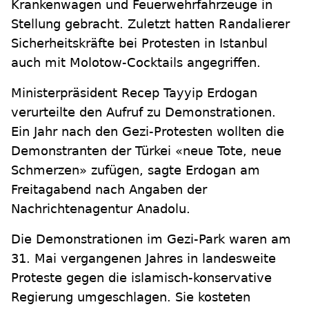
Krankenwagen und Feuerwehrfahrzeuge in
Stellung gebracht. Zuletzt hatten Randalierer
Sicherheitskräfte bei Protesten in Istanbul
auch mit Molotow-Cocktails angegriffen.
Ministerpräsident Recep Tayyip Erdogan
verurteilte den Aufruf zu Demonstrationen.
Ein Jahr nach den Gezi-Protesten wollten die
Demonstranten der Türkei «neue Tote, neue
Schmerzen» zufügen, sagte Erdogan am
Freitagabend nach Angaben der
Nachrichtenagentur Anadolu.
Die Demonstrationen im Gezi-Park waren am
31. Mai vergangenen Jahres in landesweite
Proteste gegen die islamisch-konservative
Regierung umgeschlagen. Sie kosteten