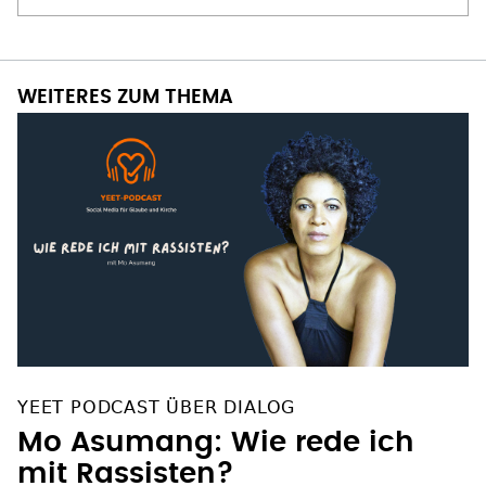
WEITERES ZUM THEMA
YEET PODCAST ÜBER DIALOG
Mo Asumang: Wie rede ich
mit Rassisten?