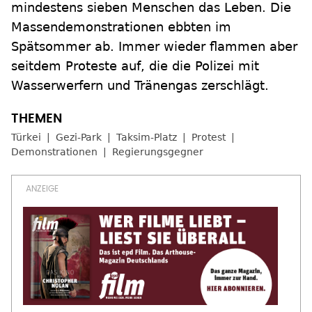
mindestens sieben Menschen das Leben. Die
Massendemonstrationen ebbten im
Spätsommer ab. Immer wieder flammen aber
seitdem Proteste auf, die die Polizei mit
Wasserwerfern und Tränengas zerschlägt.
Türkei
Gezi-Park
Taksim-Platz
Protest
Demonstrationen
Regierungsgegner