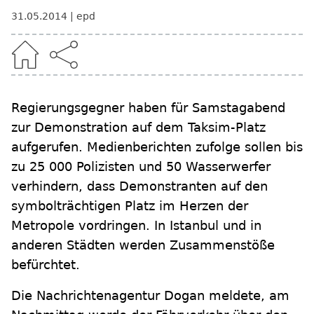
31.05.2014
epd
Regierungsgegner haben für Samstagabend
zur Demonstration auf dem Taksim-Platz
aufgerufen. Medienberichten zufolge sollen bis
zu 25 000 Polizisten und 50 Wasserwerfer
verhindern, dass Demonstranten auf den
symbolträchtigen Platz im Herzen der
Metropole vordringen. In Istanbul und in
anderen Städten werden Zusammenstöße
befürchtet.
Die Nachrichtenagentur Dogan meldete, am