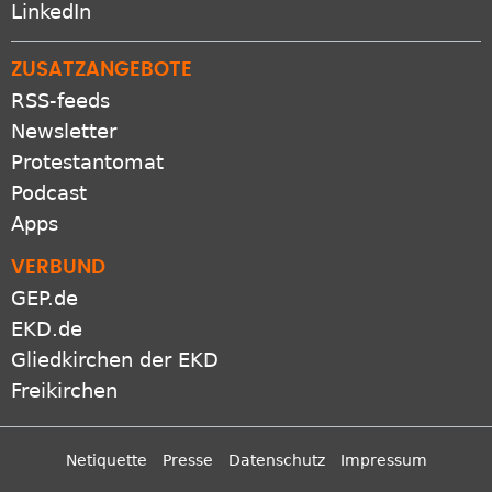
LinkedIn
ZUSATZANGEBOTE
RSS-feeds
Newsletter
Protestantomat
Podcast
Apps
VERBUND
GEP.de
EKD.de
Gliedkirchen der EKD
Freikirchen
Netiquette
Presse
Datenschutz
Impressum