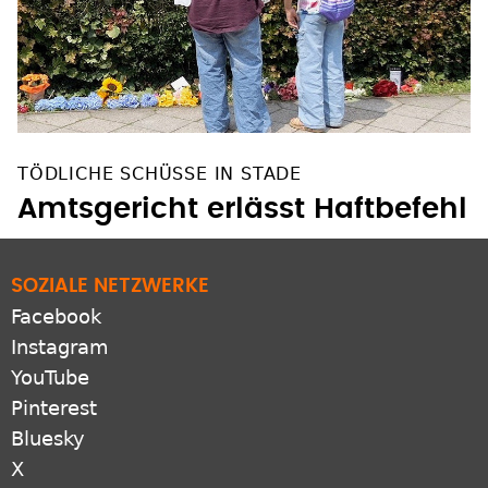
TÖDLICHE SCHÜSSE IN STADE
Amtsgericht erlässt Haftbefehl
SOZIALE NETZWERKE
Facebook
Instagram
YouTube
Pinterest
Bluesky
X