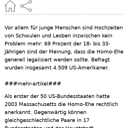
Vor allem für junge Menschen sind Hochzeiten
von Schwulen und Lesben inzwischen kein
Problem mehr: 69 Prozent der 18- bis 33-
Jährigen sind der Meinung, dass die Homo-Ehe
generell legalisiert werden sollte. Befragt
wurden insgesamt 4.509 US-Amerikaner.
###mehr-artikel###
Als erster der 50 US-Bundesstaaten hatte
2003 Massachusetts die Homo-Ehe rechtlich
anerkannt. Gegenwärtig können
gleichgeschlechtliche Paare in 17