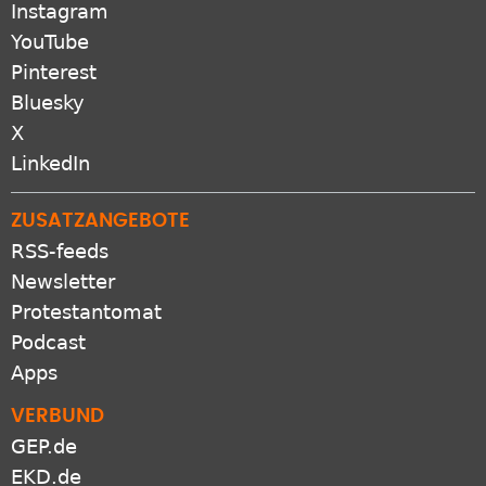
Instagram
YouTube
Pinterest
Bluesky
X
LinkedIn
ZUSATZANGEBOTE
RSS-feeds
Newsletter
Protestantomat
Podcast
Apps
VERBUND
GEP.de
EKD.de