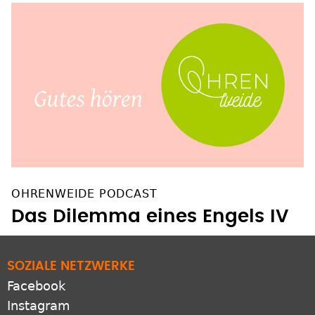
OHRENWEIDE PODCAST
Das Dilemma eines Engels IV
SOZIALE NETZWERKE
Facebook
Instagram