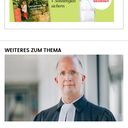
WEITERES ZUM THEMA