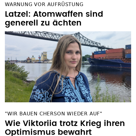
WARNUNG VOR AUFRÜSTUNG
Latzel: Atomwaffen sind
generell zu ächten
"WIR BAUEN CHERSON WIEDER AUF"
Wie Viktoriia trotz Krieg ihren
Optimismus bewahrt