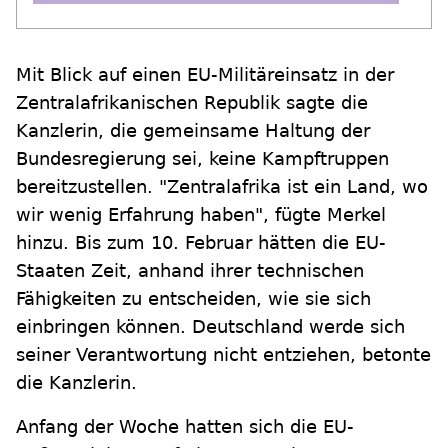
Mit Blick auf einen EU-Militäreinsatz in der
Zentralafrikanischen Republik sagte die
Kanzlerin, die gemeinsame Haltung der
Bundesregierung sei, keine Kampftruppen
bereitzustellen. "Zentralafrika ist ein Land, wo
wir wenig Erfahrung haben", fügte Merkel
hinzu. Bis zum 10. Februar hätten die EU-
Staaten Zeit, anhand ihrer technischen
Fähigkeiten zu entscheiden, wie sie sich
einbringen können. Deutschland werde sich
seiner Verantwortung nicht entziehen, betonte
die Kanzlerin.
Anfang der Woche hatten sich die EU-