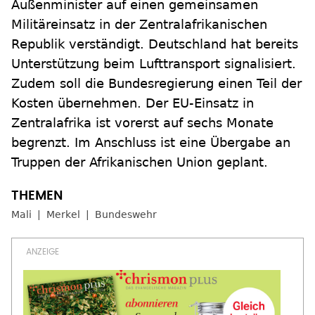
Außenminister auf einen gemeinsamen
Militäreinsatz in der Zentralafrikanischen
Republik verständigt. Deutschland hat bereits
Unterstützung beim Lufttransport signalisiert.
Zudem soll die Bundesregierung einen Teil der
Kosten übernehmen. Der EU-Einsatz in
Zentralafrika ist vorerst auf sechs Monate
begrenzt. Im Anschluss ist eine Übergabe an
Truppen der Afrikanischen Union geplant.
Mali
Merkel
Bundeswehr