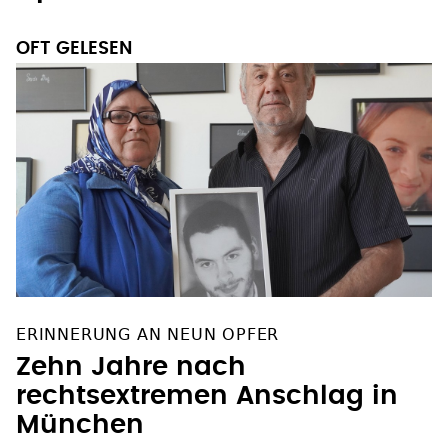
OFT GELESEN
ERINNERUNG AN NEUN OPFER
Zehn Jahre nach
rechtsextremen Anschlag in
München