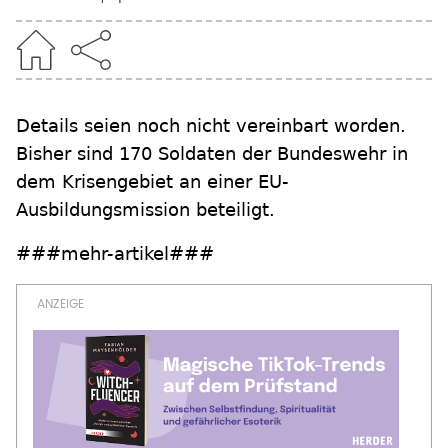
Details seien noch nicht vereinbart worden.
Bisher sind 170 Soldaten der Bundeswehr in
dem Krisengebiet an einer EU-
Ausbildungsmission beteiligt.
###mehr-artikel###