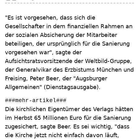
"Es ist vorgesehen, dass sich die
Gesellschafter in dem finanziellen Rahmen an
der sozialen Absicherung der Mitarbeiter
beteiligen, der ursprünglich für die Sanierung
vorgesehen war", sagte der
Aufsichtsratsvorsitzende der Weltbild-Gruppe,
der Generalvikar des Erzbistums München und
Freising, Peter Beer, der "Augsburger
Allgemeinen" (Dienstagsausgabe).
###mehr-artikel###
Die kirchlichen Eigentümer des Verlags hätten
im Herbst 65 Millionen Euro für die Sanierung
zugesichert, sagte Beer. Es sei wichtig, "dass
die Kirche jetzt nicht einfach davon läuft,