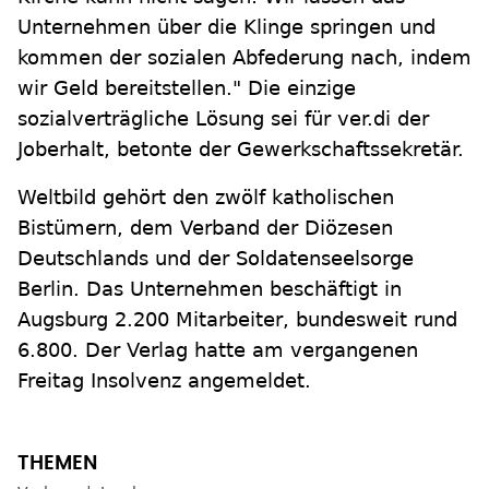
Unternehmen über die Klinge springen und
kommen der sozialen Abfederung nach, indem
wir Geld bereitstellen." Die einzige
sozialverträgliche Lösung sei für ver.di der
Joberhalt, betonte der Gewerkschaftssekretär.
Weltbild gehört den zwölf katholischen
Bistümern, dem Verband der Diözesen
Deutschlands und der Soldatenseelsorge
Berlin. Das Unternehmen beschäftigt in
Augsburg 2.200 Mitarbeiter, bundesweit rund
6.800. Der Verlag hatte am vergangenen
Freitag Insolvenz angemeldet.