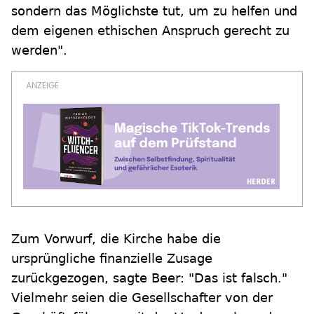
sondern das Möglichste tut, um zu helfen und
dem eigenen ethischen Anspruch gerecht zu
werden".
Zum Vorwurf, die Kirche habe die
ursprüngliche finanzielle Zusage
zurückgezogen, sagte Beer: "Das ist falsch."
Vielmehr seien die Gesellschafter von der