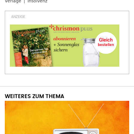
Verlage
Insolvenz
WEITERES ZUM THEMA