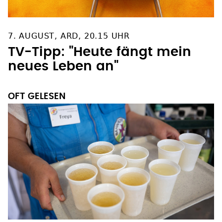
7. AUGUST, ARD, 20.15 UHR
TV-Tipp: "Heute fängt mein
neues Leben an"
OFT GELESEN