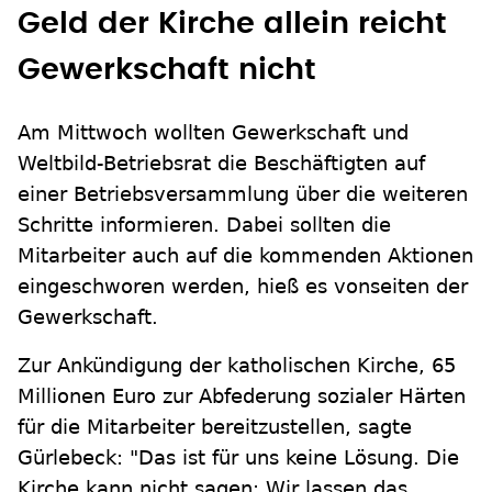
Geld der Kirche allein reicht
Gewerkschaft nicht
Am Mittwoch wollten Gewerkschaft und
Weltbild-Betriebsrat die Beschäftigten auf
einer Betriebsversammlung über die weiteren
Schritte informieren. Dabei sollten die
Mitarbeiter auch auf die kommenden Aktionen
eingeschworen werden, hieß es vonseiten der
Gewerkschaft.
Zur Ankündigung der katholischen Kirche, 65
Millionen Euro zur Abfederung sozialer Härten
für die Mitarbeiter bereitzustellen, sagte
Gürlebeck: "Das ist für uns keine Lösung. Die
Kirche kann nicht sagen: Wir lassen das