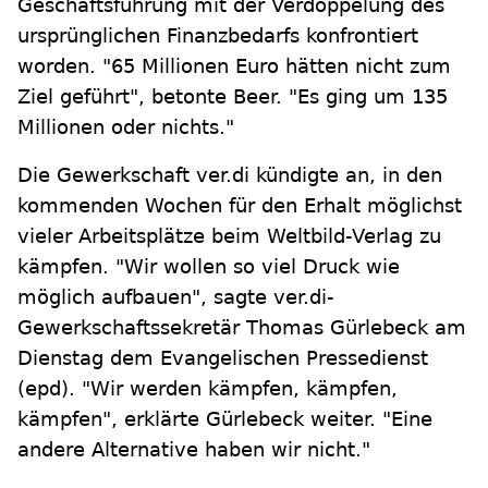
Geschäftsführung mit der Verdoppelung des
ursprünglichen Finanzbedarfs konfrontiert
worden. "65 Millionen Euro hätten nicht zum
Ziel geführt", betonte Beer. "Es ging um 135
Millionen oder nichts."
Die Gewerkschaft ver.di kündigte an, in den
kommenden Wochen für den Erhalt möglichst
vieler Arbeitsplätze beim Weltbild-Verlag zu
kämpfen. "Wir wollen so viel Druck wie
möglich aufbauen", sagte ver.di-
Gewerkschaftssekretär Thomas Gürlebeck am
Dienstag dem Evangelischen Pressedienst
(epd). "Wir werden kämpfen, kämpfen,
kämpfen", erklärte Gürlebeck weiter. "Eine
andere Alternative haben wir nicht."