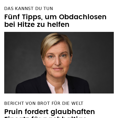
DAS KANNST DU TUN
Fünf Tipps, um Obdachlosen
bei Hitze zu helfen
BERICHT VON BROT FÜR DIE WELT
Pruin fordert glaubhaften