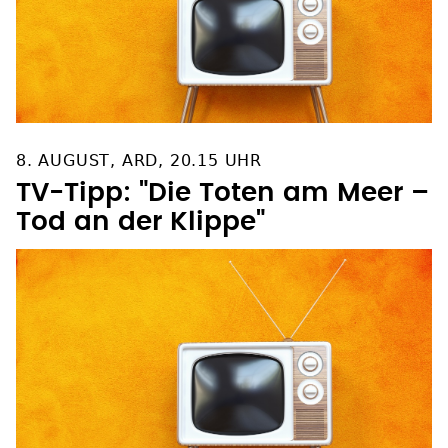
8. AUGUST, ARD, 20.15 UHR
TV-Tipp: "Die Toten am Meer –
Tod an der Klippe"