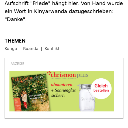
Aufschrift "Friede" hängt hier. Von Hand wurde
ein Wort in Kinyarwanda dazugeschrieben:
"Danke".
Kongo
Ruanda
Konflikt