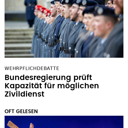
WEHRPFLICHDEBATTE
Bundesregierung prüft
Kapazität für möglichen
Zivildienst
OFT GELESEN