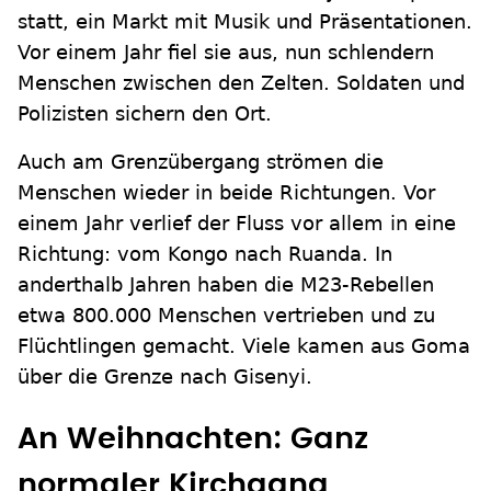
statt, ein Markt mit Musik und Präsentationen.
Vor einem Jahr fiel sie aus, nun schlendern
Menschen zwischen den Zelten. Soldaten und
Polizisten sichern den Ort.
Auch am Grenzübergang strömen die
Menschen wieder in beide Richtungen. Vor
einem Jahr verlief der Fluss vor allem in eine
Richtung: vom Kongo nach Ruanda. In
anderthalb Jahren haben die M23-Rebellen
etwa 800.000 Menschen vertrieben und zu
Flüchtlingen gemacht. Viele kamen aus Goma
über die Grenze nach Gisenyi.
An Weihnachten: Ganz
normaler Kirchgang