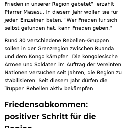
Frieden in unserer Region gebetet", erzählt
Pfarrer Masasu. In diesem Jahr wollen sie für
jeden Einzelnen beten. "Wer Frieden für sich
selbst gefunden hat, kann Frieden geben."
Rund 30 verschiedene Rebellen-Gruppen
sollen in der Grenzregion zwischen Ruanda
und dem Kongo kämpfen. Die kongolesische
Armee und Soldaten im Auftrag der Vereinten
Nationen versuchen seit Jahren, die Region zu
stabilisieren. Seit diesem Jahr dürfen die
Truppen Rebellen aktiv bekämpfen.
Friedensabkommen:
positiver Schritt für die