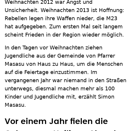
Weihnachten 2012 war Angst und
Unsicherheit. Weihnachten 2013 ist Hoffnung:
Rebellen legen ihre Waffen nieder, die M23
hat aufgegeben. Zum ersten Mal seit langem
scheint Frieden in der Region wieder möglich.
In den Tagen vor Weihnachten ziehen
Jugendliche aus der Gemeinde von Pfarrer
Masasu von Haus zu Haus, um die Menschen
auf die Feiertage einzustimmen. Im
vergangenen Jahr war niemand in den Straßen
unterwegs, diesmal machen mehr als 100
Kinder und Jugendliche mit, erzählt Simon
Masasu.
Vor einem Jahr fielen die