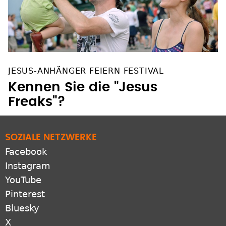
JESUS-ANHÄNGER FEIERN FESTIVAL
Kennen Sie die "Jesus
Freaks"?
SOZIALE NETZWERKE
Facebook
Instagram
YouTube
Pinterest
Bluesky
X