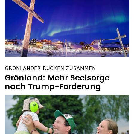
GRÖNLÄNDER RÜCKEN ZUSAMMEN
Grönland: Mehr Seelsorge
nach Trump-Forderung