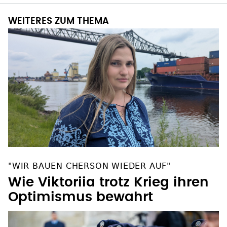
WEITERES ZUM THEMA
"WIR BAUEN CHERSON WIEDER AUF"
Wie Viktoriia trotz Krieg ihren
Optimismus bewahrt