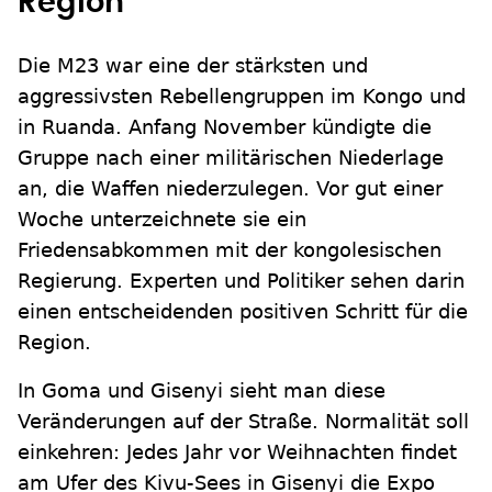
Region
Die M23 war eine der stärksten und
aggressivsten Rebellengruppen im Kongo und
in Ruanda. Anfang November kündigte die
Gruppe nach einer militärischen Niederlage
an, die Waffen niederzulegen. Vor gut einer
Woche unterzeichnete sie ein
Friedensabkommen mit der kongolesischen
Regierung. Experten und Politiker sehen darin
einen entscheidenden positiven Schritt für die
Region.
In Goma und Gisenyi sieht man diese
Veränderungen auf der Straße. Normalität soll
einkehren: Jedes Jahr vor Weihnachten findet
am Ufer des Kivu-Sees in Gisenyi die Expo