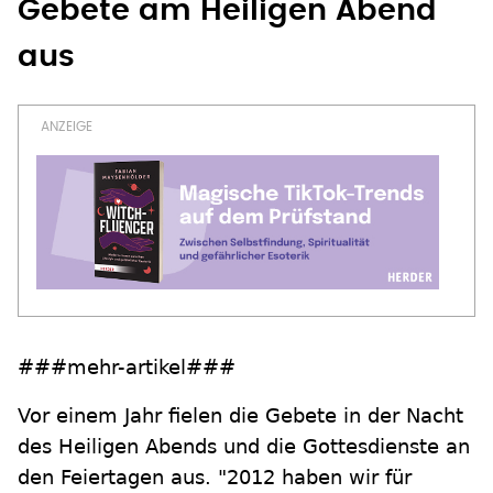
Gebete am Heiligen Abend
aus
###mehr-artikel###
Vor einem Jahr fielen die Gebete in der Nacht
des Heiligen Abends und die Gottesdienste an
den Feiertagen aus. "2012 haben wir für