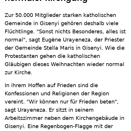
Zur 50.000 Mitglieder starken katholischen
Gemeinde in Gisenyi gehören deshalb viele
Flüchtlinge. "Sonst nichts Besonderes, alles ist
normal", sagt Eugène Urayeneza, der Priester
der Gemeinde Stella Maris in Gisenyi. Wie die
Protestanten gehen die katholischen
Gläubigen dieses Weihnachten wieder normal
zur Kirche.
In ihrem Hoffen auf Frieden sind die
Konfessionen und Religionen der Region
vereint. "Wir können nur für Frieden beten",
sagt Urayeneza. Er sitzt in seinem
Arbeitszimmer neben dem Kirchengebäude in
Gisenyi. Eine Regenbogen-Flagge mit der