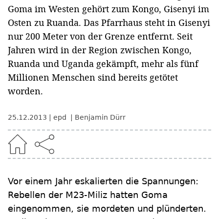
Goma im Westen gehört zum Kongo, Gisenyi im
Osten zu Ruanda. Das Pfarrhaus steht in Gisenyi
nur 200 Meter von der Grenze entfernt. Seit
Jahren wird in der Region zwischen Kongo,
Ruanda und Uganda gekämpft, mehr als fünf
Millionen Menschen sind bereits getötet
worden.
25.12.2013
epd
Benjamin Dürr
Vor einem Jahr eskalierten die Spannungen:
Rebellen der M23-Miliz hatten Goma
eingenommen, sie mordeten und plünderten.