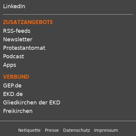
LinkedIn
ZUSATZANGEBOTE
RSS-feeds
Newsletter
Protestantomat
Podcast
Apps
VERBUND
GEP.de
EKD.de
Gliedkirchen der EKD
Freikirchen
Netiquette
Presse
Datenschutz
Impressum