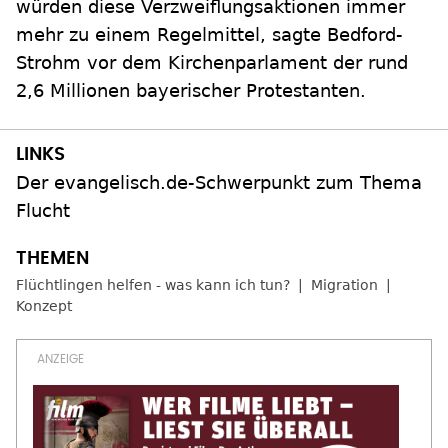
würden diese Verzweiflungsaktionen immer
mehr zu einem Regelmittel, sagte Bedford-
Strohm vor dem Kirchenparlament der rund
2,6 Millionen bayerischer Protestanten.
Der evangelisch.de-Schwerpunkt zum Thema
Flucht
Flüchtlingen helfen - was kann ich tun?
Migration
Konzept