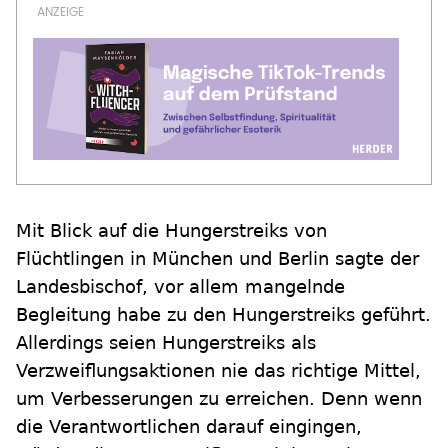
Mit Blick auf die Hungerstreiks von
Flüchtlingen in München und Berlin sagte der
Landesbischof, vor allem mangelnde
Begleitung habe zu den Hungerstreiks geführt.
Allerdings seien Hungerstreiks als
Verzweiflungsaktionen nie das richtige Mittel,
um Verbesserungen zu erreichen. Denn wenn
die Verantwortlichen darauf eingingen,