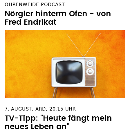
OHRENWEIDE PODCAST
Nörgler hinterm Ofen - von
Fred Endrikat
7. AUGUST, ARD, 20.15 UHR
TV-Tipp: "Heute fängt mein
neues Leben an"