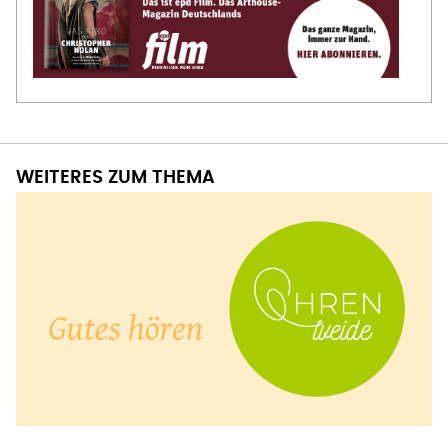
WEITERES ZUM THEMA