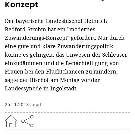
Konzept
Der bayerische Landesbischof Heinrich
Bedford-Strohm hat ein "modernes
Zuwanderungs-Konzept" gefordert. Nur durch
eine gute und klare Zuwanderungspolitik
könne es gelingen, das Unwesen der Schleuser
einzudämmen und die Benachteiligung von
Frauen bei den Fluchtchancen zu mindern,
sagte der Bischof am Montag vor der
Landessynode in Ingolstadt.
25.11.2013
epd