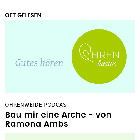
OFT GELESEN
OHRENWEIDE PODCAST
Bau mir eine Arche - von
Ramona Ambs