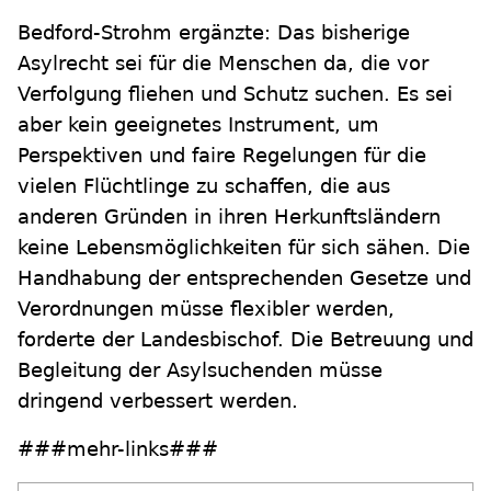
Bedford-Strohm ergänzte: Das bisherige
Asylrecht sei für die Menschen da, die vor
Verfolgung fliehen und Schutz suchen. Es sei
aber kein geeignetes Instrument, um
Perspektiven und faire Regelungen für die
vielen Flüchtlinge zu schaffen, die aus
anderen Gründen in ihren Herkunftsländern
keine Lebensmöglichkeiten für sich sähen. Die
Handhabung der entsprechenden Gesetze und
Verordnungen müsse flexibler werden,
forderte der Landesbischof. Die Betreuung und
Begleitung der Asylsuchenden müsse
dringend verbessert werden.
###mehr-links###