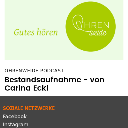
OHRENWEIDE PODCAST
Bestandsaufnahme - von
Carina Eckl
SOZIALE NETZWERKE
Facebook
Instagram