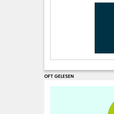
OFT GELESEN