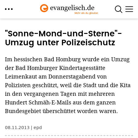
Direkt
zum
"Sonne-Mond-und-Sterne"-
Inhalt
Umzug unter Polizeischutz
Im hessischen Bad Homburg wurde ein Umzug
der Bad Homburger Kindertagesstätte
Leimenkaut am Donnerstagabend von
Polizisten geschützt, weil die Stadt und die Kita
in den vergangenen Tagen mit mehreren
Hundert Schmäh-E-Mails aus dem ganzen
Bundesgebiet überschüttet worden waren.
08.11.2013
epd