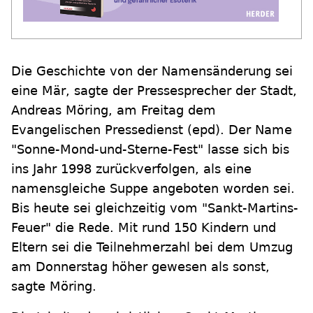
Die Geschichte von der Namensänderung sei
eine Mär, sagte der Pressesprecher der Stadt,
Andreas Möring, am Freitag dem
Evangelischen Pressedienst (epd). Der Name
"Sonne-Mond-und-Sterne-Fest" lasse sich bis
ins Jahr 1998 zurückverfolgen, als eine
namensgleiche Suppe angeboten worden sei.
Bis heute sei gleichzeitig vom "Sankt-Martins-
Feuer" die Rede. Mit rund 150 Kindern und
Eltern sei die Teilnehmerzahl bei dem Umzug
am Donnerstag höher gewesen als sonst,
sagte Möring.