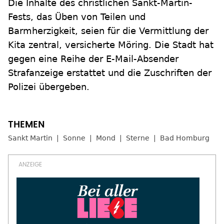
Die Inhalte des christlichen Sankt-Martin-
Fests, das Üben von Teilen und
Barmherzigkeit, seien für die Vermittlung der
Kita zentral, versicherte Möring. Die Stadt hat
gegen eine Reihe der E-Mail-Absender
Strafanzeige erstattet und die Zuschriften der
Polizei übergeben.
Sankt Martin
Sonne
Mond
Sterne
Bad Homburg