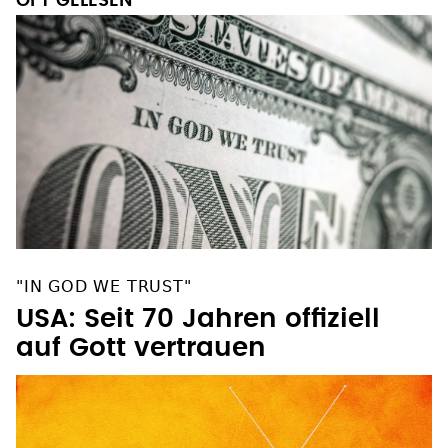
OFT GELESEN
"IN GOD WE TRUST"
USA: Seit 70 Jahren offiziell
auf Gott vertrauen