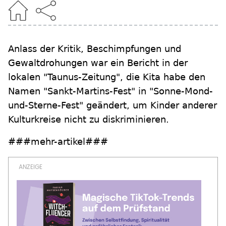
Anlass der Kritik, Beschimpfungen und
Gewaltdrohungen war ein Bericht in der
lokalen "Taunus-Zeitung", die Kita habe den
Namen "Sankt-Martins-Fest" in "Sonne-Mond-
und-Sterne-Fest" geändert, um Kinder anderer
Kulturkreise nicht zu diskriminieren.
###mehr-artikel###