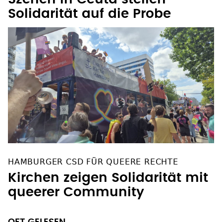
Solidarität auf die Probe
HAMBURGER CSD FÜR QUEERE RECHTE
Kirchen zeigen Solidarität mit
queerer Community