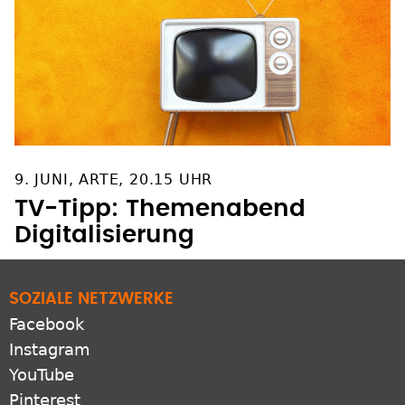
9. JUNI, ARTE, 20.15 UHR
TV-Tipp: Themenabend
Digitalisierung
SOZIALE NETZWERKE
Facebook
Instagram
YouTube
Pinterest