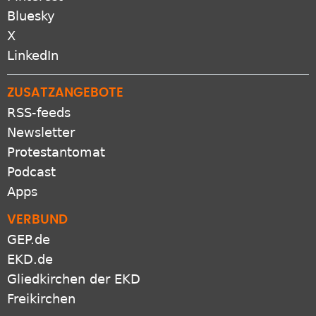
Bluesky
X
LinkedIn
ZUSATZANGEBOTE
RSS-feeds
Newsletter
Protestantomat
Podcast
Apps
VERBUND
GEP.de
EKD.de
Gliedkirchen der EKD
Freikirchen