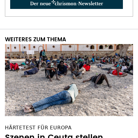
WEITERES ZUM THEMA
HÄRTETEST FÜR EUROPA
Szenen in Ceuta stellen