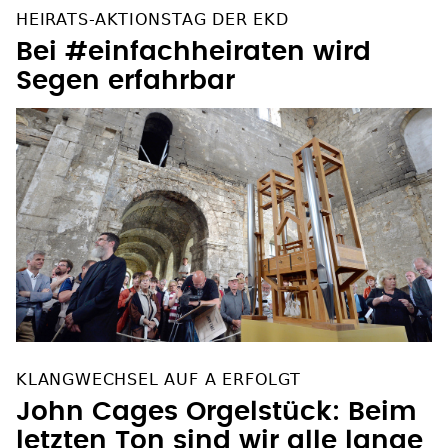
HEIRATS-AKTIONSTAG DER EKD
Bei #einfachheiraten wird
Segen erfahrbar
KLANGWECHSEL AUF A ERFOLGT
John Cages Orgelstück: Beim
letzten Ton sind wir alle lange