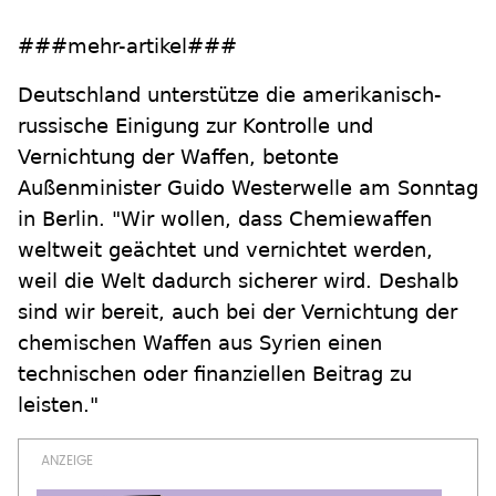
###mehr-artikel###
Deutschland unterstütze die amerikanisch-
russische Einigung zur Kontrolle und
Vernichtung der Waffen, betonte
Außenminister Guido Westerwelle am Sonntag
in Berlin. "Wir wollen, dass Chemiewaffen
weltweit geächtet und vernichtet werden,
weil die Welt dadurch sicherer wird. Deshalb
sind wir bereit, auch bei der Vernichtung der
chemischen Waffen aus Syrien einen
technischen oder finanziellen Beitrag zu
leisten."