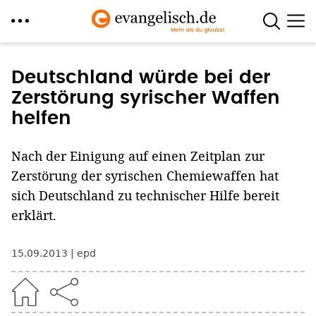
Direkt
zum
Deutschland würde bei der
Inhalt
Zerstörung syrischer Waffen
helfen
Nach der Einigung auf einen Zeitplan zur
Zerstörung der syrischen Chemiewaffen hat
sich Deutschland zu technischer Hilfe bereit
erklärt.
15.09.2013
epd