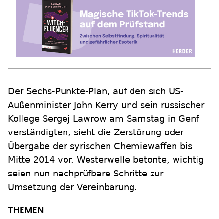
Der Sechs-Punkte-Plan, auf den sich US-
Außenminister John Kerry und sein russischer
Kollege Sergej Lawrow am Samstag in Genf
verständigten, sieht die Zerstörung oder
Übergabe der syrischen Chemiewaffen bis
Mitte 2014 vor. Westerwelle betonte, wichtig
seien nun nachprüfbare Schritte zur
Umsetzung der Vereinbarung.