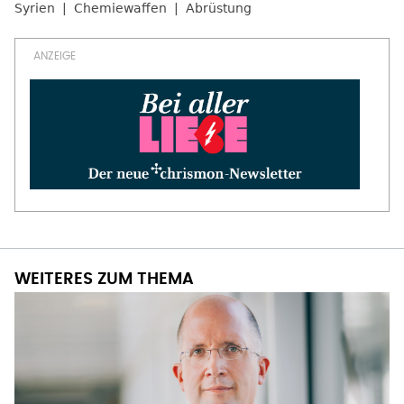
Syrien
Chemiewaffen
Abrüstung
WEITERES ZUM THEMA