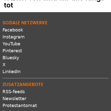
tot
SOZIALE NETZWERKE
Facebook
Instagram
YouTube
Pinterest
Bluesky
X
LinkedIn
ZUSATZANGEBOTE
RSS-feeds
Newsletter
Protestantomat