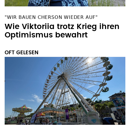
"WIR BAUEN CHERSON WIEDER AUF"
Wie Viktoriia trotz Krieg ihren
Optimismus bewahrt
OFT GELESEN