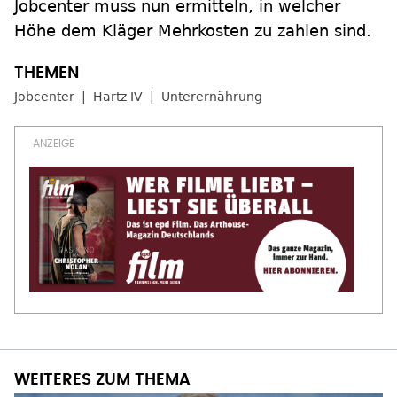
Jobcenter muss nun ermitteln, in welcher
Höhe dem Kläger Mehrkosten zu zahlen sind.
Jobcenter
Hartz IV
Unterernährung
WEITERES ZUM THEMA