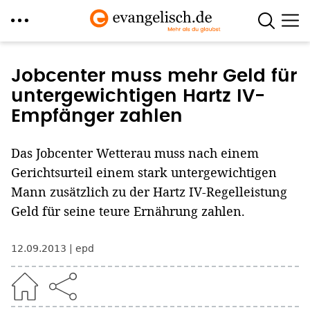
Direkt
zum
Jobcenter muss mehr Geld für
Inhalt
untergewichtigen Hartz IV-
Empfänger zahlen
Das Jobcenter Wetterau muss nach einem
Gerichtsurteil einem stark untergewichtigen
Mann zusätzlich zu der Hartz IV-Regelleistung
Geld für seine teure Ernährung zahlen.
12.09.2013
epd