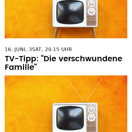
16. JUNI, 3SAT, 20.15 UHR
TV-Tipp: "Die verschwundene
Familie"