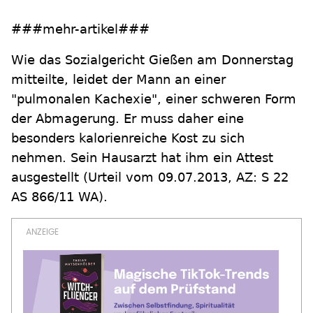
###mehr-artikel###
Wie das Sozialgericht Gießen am Donnerstag
mitteilte, leidet der Mann an einer
"pulmonalen Kachexie", einer schweren Form
der Abmagerung. Er muss daher eine
besonders kalorienreiche Kost zu sich
nehmen. Sein Hausarzt hat ihm ein Attest
ausgestellt (Urteil vom 09.07.2013, AZ: S 22
AS 866/11 WA).