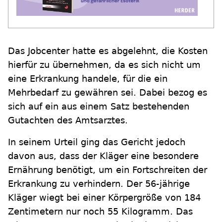
Das Jobcenter hatte es abgelehnt, die Kosten
hierfür zu übernehmen, da es sich nicht um
eine Erkrankung handele, für die ein
Mehrbedarf zu gewähren sei. Dabei bezog es
sich auf ein aus einem Satz bestehenden
Gutachten des Amtsarztes.
In seinem Urteil ging das Gericht jedoch
davon aus, dass der Kläger eine besondere
Ernährung benötigt, um ein Fortschreiten der
Erkrankung zu verhindern. Der 56-jährige
Kläger wiegt bei einer Körpergröße von 184
Zentimetern nur noch 55 Kilogramm. Das