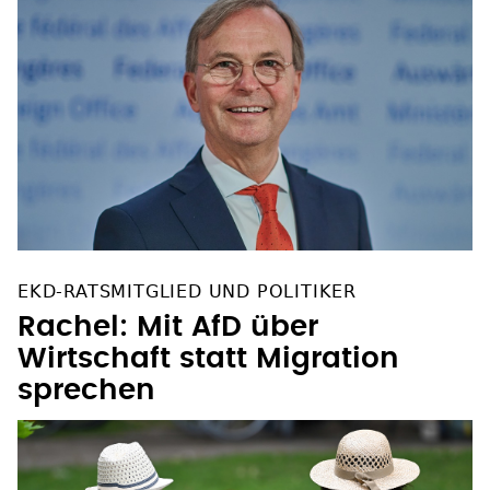
EKD-RATSMITGLIED UND POLITIKER
Rachel: Mit AfD über
Wirtschaft statt Migration
sprechen