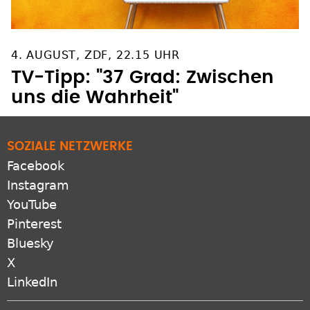
4. AUGUST, ZDF, 22.15 UHR
TV-Tipp: "37 Grad: Zwischen
uns die Wahrheit"
SOZIALE NETZWERKE
Facebook
Instagram
YouTube
Pinterest
Bluesky
X
LinkedIn