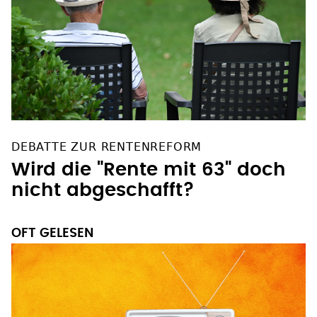
DEBATTE ZUR RENTENREFORM
Wird die "Rente mit 63" doch
nicht abgeschafft?
OFT GELESEN