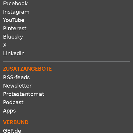
Facebook
Instagram
YouTube
Pinterest
Bluesky
X
LinkedIn
ZUSATZANGEBOTE
RSS-feeds
Newsletter
Protestantomat
Podcast
Apps
VERBUND
GEP.de