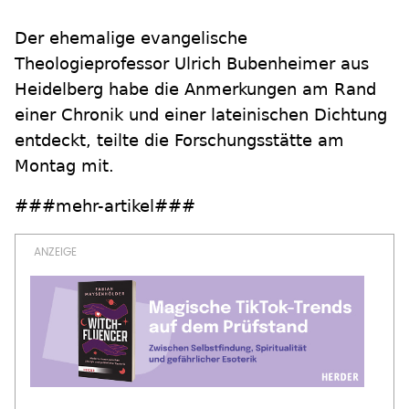
Der ehemalige evangelische
Theologieprofessor Ulrich Bubenheimer aus
Heidelberg habe die Anmerkungen am Rand
einer Chronik und einer lateinischen Dichtung
entdeckt, teilte die Forschungsstätte am
Montag mit.
###mehr-artikel###