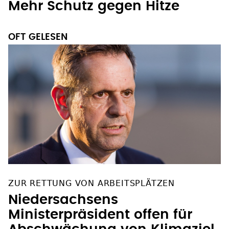
Mehr Schutz gegen Hitze
OFT GELESEN
ZUR RETTUNG VON ARBEITSPLÄTZEN
Niedersachsens
Ministerpräsident offen für