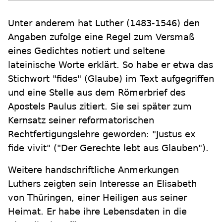
Unter anderem hat Luther (1483-1546) den
Angaben zufolge eine Regel zum Versmaß
eines Gedichtes notiert und seltene
lateinische Worte erklärt. So habe er etwa das
Stichwort "fides" (Glaube) im Text aufgegriffen
und eine Stelle aus dem Römerbrief des
Apostels Paulus zitiert. Sie sei später zum
Kernsatz seiner reformatorischen
Rechtfertigungslehre geworden: "Justus ex
fide vivit" ("Der Gerechte lebt aus Glauben").
Weitere handschriftliche Anmerkungen
Luthers zeigten sein Interesse an Elisabeth
von Thüringen, einer Heiligen aus seiner
Heimat. Er habe ihre Lebensdaten in die