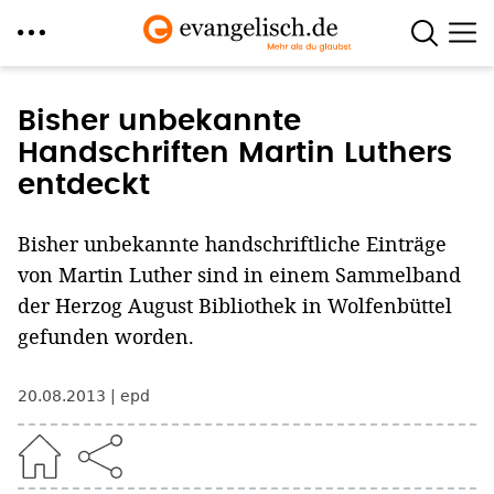
Direkt
zum
Bisher unbekannte
Inhalt
Handschriften Martin Luthers
entdeckt
Bisher unbekannte handschriftliche Einträge
von Martin Luther sind in einem Sammelband
der Herzog August Bibliothek in Wolfenbüttel
gefunden worden.
20.08.2013
epd