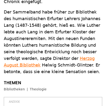
Chronik eingefügt.
Der Sammelband habe früher zur Bibliothek
des humanistischen Erfurter Lehrers Johannes
Lang (1487-1548) gehört, hieß es. Wie Luther
lebte auch Lang in dem Erfurter Kloster der
Augustinereremiten. Mit den neuen Funden
könnten Luthers humanistische Bildung und
seine theologische Entwicklung noch besser
verfolgt werden, sagte Direktor der
Herzog
August Bibliothek
Helwig Schmidt-Glintzer. Er
betonte, dass sie eine kleine Sensation seien.
Bibliotheken
Theologie