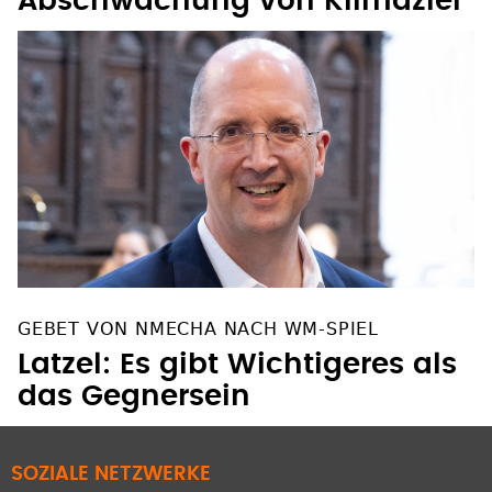
Abschwächung von Klimaziel
GEBET VON NMECHA NACH WM-SPIEL
Latzel: Es gibt Wichtigeres als
das Gegnersein
SOZIALE NETZWERKE