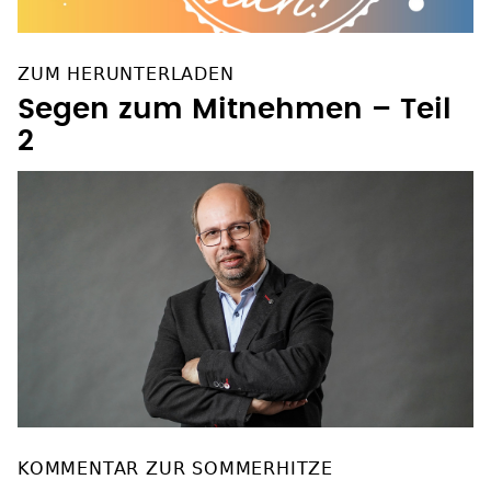
ZUM HERUNTERLADEN
Segen zum Mitnehmen – Teil
2
KOMMENTAR ZUR SOMMERHITZE