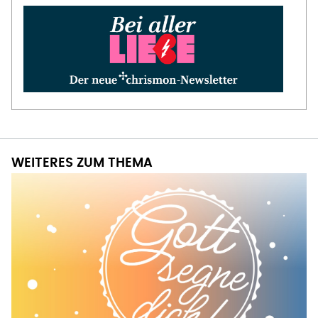
WEITERES ZUM THEMA