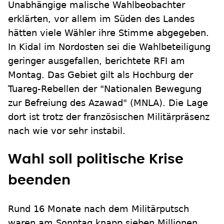
Unabhängige malische Wahlbeobachter
erklärten, vor allem im Süden des Landes
hätten viele Wähler ihre Stimme abgegeben.
In Kidal im Nordosten sei die Wahlbeteiligung
geringer ausgefallen, berichtete RFI am
Montag. Das Gebiet gilt als Hochburg der
Tuareg-Rebellen der "Nationalen Bewegung
zur Befreiung des Azawad" (MNLA). Die Lage
dort ist trotz der französischen Militärpräsenz
nach wie vor sehr instabil.
Wahl soll politische Krise
beenden
Rund 16 Monate nach dem Militärputsch
waren am Sonntag knapp sieben Millionen