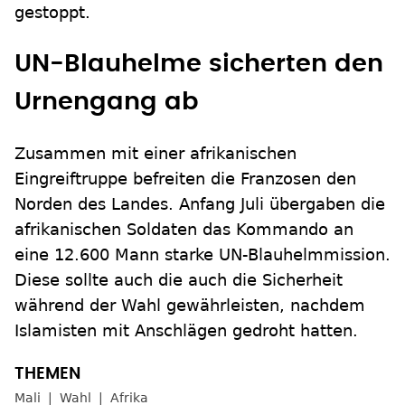
gestoppt.
UN-Blauhelme sicherten den
Urnengang ab
Zusammen mit einer afrikanischen
Eingreiftruppe befreiten die Franzosen den
Norden des Landes. Anfang Juli übergaben die
afrikanischen Soldaten das Kommando an
eine 12.600 Mann starke UN-Blauhelmmission.
Diese sollte auch die auch die Sicherheit
während der Wahl gewährleisten, nachdem
Islamisten mit Anschlägen gedroht hatten.
Mali
Wahl
Afrika