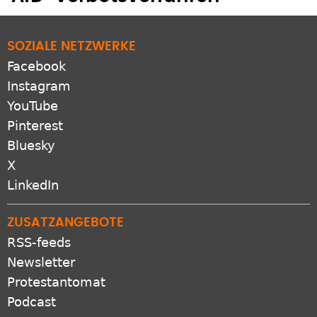
SOZIALE NETZWERKE
Facebook
Instagram
YouTube
Pinterest
Bluesky
X
LinkedIn
ZUSATZANGEBOTE
RSS-feeds
Newsletter
Protestantomat
Podcast