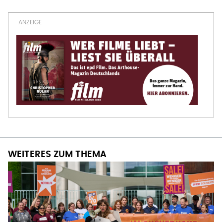
WEITERES ZUM THEMA