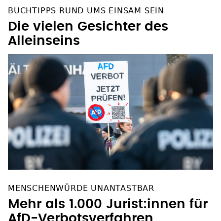
BUCHTIPPS RUND UMS EINSAM SEIN
Die vielen Gesichter des
Alleinseins
MENSCHENWÜRDE UNANTASTBAR
Mehr als 1.000 Jurist:innen für
AfD-Verbotsverfahren