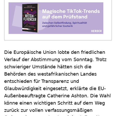
Die Europäische Union lobte den friedlichen
Verlauf der Abstimmung vom Sonntag. Trotz
schwieriger Umstände hätten sich die
Behörden des westafrikanischen Landes
entschieden für Transparenz und
Glaubwürdigkeit eingesetzt, erklärte die EU-
Außenbeauftragte Catherine Ashton. Die Wahl
könne einen wichtigen Schritt auf dem Weg
zurück zur vollen verfassungsmäßigen