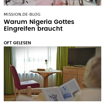
MISSION.DE-BLOG
Warum Nigeria Gottes
Eingreifen braucht
OFT GELESEN