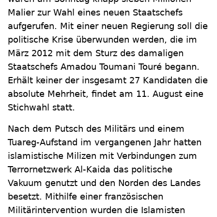
Malier zur Wahl eines neuen Staatschefs
aufgerufen. Mit einer neuen Regierung soll die
politische Krise überwunden werden, die im
März 2012 mit dem Sturz des damaligen
Staatschefs Amadou Toumani Touré begann.
Erhält keiner der insgesamt 27 Kandidaten die
absolute Mehrheit, findet am 11. August eine
Stichwahl statt.
Nach dem Putsch des Militärs und einem
Tuareg-Aufstand im vergangenen Jahr hatten
islamistische Milizen mit Verbindungen zum
Terrornetzwerk Al-Kaida das politische
Vakuum genutzt und den Norden des Landes
besetzt. Mithilfe einer französischen
Militärintervention wurden die Islamisten