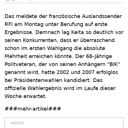
Das meldete der französische Auslandssender
RFI am Montag unter Berufung auf erste
Ergebnisse. Demnach lag Keita so deutlich vor
seinen Konkurrenten, dass er überraschend
schon im ersten Wahlgang die absolute
Mehrheit erreichen könnte. Der 68-Jährige
Politveteran, der von seinen Anhängern "BIK"
genannt wird, hatte 2002 und 2007 erfolglos
bei Präsidentenwahlen kandidiert. Das
offizielle Wahlergebnis wird im Laufe dieser
Woche erwartet.
###mehr-artikel###