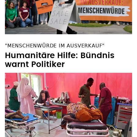
"MENSCHENWÜRDE IM AUSVERKAUF"
Humanitäre Hilfe: Bündnis
warnt Politiker