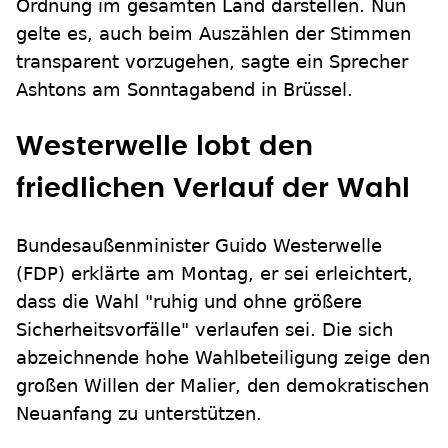
Ordnung im gesamten Land darstellen. Nun
gelte es, auch beim Auszählen der Stimmen
transparent vorzugehen, sagte ein Sprecher
Ashtons am Sonntagabend in Brüssel.
Westerwelle lobt den
friedlichen Verlauf der Wahl
Bundesaußenminister Guido Westerwelle
(FDP) erklärte am Montag, er sei erleichtert,
dass die Wahl "ruhig und ohne größere
Sicherheitsvorfälle" verlaufen sei. Die sich
abzeichnende hohe Wahlbeteiligung zeige den
großen Willen der Malier, den demokratischen
Neuanfang zu unterstützen.