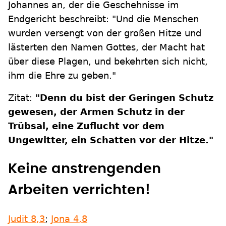
Johannes an, der die Geschehnisse im
Endgericht beschreibt: "Und die Menschen
wurden versengt von der großen Hitze und
lästerten den Namen Gottes, der Macht hat
über diese Plagen, und bekehrten sich nicht,
ihm die Ehre zu geben."
Zitat:
"Denn du bist der Geringen Schutz
gewesen, der Armen Schutz in der
Trübsal, eine Zuflucht vor dem
Ungewitter, ein Schatten vor der Hitze."
Keine anstrengenden
Arbeiten verrichten!
Judit 8,3
;
Jona 4,8