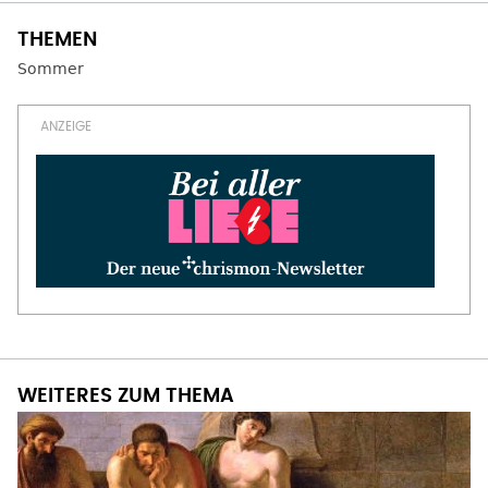
Sommer
WEITERES ZUM THEMA