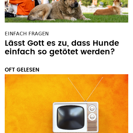
EINFACH FRAGEN
Lässt Gott es zu, dass Hunde
einfach so getötet werden?
OFT GELESEN