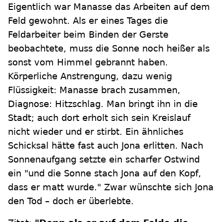
Eigentlich war Manasse das Arbeiten auf dem
Feld gewohnt. Als er eines Tages die
Feldarbeiter beim Binden der Gerste
beobachtete, muss die Sonne noch heißer als
sonst vom Himmel gebrannt haben.
Körperliche Anstrengung, dazu wenig
Flüssigkeit: Manasse brach zusammen,
Diagnose: Hitzschlag. Man bringt ihn in die
Stadt; auch dort erholt sich sein Kreislauf
nicht wieder und er stirbt. Ein ähnliches
Schicksal hätte fast auch Jona erlitten. Nach
Sonnenaufgang setzte ein scharfer Ostwind
ein "und die Sonne stach Jona auf den Kopf,
dass er matt wurde." Zwar wünschte sich Jona
den Tod – doch er überlebte.