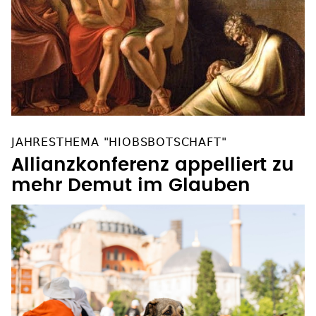
JAHRESTHEMA "HIOBSBOTSCHAFT"
Allianzkonferenz appelliert zu
mehr Demut im Glauben