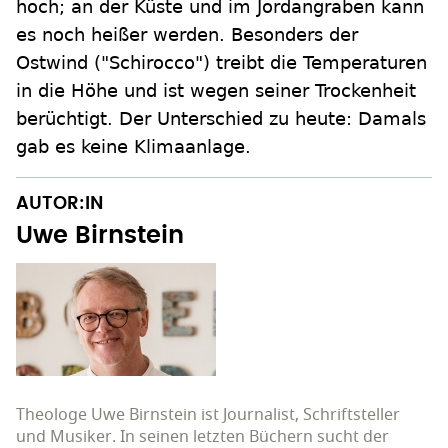
hoch; an der Küste und im Jordangraben kann
es noch heißer werden. Besonders der
Ostwind ("Schirocco") treibt die Temperaturen
in die Höhe und ist wegen seiner Trockenheit
berüchtigt. Der Unterschied zu heute: Damals
gab es keine Klimaanlage.
AUTOR:IN
Uwe Birnstein
Theologe Uwe Birnstein ist Journalist, Schriftsteller
und Musiker. In seinen letzten Büchern sucht der