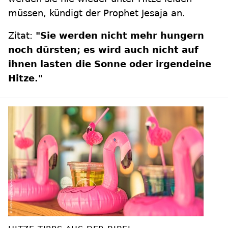
müssen, kündigt der Prophet Jesaja an.
Zitat:
"Sie werden nicht mehr hungern
noch dürsten; es wird auch nicht auf
ihnen lasten die Sonne oder irgendeine
Hitze."