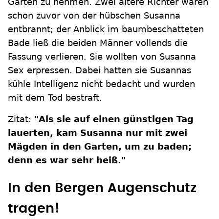
Garten zu nehmen. Zwei ältere Richter waren
schon zuvor von der hübschen Susanna
entbrannt; der Anblick im baumbeschatteten
Bade ließ die beiden Männer vollends die
Fassung verlieren. Sie wollten von Susanna
Sex erpressen. Dabei hatten sie Susannas
kühle Intelligenz nicht bedacht und wurden
mit dem Tod bestraft.
Zitat:
"Als sie auf einen günstigen Tag
lauerten, kam Susanna nur mit zwei
Mägden in den Garten, um zu baden;
denn es war sehr heiß."
In den Bergen Augenschutz
tragen!