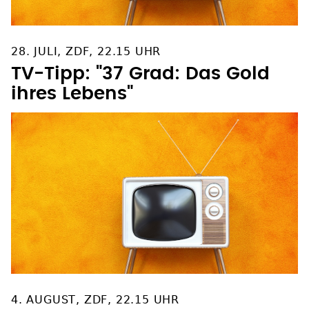
28. JULI, ZDF, 22.15 UHR
TV-Tipp: "37 Grad: Das Gold
ihres Lebens"