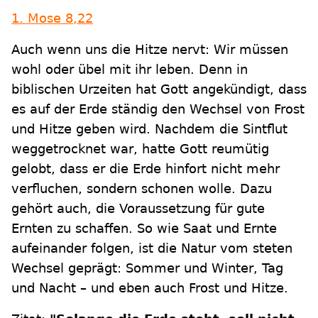
1. Mose 8,22
Auch wenn uns die Hitze nervt: Wir müssen
wohl oder übel mit ihr leben. Denn in
biblischen Urzeiten hat Gott angekündigt, dass
es auf der Erde ständig den Wechsel von Frost
und Hitze geben wird. Nachdem die Sintflut
weggetrocknet war, hatte Gott reumütig
gelobt, dass er die Erde hinfort nicht mehr
verfluchen, sondern schonen wolle. Dazu
gehört auch, die Voraussetzung für gute
Ernten zu schaffen. So wie Saat und Ernte
aufeinander folgen, ist die Natur vom steten
Wechsel geprägt: Sommer und Winter, Tag
und Nacht – und eben auch Frost und Hitze.