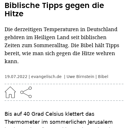
Biblische Tipps gegen die
Hitze
Die derzeitigen Temperaturen in Deutschland
gehören im Heiligen Land seit biblischen
Zeiten zum Sommeralltag. Die Bibel hält Tipps
bereit, wie man sich gegen die Hitze wehren
kann.
19.07.2022
evangelisch.de
Uwe Birnstein
Bibel
Bis auf 40 Grad Celsius klettert das
Thermometer im sommerlichen Jerusalem