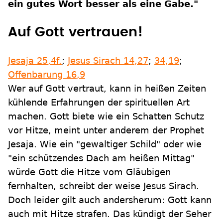
ein gutes Wort besser als eine Gabe."
Auf Gott vertrauen!
Jesaja 25,4f.
;
Jesus Sirach 14,27
;
34,19
;
Offenbarung 16,9
Wer auf Gott vertraut, kann in heißen Zeiten
kühlende Erfahrungen der spirituellen Art
machen. Gott biete wie ein Schatten Schutz
vor Hitze, meint unter anderem der Prophet
Jesaja. Wie ein "gewaltiger Schild" oder wie
"ein schützendes Dach am heißen Mittag"
würde Gott die Hitze vom Gläubigen
fernhalten, schreibt der weise Jesus Sirach.
Doch leider gilt auch andersherum: Gott kann
auch mit Hitze strafen. Das kündigt der Seher