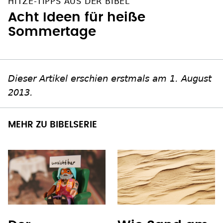
HITZE-TIPPS AUS DER BIBEL
Acht Ideen für heiße
Sommertage
Dieser Artikel erschien erstmals am 1. August
2013.
MEHR ZU BIBELSERIE