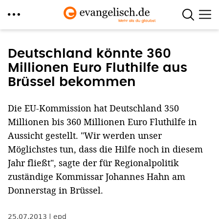
Direkt
zum
Deutschland könnte 360
Inhalt
Millionen Euro Fluthilfe aus
Brüssel bekommen
Die EU-Kommission hat Deutschland 350
Millionen bis 360 Millionen Euro Fluthilfe in
Aussicht gestellt. "Wir werden unser
Möglichstes tun, dass die Hilfe noch in diesem
Jahr fließt", sagte der für Regionalpolitik
zuständige Kommissar Johannes Hahn am
Donnerstag in Brüssel.
25.07.2013
epd