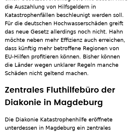
die Auszahlung von Hilfsgeldern in
Katastrophenfällen beschleunigt werden soll.
Für die deutschen Hochwasserschäden greift
das neue Gesetz allerdings noch nicht. Hahn
möchte neben mehr Effizienz auch erreichen,
dass künftig mehr betroffene Regionen von
EU-Hilfen profitieren können. Bisher können
die Länder wegen unklarer Regeln manche
Schäden nicht geltend machen.
Zentrales Fluthilfebüro der
Diakonie in Magdeburg
Die Diakonie Katastrophenhilfe eröffnete
unterdessen in Magdeburg ein zentrales