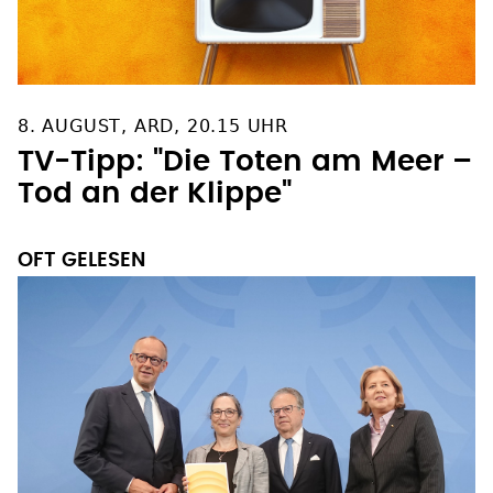
8. AUGUST, ARD, 20.15 UHR
TV-Tipp: "Die Toten am Meer –
Tod an der Klippe"
OFT GELESEN