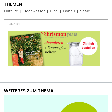
Fluthilfe
Hochwasser
Elbe
Donau
Saale
WEITERES ZUM THEMA