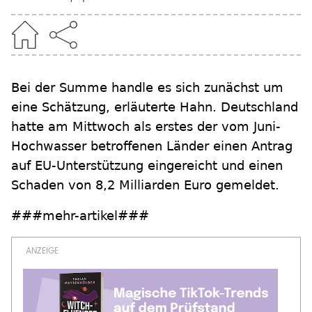
Bei der Summe handle es sich zunächst um
eine Schätzung, erläuterte Hahn. Deutschland
hatte am Mittwoch als erstes der vom Juni-
Hochwasser betroffenen Länder einen Antrag
auf EU-Unterstützung eingereicht und einen
Schaden von 8,2 Milliarden Euro gemeldet.
###mehr-artikel###