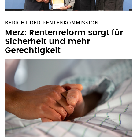
BERICHT DER RENTENKOMMISSION
Merz: Rentenreform sorgt für
Sicherheit und mehr
Gerechtigkeit