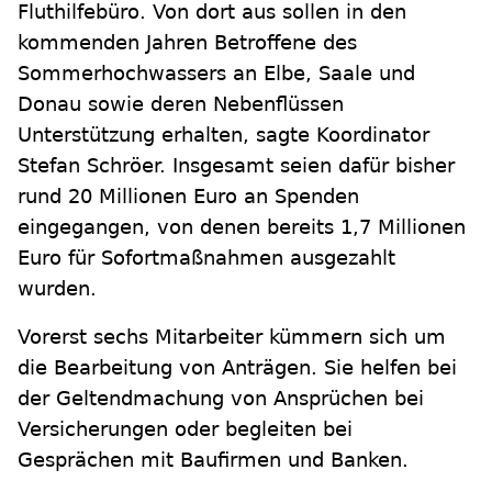
Fluthilfebüro. Von dort aus sollen in den
kommenden Jahren Betroffene des
Sommerhochwassers an Elbe, Saale und
Donau sowie deren Nebenflüssen
Unterstützung erhalten, sagte Koordinator
Stefan Schröer. Insgesamt seien dafür bisher
rund 20 Millionen Euro an Spenden
eingegangen, von denen bereits 1,7 Millionen
Euro für Sofortmaßnahmen ausgezahlt
wurden.
Vorerst sechs Mitarbeiter kümmern sich um
die Bearbeitung von Anträgen. Sie helfen bei
der Geltendmachung von Ansprüchen bei
Versicherungen oder begleiten bei
Gesprächen mit Baufirmen und Banken.