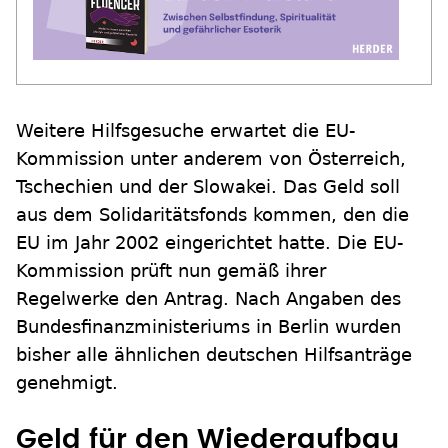
Weitere Hilfsgesuche erwartet die EU-
Kommission unter anderem von Österreich,
Tschechien und der Slowakei. Das Geld soll
aus dem Solidaritätsfonds kommen, den die
EU im Jahr 2002 eingerichtet hatte. Die EU-
Kommission prüft nun gemäß ihrer
Regelwerke den Antrag. Nach Angaben des
Bundesfinanzministeriums in Berlin wurden
bisher alle ähnlichen deutschen Hilfsanträge
genehmigt.
Geld für den Wiederaufbau