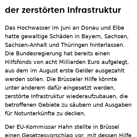
der zerstörten Infrastruktur
Das Hochwasser im Juni an Donau und Elbe
hatte gewaltige Schäden in Bayern, Sachsen,
Sachsen-Anhalt und Thüringen hinterlassen.
Die Bundesregierung hat bereits einen
Hilfsfonds von acht Milliarden Euro aufgelegt,
aus dem im August erste Gelder ausgezahlt
werden sollen. Die Brüsseler Hilfe könnte
unter anderem dafür eingesetzt werden,
zerstörte Infrastruktur wiederaufzubauen, die
betroffenen Gebiete zu säubern und Ausgaben
für Notunterkünfte zu decken.
Der EU-Kommissar Hahn stellte in Brüssel
einen Gesetzesvorschlag vor, mit dessen Hilfe