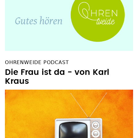
OHRENWEIDE PODCAST
Die Frau ist da - von Karl
Kraus