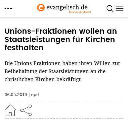
Direkt
zum
Unions-Fraktionen wollen an
Inhalt
Staatsleistungen für Kirchen
festhalten
Die Unions-Fraktionen haben ihren Willen zur
Beibehaltung der Staatsleistungen an die
christlichen Kirchen bekräftigt.
06.05.2013
epd