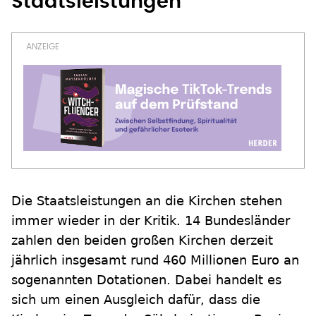
Staatsleistungen
Die Staatsleistungen an die Kirchen stehen
immer wieder in der Kritik. 14 Bundesländer
zahlen den beiden großen Kirchen derzeit
jährlich insgesamt rund 460 Millionen Euro an
sogenannten Dotationen. Dabei handelt es
sich um einen Ausgleich dafür, dass die