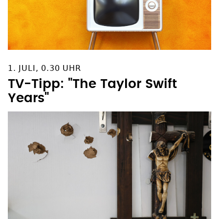
1. JULI, 0.30 UHR
TV-Tipp: "The Taylor Swift
Years"