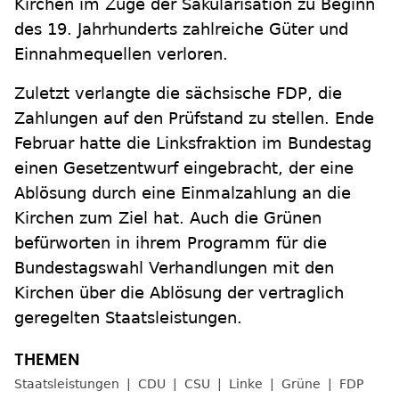
Kirchen im Zuge der Säkularisation zu Beginn
des 19. Jahrhunderts zahlreiche Güter und
Einnahmequellen verloren.
Zuletzt verlangte die sächsische FDP, die
Zahlungen auf den Prüfstand zu stellen. Ende
Februar hatte die Linksfraktion im Bundestag
einen Gesetzentwurf eingebracht, der eine
Ablösung durch eine Einmalzahlung an die
Kirchen zum Ziel hat. Auch die Grünen
befürworten in ihrem Programm für die
Bundestagswahl Verhandlungen mit den
Kirchen über die Ablösung der vertraglich
geregelten Staatsleistungen.
Staatsleistungen
CDU
CSU
Linke
Grüne
FDP