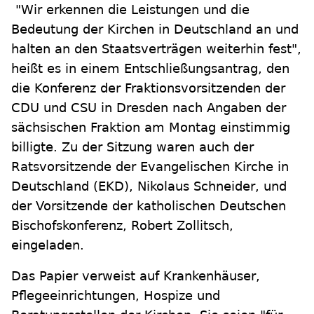
"Wir erkennen die Leistungen und die
Bedeutung der Kirchen in Deutschland an und
halten an den Staatsverträgen weiterhin fest",
heißt es in einem Entschließungsantrag, den
die Konferenz der Fraktionsvorsitzenden der
CDU und CSU in Dresden nach Angaben der
sächsischen Fraktion am Montag einstimmig
billigte. Zu der Sitzung waren auch der
Ratsvorsitzende der Evangelischen Kirche in
Deutschland (EKD), Nikolaus Schneider, und
der Vorsitzende der katholischen Deutschen
Bischofskonferenz, Robert Zollitsch,
eingeladen.
Das Papier verweist auf Krankenhäuser,
Pflegeeinrichtungen, Hospize und