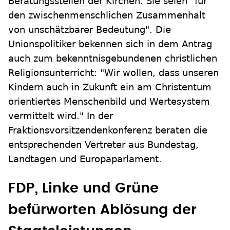
Beratungsstellen der Kirchen. Sie seien "für
den zwischenmenschlichen Zusammenhalt
von unschätzbarer Bedeutung". Die
Unionspolitiker bekennen sich in dem Antrag
auch zum bekenntnisgebundenen christlichen
Religionsunterricht: "Wir wollen, dass unseren
Kindern auch in Zukunft ein am Christentum
orientiertes Menschenbild und Wertesystem
vermittelt wird." In der
Fraktionsvorsitzendenkonferenz beraten die
entsprechenden Vertreter aus Bundestag,
Landtagen und Europaparlament.
FDP, Linke und Grüne
befürworten Ablösung der