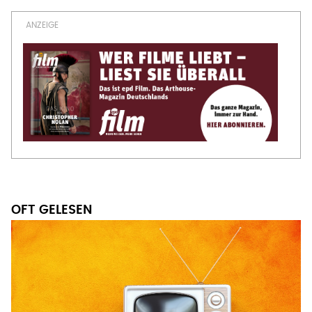
OFT GELESEN