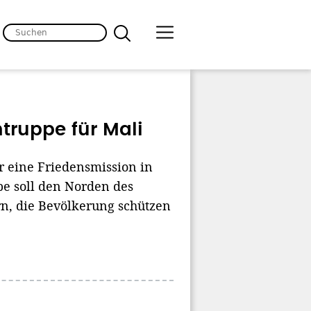
mtruppe für Mali
r eine Friedensmission in
e soll den Norden des
rn, die Bevölkerung schützen