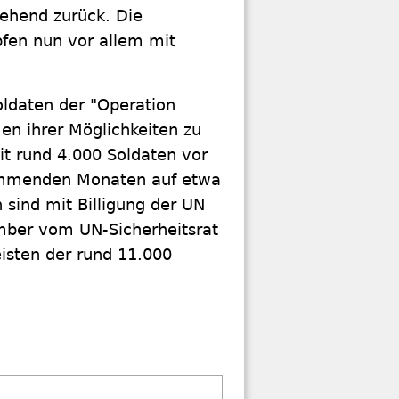
ehend zurück. Die
pfen nun vor allem mit
oldaten der "Operation
en ihrer Möglichkeiten zu
it rund 4.000 Soldaten vor
 kommenden Monaten auf etwa
 sind mit Billigung der UN
ember vom UN-Sicherheitsrat
isten der rund 11.000