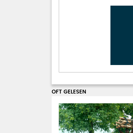
OFT GELESEN