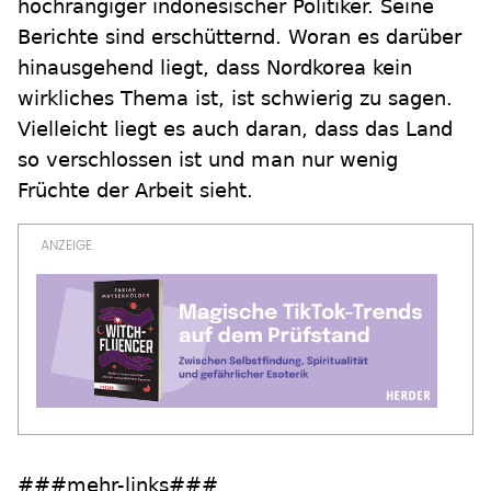
hochrangiger indonesischer Politiker. Seine
Berichte sind erschütternd. Woran es darüber
hinausgehend liegt, dass Nordkorea kein
wirkliches Thema ist, ist schwierig zu sagen.
Vielleicht liegt es auch daran, dass das Land
so verschlossen ist und man nur wenig
Früchte der Arbeit sieht.
###mehr-links###