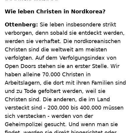
Wie leben Christen in Nordkorea?
Ottenberg:
Sie leben insbesondere strikt
verborgen, denn sobald sie entdeckt werden,
werden sie verhaftet. Die nordkoreanischen
Christen sind die weltweit am meisten
verfolgten. Auf dem Verfolgungsindex von
Open Doors stehen sie an erster Stelle. Wir
haben alleine 70.000 Christen in
Arbeitslagern, die dort mit ihren Familien sind
und zu Tode gefoltert werden, weil sie
Christen sind. Die anderen, die im Land
versteckt sind - 200.000 bis 400.000 müssen
sich verstecken - werden von der
Geheimpolizei gesucht. Und wenn man sie
findet, werden sie direkt hingerichtet oder