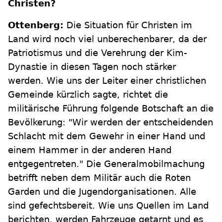
Christen?
Ottenberg:
Die Situation für Christen im
Land wird noch viel unberechenbarer, da der
Patriotismus und die Verehrung der Kim-
Dynastie in diesen Tagen noch stärker
werden. Wie uns der Leiter einer christlichen
Gemeinde kürzlich sagte, richtet die
militärische Führung folgende Botschaft an die
Bevölkerung: "Wir werden der entscheidenden
Schlacht mit dem Gewehr in einer Hand und
einem Hammer in der anderen Hand
entgegentreten." Die Generalmobilmachung
betrifft neben dem Militär auch die Roten
Garden und die Jugendorganisationen. Alle
sind gefechtsbereit. Wie uns Quellen im Land
berichten, werden Fahrzeuge getarnt und es