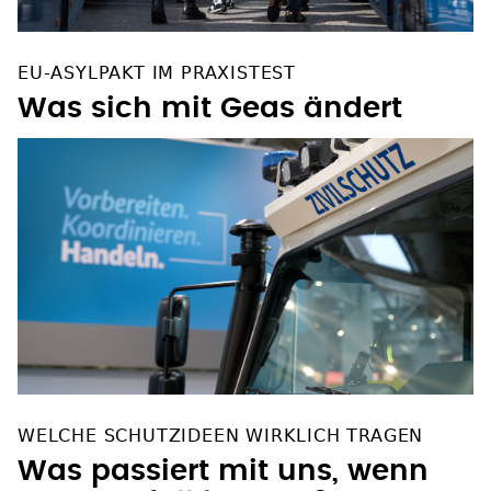
EU-ASYLPAKT IM PRAXISTEST
Was sich mit Geas ändert
WELCHE SCHUTZIDEEN WIRKLICH TRAGEN
Was passiert mit uns, wenn