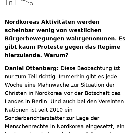
Nordkoreas Aktivitäten werden
scheinbar wenig von westlichen
Bürgerbewegungen wahrgenommen. Es
gibt kaum Proteste gegen das Regime
hierzulande. Warum?
Daniel Ottenberg:
Diese Beobachtung ist
nur zum Teil richtig. Immerhin gibt es jede
Woche eine Mahnwache zur Situation der
Christen in Nordkorea vor der Botschaft des
Landes in Berlin. Und auch bei den Vereinten
Nationen ist seit 2010 ein
Sonderberichterstatter zur Lage der
Menschenrechte in Nordkorea eingesetzt, ein