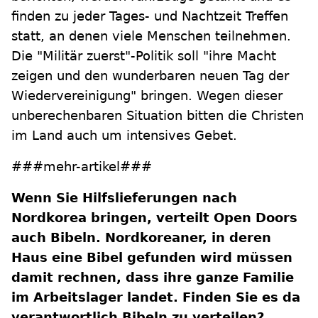
finden zu jeder Tages- und Nachtzeit Treffen
statt, an denen viele Menschen teilnehmen.
Die "Militär zuerst"-Politik soll "ihre Macht
zeigen und den wunderbaren neuen Tag der
Wiedervereinigung" bringen. Wegen dieser
unberechenbaren Situation bitten die Christen
im Land auch um intensives Gebet.
###mehr-artikel###
Wenn Sie Hilfslieferungen nach
Nordkorea bringen, verteilt Open Doors
auch Bibeln. Nordkoreaner, in deren
Haus eine Bibel gefunden wird müssen
damit rechnen, dass ihre ganze Familie
im Arbeitslager landet. Finden Sie es da
verantwortlich Bibeln zu verteilen?