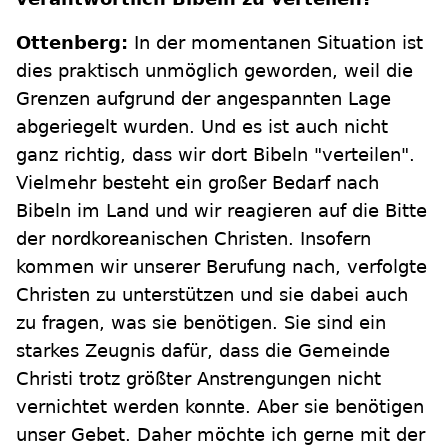
Ottenberg:
In der momentanen Situation ist
dies praktisch unmöglich geworden, weil die
Grenzen aufgrund der angespannten Lage
abgeriegelt wurden. Und es ist auch nicht
ganz richtig, dass wir dort Bibeln "verteilen".
Vielmehr besteht ein großer Bedarf nach
Bibeln im Land und wir reagieren auf die Bitte
der nordkoreanischen Christen. Insofern
kommen wir unserer Berufung nach, verfolgte
Christen zu unterstützen und sie dabei auch
zu fragen, was sie benötigen. Sie sind ein
starkes Zeugnis dafür, dass die Gemeinde
Christi trotz größter Anstrengungen nicht
vernichtet werden konnte. Aber sie benötigen
unser Gebet. Daher möchte ich gerne mit der