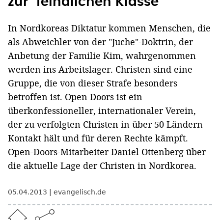
zur "feindlichen Klasse"
In Nordkoreas Diktatur kommen Menschen, die
als Abweichler von der "Juche"-Doktrin, der
Anbetung der Familie Kim, wahrgenommen
werden ins Arbeitslager. Christen sind eine
Gruppe, die von dieser Strafe besonders
betroffen ist. Open Doors ist ein
überkonfessioneller, internationaler Verein,
der zu verfolgten Christen in über 50 Ländern
Kontakt hält und für deren Rechte kämpft.
Open-Doors-Mitarbeiter Daniel Ottenberg über
die aktuelle Lage der Christen in Nordkorea.
05.04.2013
evangelisch.de