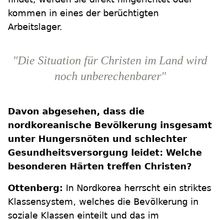
kommen in eines der berüchtigten
Arbeitslager.
"Die Situation für Christen im Land wird
noch unberechenbarer"
Davon abgesehen, dass die
nordkoreanische Bevölkerung insgesamt
unter Hungersnöten und schlechter
Gesundheitsversorgung leidet: Welche
besonderen Härten treffen Christen?
Ottenberg:
In Nordkorea herrscht ein striktes
Klassensystem, welches die Bevölkerung in
soziale Klassen einteilt und das im