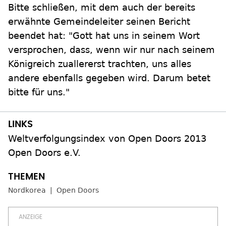
Bitte schließen, mit dem auch der bereits
erwähnte Gemeindeleiter seinen Bericht
beendet hat: "Gott hat uns in seinem Wort
versprochen, dass, wenn wir nur nach seinem
Königreich zuallererst trachten, uns alles
andere ebenfalls gegeben wird. Darum betet
bitte für uns."
Weltverfolgungsindex von Open Doors 2013
Open Doors e.V.
Nordkorea
Open Doors