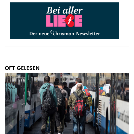
OFT GELESEN