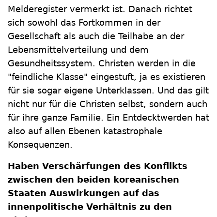
Melderegister vermerkt ist. Danach richtet
sich sowohl das Fortkommen in der
Gesellschaft als auch die Teilhabe an der
Lebensmittelverteilung und dem
Gesundheitssystem. Christen werden in die
"feindliche Klasse" eingestuft, ja es existieren
für sie sogar eigene Unterklassen. Und das gilt
nicht nur für die Christen selbst, sondern auch
für ihre ganze Familie. Ein Entdecktwerden hat
also auf allen Ebenen katastrophale
Konsequenzen.
Haben Verschärfungen des Konflikts
zwischen den beiden koreanischen
Staaten Auswirkungen auf das
innenpolitische Verhältnis zu den