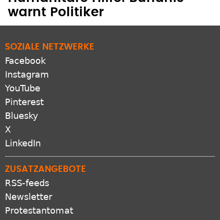
warnt Politiker
SOZIALE NETZWERKE
Facebook
Instagram
YouTube
Pinterest
Bluesky
X
LinkedIn
ZUSATZANGEBOTE
RSS-feeds
Newsletter
Protestantomat