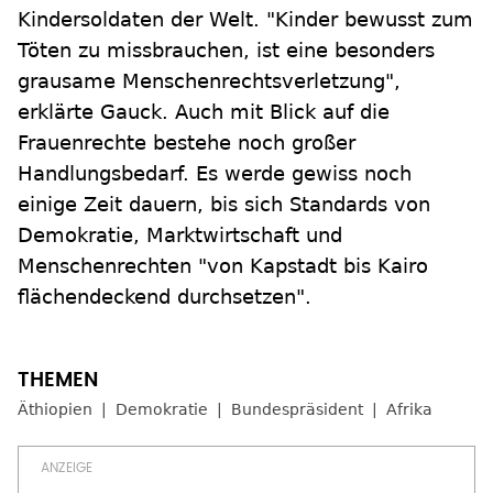
Kindersoldaten der Welt. "Kinder bewusst zum
Töten zu missbrauchen, ist eine besonders
grausame Menschenrechtsverletzung",
erklärte Gauck. Auch mit Blick auf die
Frauenrechte bestehe noch großer
Handlungsbedarf. Es werde gewiss noch
einige Zeit dauern, bis sich Standards von
Demokratie, Marktwirtschaft und
Menschenrechten "von Kapstadt bis Kairo
flächendeckend durchsetzen".
Äthiopien
Demokratie
Bundespräsident
Afrika