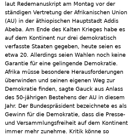
laut Redemanuskript am Montag vor der
ständigen Vertretung der Afrikanischen Union
(AU) in der äthiopischen Hauptstadt Addis
Abeba. Am Ende des Kalten Krieges habe es
auf dem Kontinent nur drei demokratisch
verfasste Staaten gegeben, heute seien es
etwa 20. Allerdings seien Wahlen noch keine
Garantie für eine gelingende Demokratie.
Afrika müsse besondere Herausforderungen
überwinden und seinen eigenen Weg zur
Demokratie finden, sagte Gauck aus Anlass
des 50-jährigen Bestehens der AU in diesem
Jahr. Der Bundespräsident bezeichnete es als
Gewinn für die Demokratie, dass die Presse-
und Versammlungsfreiheit auf dem Kontinent
immer mehr zunehme. Kritik könne so