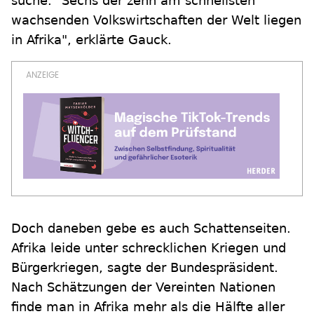
suche. "Sechs der zehn am schnellsten
wachsenden Volkswirtschaften der Welt liegen
in Afrika", erklärte Gauck.
Doch daneben gebe es auch Schattenseiten.
Afrika leide unter schrecklichen Kriegen und
Bürgerkriegen, sagte der Bundespräsident.
Nach Schätzungen der Vereinten Nationen
finde man in Afrika mehr als die Hälfte aller