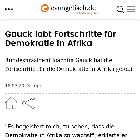
Direkt
zum
Gauck lobt Fortschritte für
Inhalt
Demokratie in Afrika
Bundespräsident Joachim Gauck hat die
Fortschritte für die Demokratie in Afrika gelobt.
18.03.2013
epd
"Es begeistert mich, zu sehen, dass die
Demokratie in Afrika so wächst", erklärte er