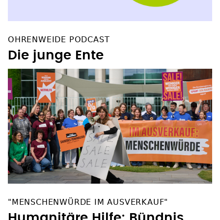
OHRENWEIDE PODCAST
Die junge Ente
"MENSCHENWÜRDE IM AUSVERKAUF"
Humanitäre Hilfe: Bündnis