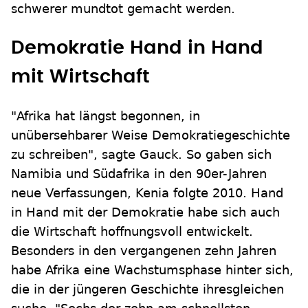
schwerer mundtot gemacht werden.
Demokratie Hand in Hand
mit Wirtschaft
"Afrika hat längst begonnen, in
unübersehbarer Weise Demokratiegeschichte
zu schreiben", sagte Gauck. So gaben sich
Namibia und Südafrika in den 90er-Jahren
neue Verfassungen, Kenia folgte 2010. Hand
in Hand mit der Demokratie habe sich auch
die Wirtschaft hoffnungsvoll entwickelt.
Besonders in den vergangenen zehn Jahren
habe Afrika eine Wachstumsphase hinter sich,
die in der jüngeren Geschichte ihresgleichen