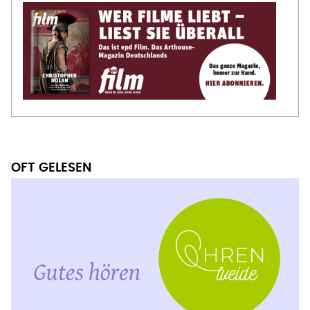
OFT GELESEN