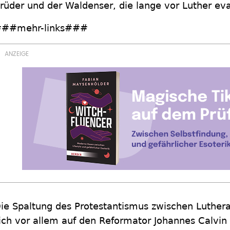
rüder und der Waldenser, die lange vor Luther ev
##mehr-links###
ie Spaltung des Protestantismus zwischen Luthera
ich vor allem auf den Reformator Johannes Calvin