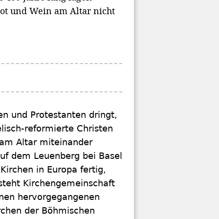
ot und Wein am Altar nicht
n und Protestanten dringt,
lisch-reformierte Christen
 am Altar miteinander
 auf dem Leuenberg bei Basel
Kirchen in Europa fertig,
steht Kirchengemeinschaft
ihnen hervorgegangenen
irchen der Böhmischen