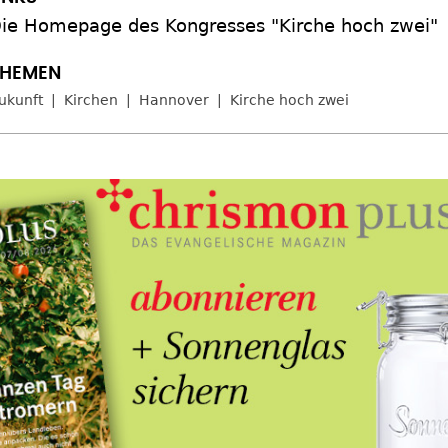
ie Homepage des Kongresses "Kirche hoch zwei"
ukunft
Kirchen
Hannover
Kirche hoch zwei