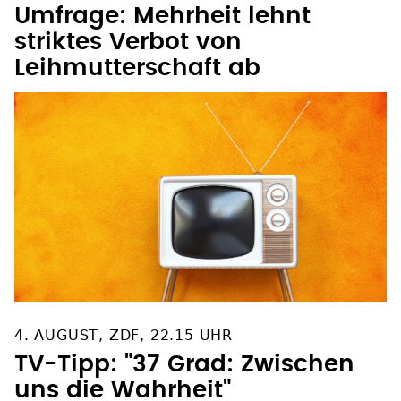
Umfrage: Mehrheit lehnt
striktes Verbot von
Leihmutterschaft ab
4. AUGUST, ZDF, 22.15 UHR
TV-Tipp: "37 Grad: Zwischen
uns die Wahrheit"