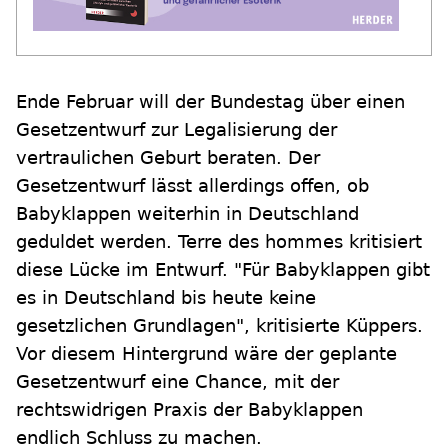
Ende Februar will der Bundestag über einen
Gesetzentwurf zur Legalisierung der
vertraulichen Geburt beraten. Der
Gesetzentwurf lässt allerdings offen, ob
Babyklappen weiterhin in Deutschland
geduldet werden. Terre des hommes kritisiert
diese Lücke im Entwurf. "Für Babyklappen gibt
es in Deutschland bis heute keine
gesetzlichen Grundlagen", kritisierte Küppers.
Vor diesem Hintergrund wäre der geplante
Gesetzentwurf eine Chance, mit der
rechtswidrigen Praxis der Babyklappen
endlich Schluss zu machen.