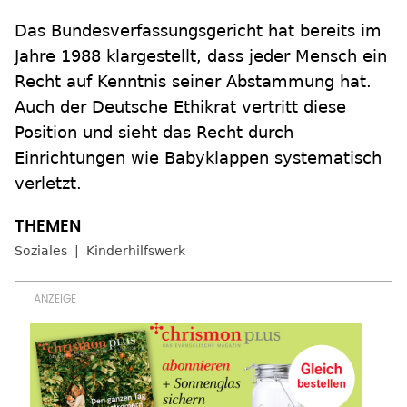
Das Bundesverfassungsgericht hat bereits im
Jahre 1988 klargestellt, dass jeder Mensch ein
Recht auf Kenntnis seiner Abstammung hat.
Auch der Deutsche Ethikrat vertritt diese
Position und sieht das Recht durch
Einrichtungen wie Babyklappen systematisch
verletzt.
Soziales
Kinderhilfswerk