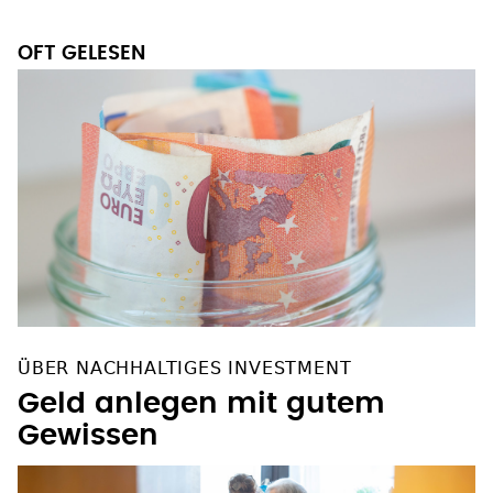
OFT GELESEN
ÜBER NACHHALTIGES INVESTMENT
Geld anlegen mit gutem
Gewissen