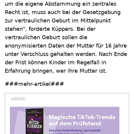
um die eigene Abstammung ein zentrales
Recht ist, muss auch bei der Gesetzgebung
zur vertraulichen Geburt im Mittelpunkt
stehen", forderte Küppers. Bei der
vertraulichen Geburt sollen die
anonymisierten Daten der Mutter für 16 Jahre
unter Verschluss gehalten werden. Nach Ende
der Frist können Kinder im Regelfall in
Erfahrung bringen, wer ihre Mutter ist.
###mehr-artikel###