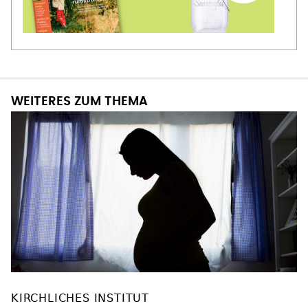
WEITERES ZUM THEMA
KIRCHLICHES INSTITUT