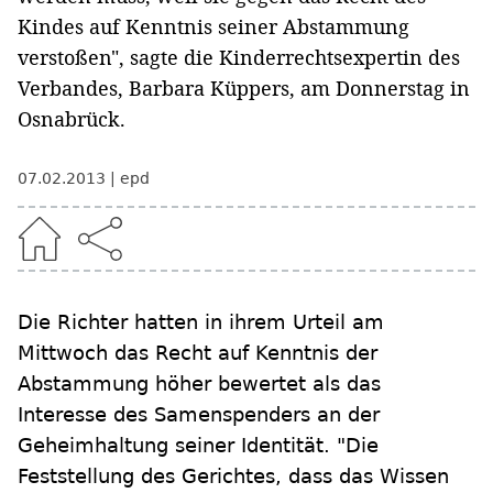
Kindes auf Kenntnis seiner Abstammung
verstoßen", sagte die Kinderrechtsexpertin des
Verbandes, Barbara Küppers, am Donnerstag in
Osnabrück.
07.02.2013
epd
Die Richter hatten in ihrem Urteil am
Mittwoch das Recht auf Kenntnis der
Abstammung höher bewertet als das
Interesse des Samenspenders an der
Geheimhaltung seiner Identität. "Die
Feststellung des Gerichtes, dass das Wissen