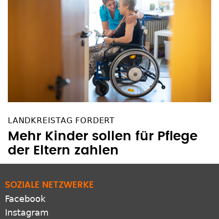
LANDKREISTAG FORDERT
Mehr Kinder sollen für Pflege
der Eltern zahlen
SOZIALE NETZWERKE
Facebook
Instagram