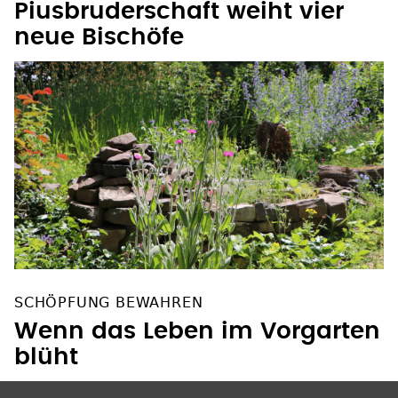
Piusbruderschaft weiht vier
neue Bischöfe
SCHÖPFUNG BEWAHREN
Wenn das Leben im Vorgarten
blüht