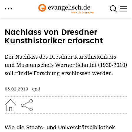
Direkt
zum
Nachlass von Dresdner
Inhalt
Kunsthistoriker erforscht
Der Nachlass des Dresdner Kunsthistorikers
und Museumschefs Werner Schmidt (1930-2010)
soll für die Forschung erschlossen werden.
05.02.2013
epd
Wie die Staats- und Universitätsbibliothek