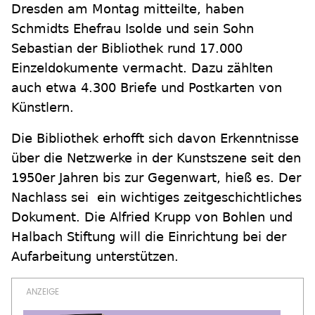
Dresden am Montag mitteilte, haben
Schmidts Ehefrau Isolde und sein Sohn
Sebastian der Bibliothek rund 17.000
Einzeldokumente vermacht. Dazu zählten
auch etwa 4.300 Briefe und Postkarten von
Künstlern.
Die Bibliothek erhofft sich davon Erkenntnisse
über die Netzwerke in der Kunstszene seit den
1950er Jahren bis zur Gegenwart, hieß es. Der
Nachlass sei ein wichtiges zeitgeschichtliches
Dokument. Die Alfried Krupp von Bohlen und
Halbach Stiftung will die Einrichtung bei der
Aufarbeitung unterstützen.