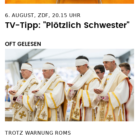
6. AUGUST, ZDF, 20.15 UHR
TV-Tipp: "Plötzlich Schwester"
OFT GELESEN
TROTZ WARNUNG ROMS