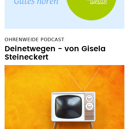
OHRENWEIDE PODCAST
Deinetwegen - von Gisela
Steineckert