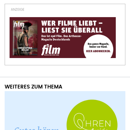
WEITERES ZUM THEMA