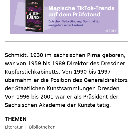
Schmidt, 1930 im sächsischen Pirna geboren,
war von 1959 bis 1989 Direktor des Dresdner
Kupferstichkabinetts. Von 1990 bis 1997
übernahm er die Position des Generaldirektors
der Staatlichen Kunstsammlungen Dresden.
Von 1996 bis 2001 war er als Präsident der
Sächsischen Akademie der Künste tätig.
Literatur
Bibliotheken