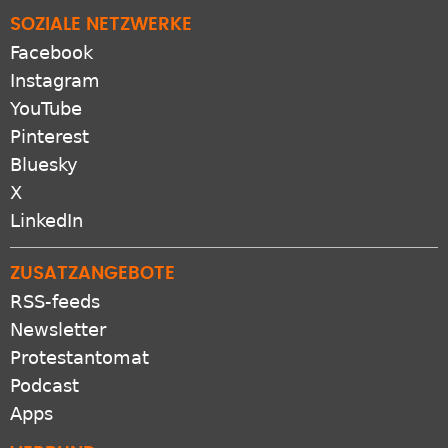
SOZIALE NETZWERKE
Facebook
Instagram
YouTube
Pinterest
Bluesky
X
LinkedIn
ZUSATZANGEBOTE
RSS-feeds
Newsletter
Protestantomat
Podcast
Apps