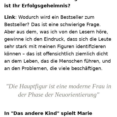
ist Ihr Erfolgsgeheimnis?
Link
: Wodurch wird ein Bestseller zum
Bestseller? Das ist eine schwierige Frage.
Aber aus dem, was ich von den Lesern höre,
gewinne ich den Eindruck, dass sich die Leute
sehr stark mit meinen Figuren identifizieren
können – das ist offensichtlich ziemlich dicht
an dem Leben, das die Menschen führen, und
an den Problemen, die viele beschäftigen.
"Die Hauptfigur ist eine moderne Frau in
der Phase der Neuorientierung"
In "Das andere Kind" spielt Marie