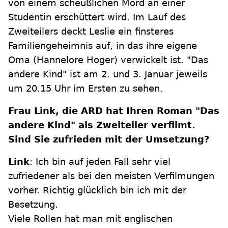
von einem scheußlichen Mord an einer
Studentin erschüttert wird. Im Lauf des
Zweiteilers deckt Leslie ein finsteres
Familiengeheimnis auf, in das ihre eigene
Oma (Hannelore Hoger) verwickelt ist. "Das
andere Kind" ist am 2. und 3. Januar jeweils
um 20.15 Uhr im Ersten zu sehen.
Frau Link, die ARD hat Ihren Roman "Das
andere Kind" als Zweiteiler verfilmt.
Sind Sie zufrieden mit der Umsetzung?
Link
: Ich bin auf jeden Fall sehr viel
zufriedener als bei den meisten Verfilmungen
vorher. Richtig glücklich bin ich mit der
Besetzung.
Viele Rollen hat man mit englischen