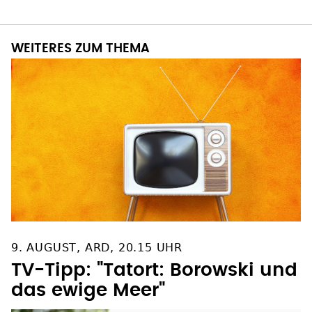
WEITERES ZUM THEMA
9. AUGUST, ARD, 20.15 UHR
TV-Tipp: "Tatort: Borowski und
das ewige Meer"