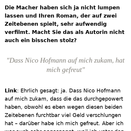
Die Macher haben sich ja nicht lumpen
lassen und Ihren Roman, der auf zwei
Zeitebenen spielt, sehr aufwendig
verfilmt. Macht Sie das als Autorin nicht
auch ein bisschen stolz?
"Dass Nico Hofmann auf mich zukam, hat
mich gefreut"
Link
: Ehrlich gesagt: ja. Dass Nico Hofmann
auf mich zukam, dass die das durchgepowert
haben, obwohl es eben wegen diesen beiden
Zeitebenen furchtbar viel Geld verschlungen
hat – darüber habe ich mich gefreut. Aber ich