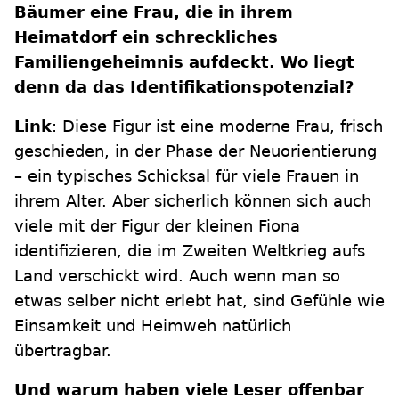
Bäumer eine Frau, die in ihrem
Heimatdorf ein schreckliches
Familiengeheimnis aufdeckt. Wo liegt
denn da das Identifikationspotenzial?
Link
: Diese Figur ist eine moderne Frau, frisch
geschieden, in der Phase der Neuorientierung
– ein typisches Schicksal für viele Frauen in
ihrem Alter. Aber sicherlich können sich auch
viele mit der Figur der kleinen Fiona
identifizieren, die im Zweiten Weltkrieg aufs
Land verschickt wird. Auch wenn man so
etwas selber nicht erlebt hat, sind Gefühle wie
Einsamkeit und Heimweh natürlich
übertragbar.
Und warum haben viele Leser offenbar