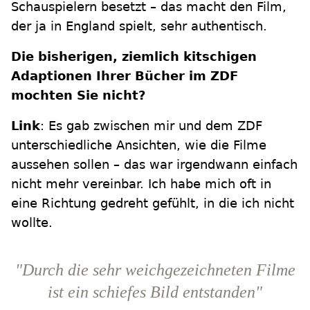
Schauspielern besetzt – das macht den Film,
der ja in England spielt, sehr authentisch.
Die bisherigen, ziemlich kitschigen
Adaptionen Ihrer Bücher im ZDF
mochten Sie nicht?
Link
: Es gab zwischen mir und dem ZDF
unterschiedliche Ansichten, wie die Filme
aussehen sollen – das war irgendwann einfach
nicht mehr vereinbar. Ich habe mich oft in
eine Richtung gedreht gefühlt, in die ich nicht
wollte.
"Durch die sehr weichgezeichneten Filme
ist ein schiefes Bild entstanden"