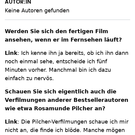
AUTOR:IN
Keine Autoren gefunden
Werden Sie sich den fertigen Film
ansehen, wenn er im Fernsehen läuft?
Link
: Ich kenne ihn ja bereits, ob ich ihn dann
noch einmal sehe, entscheide ich fünf
Minuten vorher. Manchmal bin ich dazu
einfach zu nervös.
Schauen Sie sich eigentlich auch die
Verfilmungen anderer Bestsellerautoren
wie etwa Rosamunde Pilcher an?
Link
: Die Pilcher-Verfilmungen schaue ich mir
nicht an, die finde ich blöde. Manche mögen