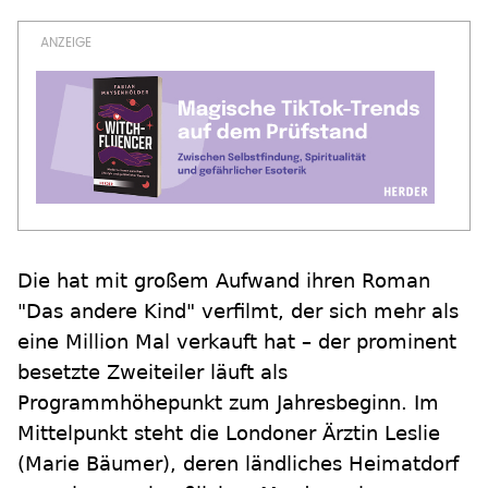
Die hat mit großem Aufwand ihren Roman
"Das andere Kind" verfilmt, der sich mehr als
eine Million Mal verkauft hat – der prominent
besetzte Zweiteiler läuft als
Programmhöhepunkt zum Jahresbeginn. Im
Mittelpunkt steht die Londoner Ärztin Leslie
(Marie Bäumer), deren ländliches Heimatdorf