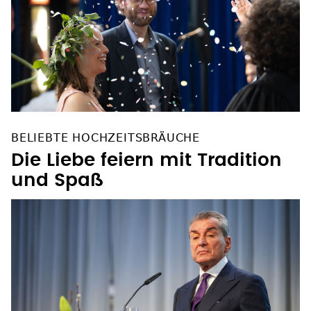
BELIEBTE HOCHZEITSBRÄUCHE
Die Liebe feiern mit Tradition
und Spaß