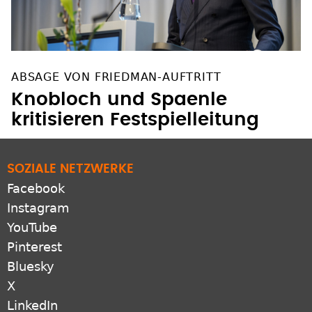
ABSAGE VON FRIEDMAN-AUFTRITT
Knobloch und Spaenle
kritisieren Festspielleitung
SOZIALE NETZWERKE
Facebook
Instagram
YouTube
Pinterest
Bluesky
X
LinkedIn