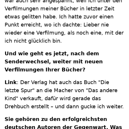
war auch sehr angespannt, weil ich unter den
Verfilmungen meiner Bücher in letzter Zeit
etwas gelitten habe. Ich hatte zuvor einen
Punkt erreicht, wo ich dachte: Lieber nie
wieder eine Verfilmung, als noch eine, mit der
ich nicht glücklich bin.
Und wie geht es jetzt, nach dem
Senderwechsel, weiter mit neuen
Verfilmungen Ihrer Bücher?
Link
: Der Verlag hat auch das Buch "Die
letzte Spur" an die Macher von "Das andere
Kind" verkauft, dafür wird gerade das
Drehbuch erstellt – und dann gucke ich weiter.
Sie gehören zu den erfolgreichsten
deutschen Autoren der Gegenwart. Was