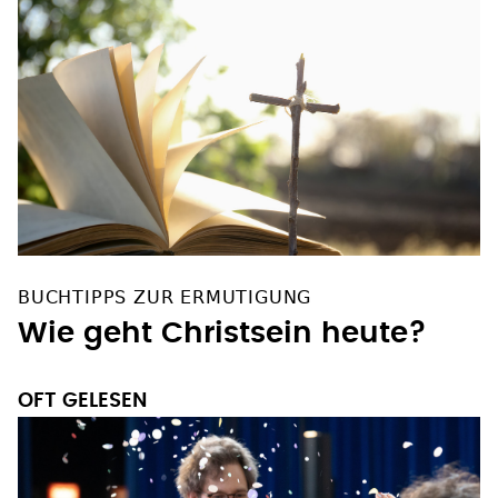
BUCHTIPPS ZUR ERMUTIGUNG
Wie geht Christsein heute?
OFT GELESEN