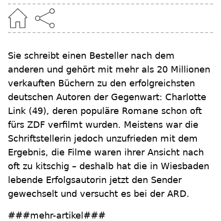
Sie schreibt einen Besteller nach dem
anderen und gehört mit mehr als 20 Millionen
verkauften Büchern zu den erfolgreichsten
deutschen Autoren der Gegenwart: Charlotte
Link (49), deren populäre Romane schon oft
fürs ZDF verfilmt wurden. Meistens war die
Schriftstellerin jedoch unzufrieden mit dem
Ergebnis, die Filme waren ihrer Ansicht nach
oft zu kitschig – deshalb hat die in Wiesbaden
lebende Erfolgsautorin jetzt den Sender
gewechselt und versucht es bei der ARD.
###mehr-artikel###