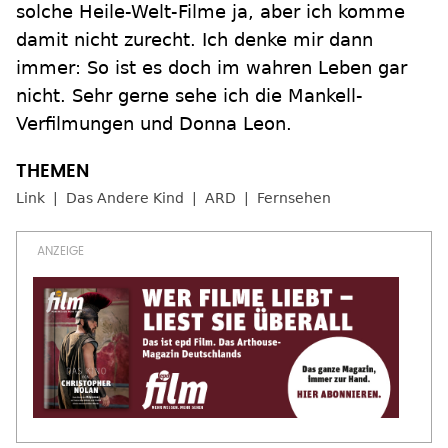
solche Heile-Welt-Filme ja, aber ich komme
damit nicht zurecht. Ich denke mir dann
immer: So ist es doch im wahren Leben gar
nicht. Sehr gerne sehe ich die Mankell-
Verfilmungen und Donna Leon.
Link
Das Andere Kind
ARD
Fernsehen