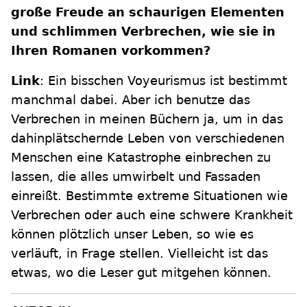
große Freude an schaurigen Elementen
und schlimmen Verbrechen, wie sie in
Ihren Romanen vorkommen?
Link
: Ein bisschen Voyeurismus ist bestimmt
manchmal dabei. Aber ich benutze das
Verbrechen in meinen Büchern ja, um in das
dahinplätschernde Leben von verschiedenen
Menschen eine Katastrophe einbrechen zu
lassen, die alles umwirbelt und Fassaden
einreißt. Bestimmte extreme Situationen wie
Verbrechen oder auch eine schwere Krankheit
können plötzlich unser Leben, so wie es
verläuft, in Frage stellen. Vielleicht ist das
etwas, wo die Leser gut mitgehen können.