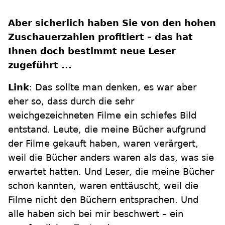
Aber sicherlich haben Sie von den hohen
Zuschauerzahlen profitiert – das hat
Ihnen doch bestimmt neue Leser
zugeführt ...
Link
: Das sollte man denken, es war aber
eher so, dass durch die sehr
weichgezeichneten Filme ein schiefes Bild
entstand. Leute, die meine Bücher aufgrund
der Filme gekauft haben, waren verärgert,
weil die Bücher anders waren als das, was sie
erwartet hatten. Und Leser, die meine Bücher
schon kannten, waren enttäuscht, weil die
Filme nicht den Büchern entsprachen. Und
alle haben sich bei mir beschwert – ein