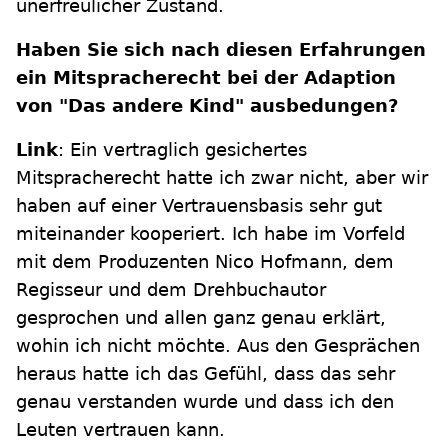
unerfreulicher Zustand.
Haben Sie sich nach diesen Erfahrungen
ein Mitspracherecht bei der Adaption
von "Das andere Kind" ausbedungen?
Link
: Ein vertraglich gesichertes
Mitspracherecht hatte ich zwar nicht, aber wir
haben auf einer Vertrauensbasis sehr gut
miteinander kooperiert. Ich habe im Vorfeld
mit dem Produzenten Nico Hofmann, dem
Regisseur und dem Drehbuchautor
gesprochen und allen ganz genau erklärt,
wohin ich nicht möchte. Aus den Gesprächen
heraus hatte ich das Gefühl, dass das sehr
genau verstanden wurde und dass ich den
Leuten vertrauen kann.