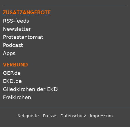
ZUSATZANGEBOTE
RSS-feeds
Newsletter
Protestantomat
Podcast
Apps
VERBUND
GEP.de
EKD.de
Gliedkirchen der EKD
Freikirchen
Netiquette
Presse
Datenschutz
Impressum