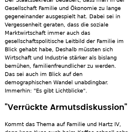
Gesellschaft Familie und Ökonomie zu lange
gegeneinander ausgespielt hat. Dabei sei in
Vergessenheit geraten, dass die soziale
Marktwirtschaft immer auch das
gesellschaftspolitische Leitbild der Familie im
Blick gehabt habe, Deshalb müssten sich
Wirtschaft und Industrie stärker als bislang
bemühen, familienfreundlicher zu werden.
Das sei auch im Blick auf den
demographischen Wandel unabdingbar.
Immerhin: "Es gibt Lichtblicke".
"Verrückte Armutsdiskussion"
Kommt das Thema auf Familie und Hartz IV,