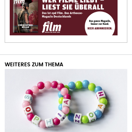
WEITERES ZUM THEMA