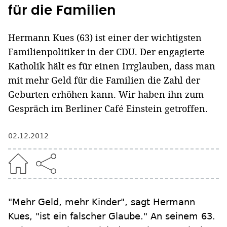
für die Familien
Hermann Kues (63) ist einer der wichtigsten
Familienpolitiker in der CDU. Der engagierte
Katholik hält es für einen Irrglauben, dass man
mit mehr Geld für die Familien die Zahl der
Geburten erhöhen kann. Wir haben ihn zum
Gespräch im Berliner Café Einstein getroffen.
02.12.2012
"Mehr Geld, mehr Kinder", sagt Hermann
Kues, "ist ein falscher Glaube." An seinem 63.