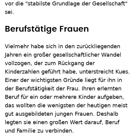
vor die "stabilste Grundlage der Gesellschaft"
sei.
Berufstätige Frauen
Vielmehr habe sich in den zurückliegenden
Jahren ein großer gesellschaftlicher Wandel
vollzogen, der zum Rückgang der
Kinderzahlen geführt habe, unterstreicht Kues.
Einer der wichtigsten Gründe liegt für ihn in
der Berufstätigkeit der Frau. Ihren erlernten
Beruf für ein oder mehrere Kinder aufgeben,
das wollten die wenigsten der heutigen meist
gut ausgebildeten jungen Frauen. Deshalb
legten sie einen großen Wert darauf, Beruf
und Familie zu verbinden.