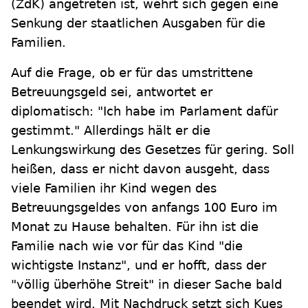
(ZdK) angetreten ist, wehrt sich gegen eine
Senkung der staatlichen Ausgaben für die
Familien.
Auf die Frage, ob er für das umstrittene
Betreuungsgeld sei, antwortet er
diplomatisch: "Ich habe im Parlament dafür
gestimmt." Allerdings hält er die
Lenkungswirkung des Gesetzes für gering. Soll
heißen, dass er nicht davon ausgeht, dass
viele Familien ihr Kind wegen des
Betreuungsgeldes von anfangs 100 Euro im
Monat zu Hause behalten. Für ihn ist die
Familie nach wie vor für das Kind "die
wichtigste Instanz", und er hofft, dass der
"völlig überhöhe Streit" in dieser Sache bald
beendet wird. Mit Nachdruck setzt sich Kues