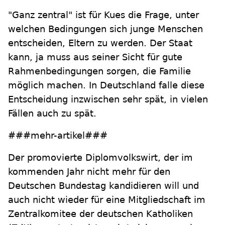
"Ganz zentral" ist für Kues die Frage, unter
welchen Bedingungen sich junge Menschen
entscheiden, Eltern zu werden. Der Staat
kann, ja muss aus seiner Sicht für gute
Rahmenbedingungen sorgen, die Familie
möglich machen. In Deutschland falle diese
Entscheidung inzwischen sehr spät, in vielen
Fällen auch zu spät.
###mehr-artikel###
Der promovierte Diplomvolkswirt, der im
kommenden Jahr nicht mehr für den
Deutschen Bundestag kandidieren will und
auch nicht wieder für eine Mitgliedschaft im
Zentralkomitee der deutschen Katholiken