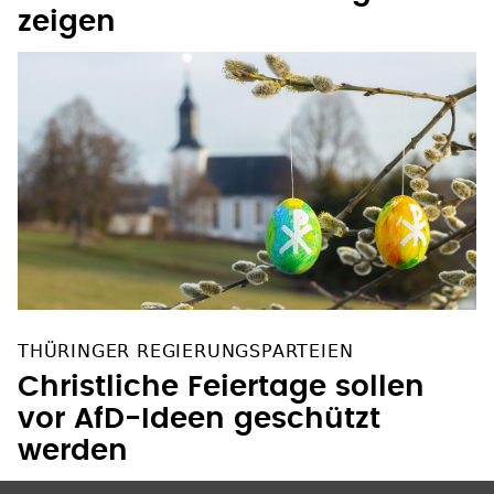
zeigen
THÜRINGER REGIERUNGSPARTEIEN
Christliche Feiertage sollen
vor AfD-Ideen geschützt
werden