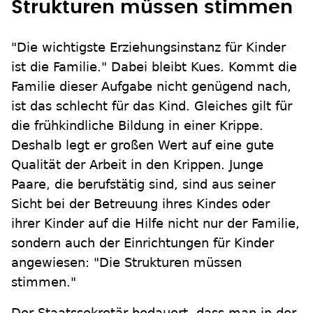
Strukturen müssen stimmen
"Die wichtigste Erziehungsinstanz für Kinder
ist die Familie." Dabei bleibt Kues. Kommt die
Familie dieser Aufgabe nicht genügend nach,
ist das schlecht für das Kind. Gleiches gilt für
die frühkindliche Bildung in einer Krippe.
Deshalb legt er großen Wert auf eine gute
Qualität der Arbeit in den Krippen. Junge
Paare, die berufstätig sind, sind aus seiner
Sicht bei der Betreuung ihres Kindes oder
ihrer Kinder auf die Hilfe nicht nur der Familie,
sondern auch der Einrichtungen für Kinder
angewiesen: "Die Strukturen müssen
stimmen."
Der Staatssekretär bedauert, dass man in der