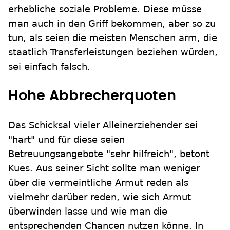
erhebliche soziale Probleme. Diese müsse
man auch in den Griff bekommen, aber so zu
tun, als seien die meisten Menschen arm, die
staatlich Transferleistungen beziehen würden,
sei einfach falsch.
Hohe Abbrecherquoten
Das Schicksal vieler Alleinerziehender sei
"hart" und für diese seien
Betreuungsangebote "sehr hilfreich", betont
Kues. Aus seiner Sicht sollte man weniger
über die vermeintliche Armut reden als
vielmehr darüber reden, wie sich Armut
überwinden lasse und wie man die
entsprechenden Chancen nutzen könne. In