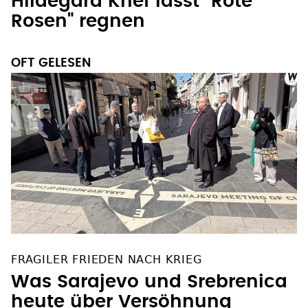
Rosen" regnen
OFT GELESEN
FRAGILER FRIEDEN NACH KRIEG
Was Sarajevo und Srebrenica
heute über Versöhnung