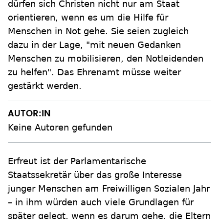
dürfen sich Christen nicht nur am Staat
orientieren, wenn es um die Hilfe für
Menschen in Not gehe. Sie seien zugleich
dazu in der Lage, "mit neuen Gedanken
Menschen zu mobilisieren, den Notleidenden
zu helfen". Das Ehrenamt müsse weiter
gestärkt werden.
AUTOR:IN
Keine Autoren gefunden
Erfreut ist der Parlamentarische
Staatssekretär über das große Interesse
junger Menschen am Freiwilligen Sozialen Jahr
– in ihm würden auch viele Grundlagen für
später gelegt, wenn es darum gehe, die Eltern