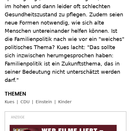
im hohen und dann leider oft schlechten
Gesundheitszustand zu pflegen. Zudem seien
neue Formen notwendig, wie sich alte
Menschen untereinander helfen können. Ist
die Familienpolitik nach wie vor ein "weiches"
politisches Thema? Kues lacht: "Das sollte
sich inzwischen herumgesprochen haben:
Familienpolitik ist ein Zukunftsthema, das in
seiner Bedeutung nicht unterschätzt werden
darf."
Kues
CDU
Einstein
Kinder