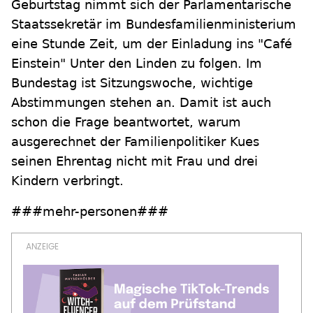
Geburtstag nimmt sich der Parlamentarische
Staatssekretär im Bundesfamilienministerium
eine Stunde Zeit, um der Einladung ins "Café
Einstein" Unter den Linden zu folgen. Im
Bundestag ist Sitzungswoche, wichtige
Abstimmungen stehen an. Damit ist auch
schon die Frage beantwortet, warum
ausgerechnet der Familienpolitiker Kues
seinen Ehrentag nicht mit Frau und drei
Kindern verbringt.
###mehr-personen###