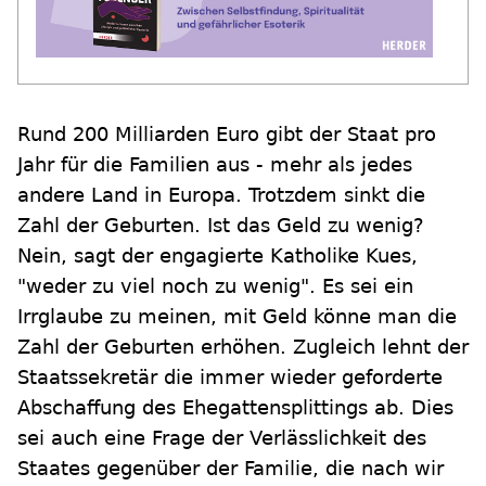
Rund 200 Milliarden Euro gibt der Staat pro
Jahr für die Familien aus - mehr als jedes
andere Land in Europa. Trotzdem sinkt die
Zahl der Geburten. Ist das Geld zu wenig?
Nein, sagt der engagierte Katholike Kues,
"weder zu viel noch zu wenig". Es sei ein
Irrglaube zu meinen, mit Geld könne man die
Zahl der Geburten erhöhen. Zugleich lehnt der
Staatssekretär die immer wieder geforderte
Abschaffung des Ehegattensplittings ab. Dies
sei auch eine Frage der Verlässlichkeit des
Staates gegenüber der Familie, die nach wir