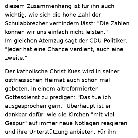
diesem Zusammenhang ist für ihn auch
wichtig, wie sich die hohe Zahl der
Schulabbrecher verhindern lässt: "Die Zahlen
können wir uns einfach nicht leisten."
Im gleichen Atemzug sagt der CDU-Politiker:
"Jeder hat eine Chance verdient, auch eine
zweite."
Der katholische Christ Kues wird in seiner
ostfriesischen Heimat auch schon mal
gebeten, in einem altreformierten
Gottesdienst zu predigen: "Das tue ich
ausgesprochen gern." Überhaupt ist er
dankbar dafür, wie die Kirchen "mit viel
Gespür" auf immer neue Notlagen reagieren
und ihre Unterstützung anbieten. Für ihn