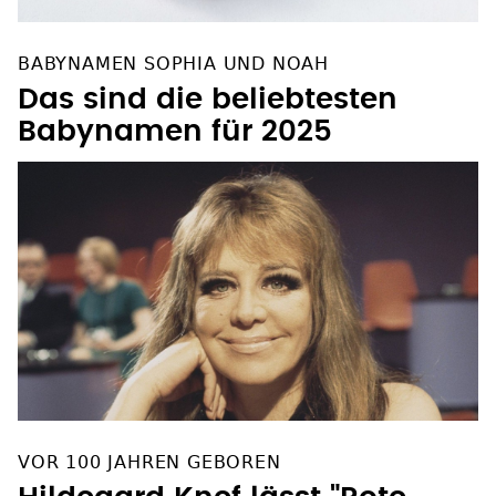
BABYNAMEN SOPHIA UND NOAH
Das sind die beliebtesten
Babynamen für 2025
VOR 100 JAHREN GEBOREN
Hildegard Knef lässt "Rote