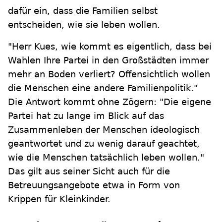
dafür ein, dass die Familien selbst
entscheiden, wie sie leben wollen.
"Herr Kues, wie kommt es eigentlich, dass bei
Wahlen Ihre Partei in den Großstädten immer
mehr an Boden verliert? Offensichtlich wollen
die Menschen eine andere Familienpolitik."
Die Antwort kommt ohne Zögern: "Die eigene
Partei hat zu lange im Blick auf das
Zusammenleben der Menschen ideologisch
geantwortet und zu wenig darauf geachtet,
wie die Menschen tatsächlich leben wollen."
Das gilt aus seiner Sicht auch für die
Betreuungsangebote etwa in Form von
Krippen für Kleinkinder.