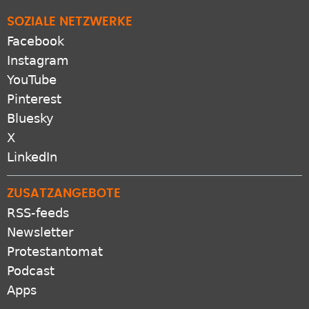
SOZIALE NETZWERKE
Facebook
Instagram
YouTube
Pinterest
Bluesky
X
LinkedIn
ZUSATZANGEBOTE
RSS-feeds
Newsletter
Protestantomat
Podcast
Apps
VERBUND