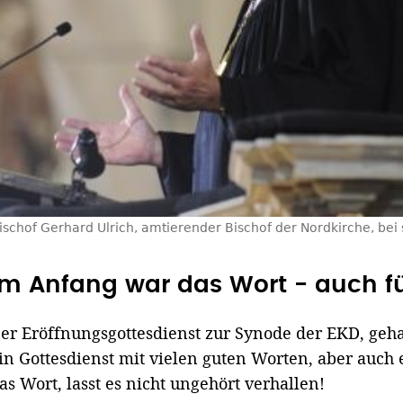
ischof Gerhard Ulrich, amtierender Bischof der Nordkirche, bei
Im Anfang war das Wort - auch f
er Eröffnungsgottesdienst zur Synode der EKD, geh
in Gottesdienst mit vielen guten Worten, aber auch e
as Wort, lasst es nicht ungehört verhallen!