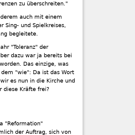
renzen zu überschreiten."
anderem auch mit einem
 Sing- und Spielkreises,
ng begleitete.
ahr "Toleranz" der
ber dazu war ja bereits bei
 worden. Das einzige, was
h dem "wie": Da ist das Wort
wir es nun in die Kirche und
diese Kräfte frei?
a "Reformation"
mlich der Auftrag, sich von