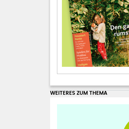
WEITERES ZUM THEMA