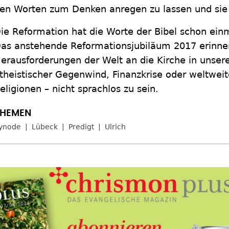
en Worten zum Denken anregen zu lassen und sie 
ie Reformation hat die Worte der Bibel schon ein
as anstehende Reformationsjubiläum 2017 erinne
erausforderungen der Welt an die Kirche in unsere
theistischer Gegenwind, Finanzkrise oder weltwei
eligionen – nicht sprachlos zu sein.
ynode
Lübeck
Predigt
Ulrich