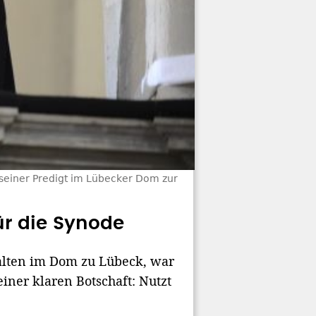
 seiner Predigt im Lübecker Dom zur
ür die Synode
alten im Dom zu Lübeck, war
iner klaren Botschaft: Nutzt