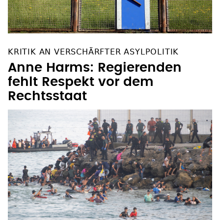
KRITIK AN VERSCHÄRFTER ASYLPOLITIK
Anne Harms: Regierenden
fehlt Respekt vor dem
Rechtsstaat