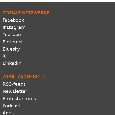
SOZIALE NETZWERKE
Facebook
Instagram
YouTube
Pinterest
Bluesky
X
LinkedIn
ZUSATZANGEBOTE
RSS-feeds
Newsletter
Protestantomat
Podcast
Apps