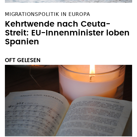
MIGRATIONSPOLITIK IN EUROPA
Kehrtwende nach Ceuta-
Streit: EU-Innenminister loben
Spanien
OFT GELESEN