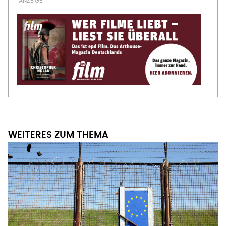
WEITERES ZUM THEMA