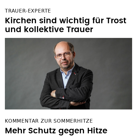
TRAUER-EXPERTE
Kirchen sind wichtig für Trost
und kollektive Trauer
KOMMENTAR ZUR SOMMERHITZE
Mehr Schutz gegen Hitze