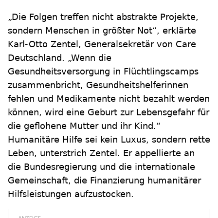
„Die Folgen treffen nicht abstrakte Projekte,
sondern Menschen in größter Not“, erklärte
Karl-Otto Zentel, Generalsekretär von Care
Deutschland. „Wenn die
Gesundheitsversorgung in Flüchtlingscamps
zusammenbricht, Gesundheitshelferinnen
fehlen und Medikamente nicht bezahlt werden
können, wird eine Geburt zur Lebensgefahr für
die geflohene Mutter und ihr Kind.“
Humanitäre Hilfe sei kein Luxus, sondern rette
Leben, unterstrich Zentel. Er appellierte an
die Bundesregierung und die internationale
Gemeinschaft, die Finanzierung humanitärer
Hilfsleistungen aufzustocken.