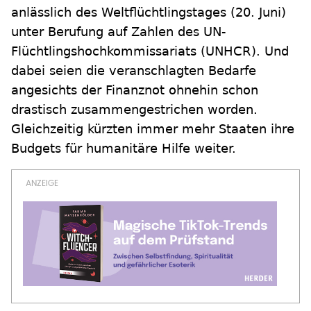
anlässlich des Weltflüchtlingstages (20. Juni)
unter Berufung auf Zahlen des UN-
Flüchtlingshochkommissariats (UNHCR). Und
dabei seien die veranschlagten Bedarfe
angesichts der Finanznot ohnehin schon
drastisch zusammengestrichen worden.
Gleichzeitig kürzten immer mehr Staaten ihre
Budgets für humanitäre Hilfe weiter.