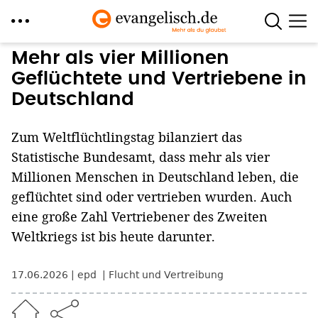
Direkt
Mehr als vier Millionen
zum
Geflüchtete und Vertriebene in
Inhalt
Deutschland
Zum Weltflüchtlingstag bilanziert das
Statistische Bundesamt, dass mehr als vier
Millionen Menschen in Deutschland leben, die
geflüchtet sind oder vertrieben wurden. Auch
eine große Zahl Vertriebener des Zweiten
Weltkriegs ist bis heute darunter.
17.06.2026
epd
Flucht und Vertreibung