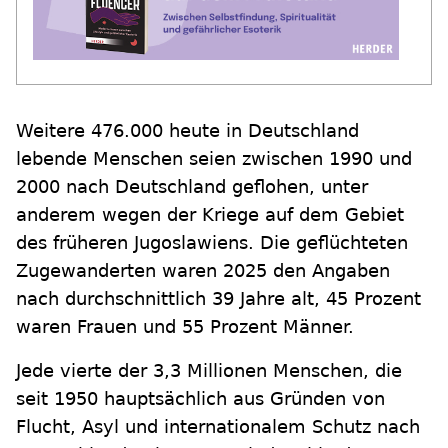
Weitere 476.000 heute in Deutschland
lebende Menschen seien zwischen 1990 und
2000 nach Deutschland geflohen, unter
anderem wegen der Kriege auf dem Gebiet
des früheren Jugoslawiens. Die geflüchteten
Zugewanderten waren 2025 den Angaben
nach durchschnittlich 39 Jahre alt, 45 Prozent
waren Frauen und 55 Prozent Männer.
Jede vierte der 3,3 Millionen Menschen, die
seit 1950 hauptsächlich aus Gründen von
Flucht, Asyl und internationalem Schutz nach