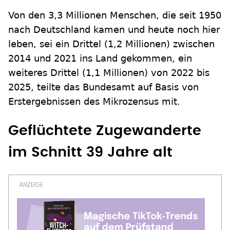
Von den 3,3 Millionen Menschen, die seit 1950
nach Deutschland kamen und heute noch hier
leben, sei ein Drittel (1,2 Millionen) zwischen
2014 und 2021 ins Land gekommen, ein
weiteres Drittel (1,1 Millionen) von 2022 bis
2025, teilte das Bundesamt auf Basis von
Erstergebnissen des Mikrozensus mit.
Geflüchtete Zugewanderte
im Schnitt 39 Jahre alt