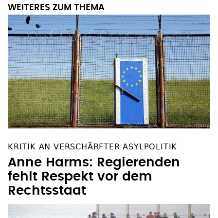
WEITERES ZUM THEMA
KRITIK AN VERSCHÄRFTER ASYLPOLITIK
Anne Harms: Regierenden
fehlt Respekt vor dem
Rechtsstaat