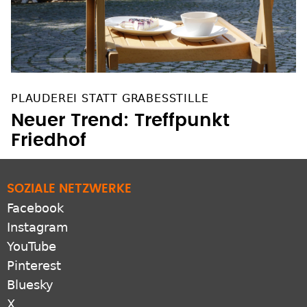
PLAUDEREI STATT GRABESSTILLE
Neuer Trend: Treffpunkt
Friedhof
SOZIALE NETZWERKE
Facebook
Instagram
YouTube
Pinterest
Bluesky
X