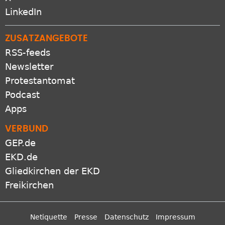
LinkedIn
ZUSATZANGEBOTE
RSS-feeds
Newsletter
Protestantomat
Podcast
Apps
VERBUND
GEP.de
EKD.de
Gliedkirchen der EKD
Freikirchen
Netiquette
Presse
Datenschutz
Impressum