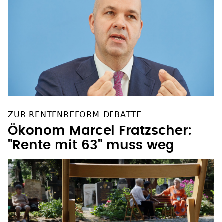
ZUR RENTENREFORM-DEBATTE
Ökonom Marcel Fratzscher:
"Rente mit 63" muss weg