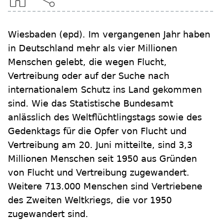
Wiesbaden
(epd)
.
Im vergangenen Jahr haben
in Deutschland mehr als vier Millionen
Menschen gelebt, die wegen Flucht,
Vertreibung oder auf der Suche nach
internationalem Schutz ins Land gekommen
sind. Wie das Statistische Bundesamt
anlässlich des Weltflüchtlingstags sowie des
Gedenktags für die Opfer von Flucht und
Vertreibung am 20. Juni mitteilte, sind 3,3
Millionen Menschen seit 1950 aus Gründen
von Flucht und Vertreibung zugewandert.
Weitere 713.000 Menschen sind Vertriebene
des Zweiten Weltkriegs, die vor 1950
zugewandert sind.