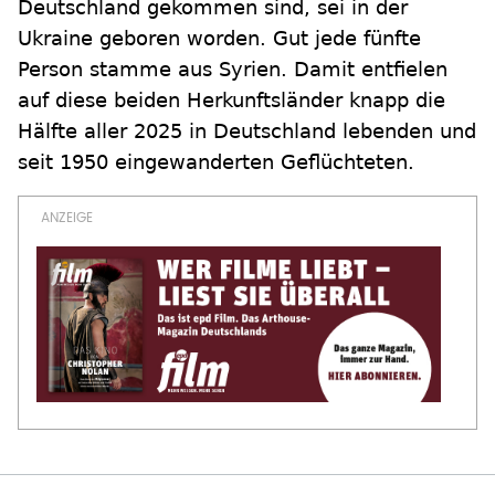
Deutschland gekommen sind, sei in der
Ukraine geboren worden. Gut jede fünfte
Person stamme aus Syrien. Damit entfielen
auf diese beiden Herkunftsländer knapp die
Hälfte aller 2025 in Deutschland lebenden und
seit 1950 eingewanderten Geflüchteten.