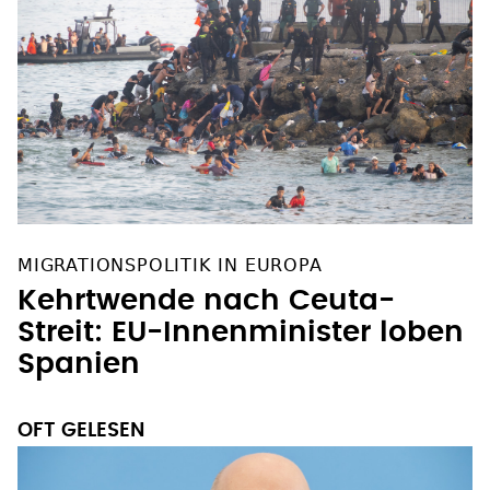
MIGRATIONSPOLITIK IN EUROPA
Kehrtwende nach Ceuta-
Streit: EU-Innenminister loben
Spanien
OFT GELESEN