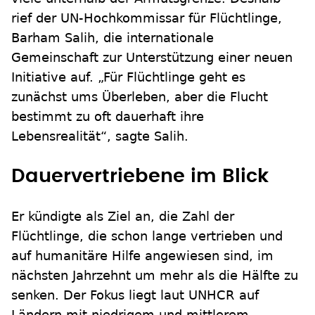
rief der UN-Hochkommissar für Flüchtlinge,
Barham Salih, die internationale
Gemeinschaft zur Unterstützung einer neuen
Initiative auf. „Für Flüchtlinge geht es
zunächst ums Überleben, aber die Flucht
bestimmt zu oft dauerhaft ihre
Lebensrealität“, sagte Salih.
Dauervertriebene im Blick
Er kündigte als Ziel an, die Zahl der
Flüchtlinge, die schon lange vertrieben und
auf humanitäre Hilfe angewiesen sind, im
nächsten Jahrzehnt um mehr als die Hälfte zu
senken. Der Fokus liegt laut UNHCR auf
Ländern mit niedrigem und mittlerem