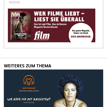
WEITERES ZUM THEMA