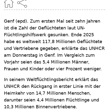
Genf
(epd)
.
Zum ersten Mal seit zehn Jahren
ist die Zahl der Geflüchteten laut UN-
Flüchtlingshilfswerk gesunken. Ende 2025
habe es weltweit 117,8 Millionen Geflüchtete
und Vertriebene gegeben, erklärte das UNHCR
am Donnerstag in Genf. Im Vergleich zum
Vorjahr seien das 5,4 Millionen Männer,
Frauen und Kinder oder vier Prozent weniger.
In seinem Weltflüchtlingsbericht erklärt das
UNHCR den Rückgang in erster Linie mit der
Heimkehr von 14,7 Millionen Menschen,
darunter seien 4,4 Millionen Flüchtlinge und
10,3 Millionen Binnenvertriebene.