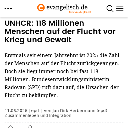
Direkt
UNHCR: 118 Millionen
zum
Menschen auf der Flucht vor
Inhalt
Krieg und Gewalt
Erstmals seit einem Jahrzehnt ist 2025 die Zahl
der Menschen auf der Flucht zurückgegangen.
Doch sie liegt immer noch bei fast 118
Millionen. Bundesentwicklungsministerin
Radovan (SPD) ruft dazu auf, die Ursachen der
Flucht zu bekämpfen.
11.06.2026
epd
Von Jan Dirk Herbermann (epd)
Zusammenleben und Integration