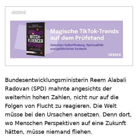
Bundesentwicklungsministerin Reem Alabali
Radovan (SPD) mahnte angesichts der
weiterhin hohen Zahlen, nicht nur auf die
Folgen von Flucht zu reagieren. Die Welt
müsse bei den Ursachen ansetzen. Denn dort,
wo Menschen Perspektiven auf eine Zukunft
hätten, müsse niemand fliehen.