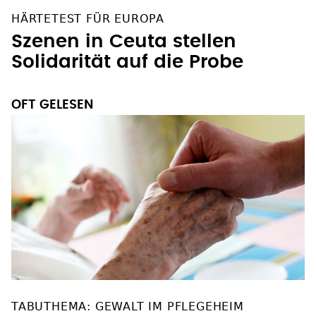
HÄRTETEST FÜR EUROPA
Szenen in Ceuta stellen
Solidarität auf die Probe
OFT GELESEN
TABUTHEMA: GEWALT IM PFLEGEHEIM