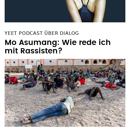
YEET PODCAST ÜBER DIALOG
Mo Asumang: Wie rede ich
mit Rassisten?