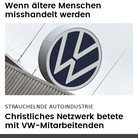
Wenn ältere Menschen
misshandelt werden
STRAUCHELNDE AUTOINDUSTRIE
Christliches Netzwerk betete
mit VW-Mitarbeitenden