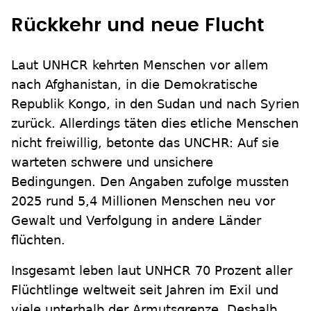
Rückkehr und neue Flucht
Laut UNHCR kehrten Menschen vor allem
nach Afghanistan, in die Demokratische
Republik Kongo, in den Sudan und nach Syrien
zurück. Allerdings täten dies etliche Menschen
nicht freiwillig, betonte das UNCHR: Auf sie
warteten schwere und unsichere
Bedingungen. Den Angaben zufolge mussten
2025 rund 5,4 Millionen Menschen neu vor
Gewalt und Verfolgung in andere Länder
flüchten.
Insgesamt leben laut UNHCR 70 Prozent aller
Flüchtlinge weltweit seit Jahren im Exil und
viele unterhalb der Armutsgrenze. Deshalb