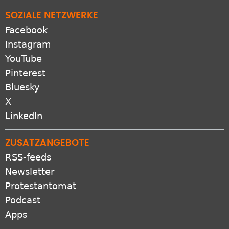
SOZIALE NETZWERKE
Facebook
Instagram
YouTube
Pinterest
Bluesky
X
LinkedIn
ZUSATZANGEBOTE
RSS-feeds
Newsletter
Protestantomat
Podcast
Apps