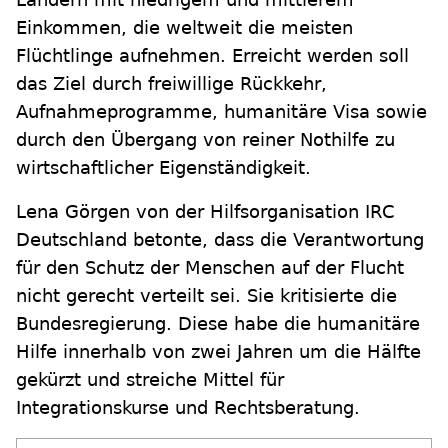
Einkommen, die weltweit die meisten
Flüchtlinge aufnehmen. Erreicht werden soll
das Ziel durch freiwillige Rückkehr,
Aufnahmeprogramme, humanitäre Visa sowie
durch den Übergang von reiner Nothilfe zu
wirtschaftlicher Eigenständigkeit.
Lena Görgen von der Hilfsorganisation IRC
Deutschland betonte, dass die Verantwortung
für den Schutz der Menschen auf der Flucht
nicht gerecht verteilt sei. Sie kritisierte die
Bundesregierung. Diese habe die humanitäre
Hilfe innerhalb von zwei Jahren um die Hälfte
gekürzt und streiche Mittel für
Integrationskurse und Rechtsberatung.