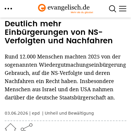
Direkt
Deutlich mehr
zum
Einbürgerungen von NS-
Inhalt
Verfolgten und Nachfahren
Rund 12.000 Menschen machten 2025 von der
sogenannten Wiedergutmachungseinbürgerung
Gebrauch, auf die NS-Verfolgte und deren
Nachfahren ein Recht haben. Insbesondere
Menschen aus Israel und den USA nahmen
darüber die deutsche Staatsbürgerschaft an.
03.06.2026
epd
Unheil und Bewältigung