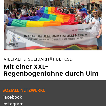
VIELFALT & SOLIDARITÄT BEI CSD
Mit einer XXL-
Regenbogenfahne durch Ulm
SOZIALE NETZWERKE
Facebook
Instagram