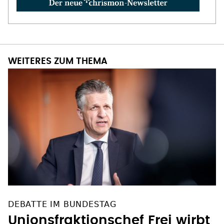
WEITERES ZUM THEMA
DEBATTE IM BUNDESTAG
Unionsfraktionschef Frei wirbt