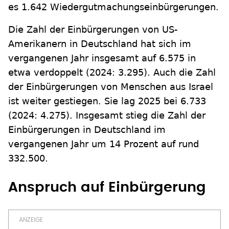
es 1.642 Wiedergutmachungseinbürgerungen.
Die Zahl der Einbürgerungen von US-
Amerikanern in Deutschland hat sich im
vergangenen Jahr insgesamt auf 6.575 in
etwa verdoppelt (2024: 3.295). Auch die Zahl
der Einbürgerungen von Menschen aus Israel
ist weiter gestiegen. Sie lag 2025 bei 6.733
(2024: 4.275). Insgesamt stieg die Zahl der
Einbürgerungen in Deutschland im
vergangenen Jahr um 14 Prozent auf rund
332.500.
Anspruch auf Einbürgerung