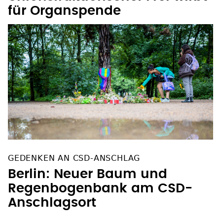
für Organspende
GEDENKEN AN CSD-ANSCHLAG
Berlin: Neuer Baum und
Regenbogenbank am CSD-
Anschlagsort