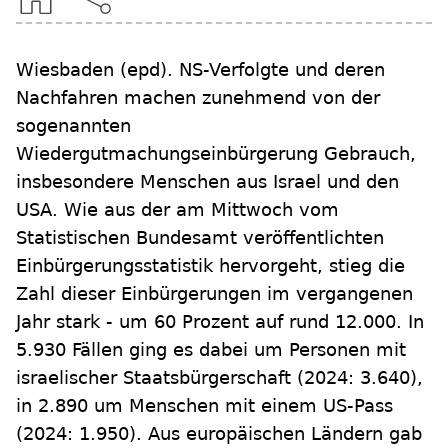
Wiesbaden
(epd)
.
NS-Verfolgte und deren
Nachfahren machen zunehmend von der
sogenannten
Wiedergutmachungseinbürgerung Gebrauch,
insbesondere Menschen aus Israel und den
USA. Wie aus der am Mittwoch vom
Statistischen Bundesamt veröffentlichten
Einbürgerungsstatistik hervorgeht, stieg die
Zahl dieser Einbürgerungen im vergangenen
Jahr stark - um 60 Prozent auf rund 12.000. In
5.930 Fällen ging es dabei um Personen mit
israelischer Staatsbürgerschaft (2024: 3.640),
in 2.890 um Menschen mit einem US-Pass
(2024: 1.950). Aus europäischen Ländern gab