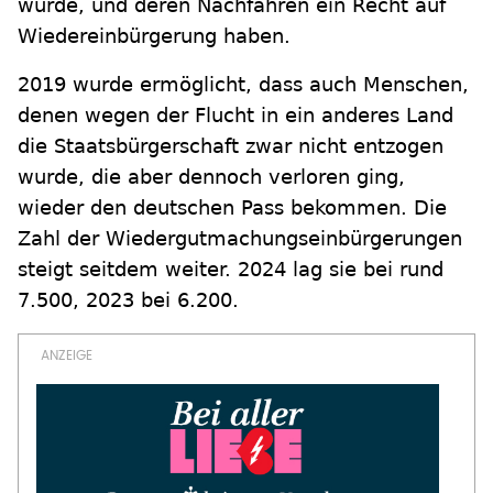
wurde, und deren Nachfahren ein Recht auf
Wiedereinbürgerung haben.
2019 wurde ermöglicht, dass auch Menschen,
denen wegen der Flucht in ein anderes Land
die Staatsbürgerschaft zwar nicht entzogen
wurde, die aber dennoch verloren ging,
wieder den deutschen Pass bekommen. Die
Zahl der Wiedergutmachungseinbürgerungen
steigt seitdem weiter. 2024 lag sie bei rund
7.500, 2023 bei 6.200.