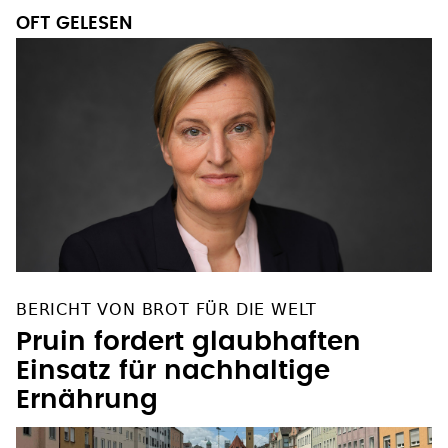
OFT GELESEN
BERICHT VON BROT FÜR DIE WELT
Pruin fordert glaubhaften
Einsatz für nachhaltige
Ernährung