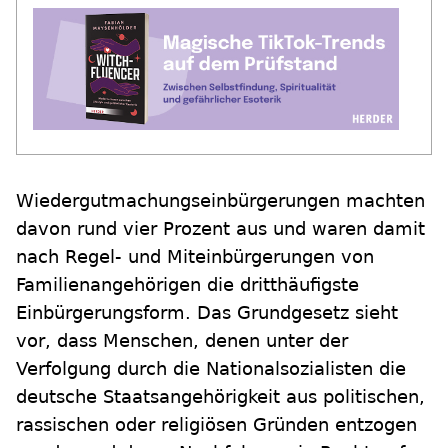
Wiedergutmachungseinbürgerungen machten
davon rund vier Prozent aus und waren damit
nach Regel- und Miteinbürgerungen von
Familienangehörigen die dritthäufigste
Einbürgerungsform. Das Grundgesetz sieht
vor, dass Menschen, denen unter der
Verfolgung durch die Nationalsozialisten die
deutsche Staatsangehörigkeit aus politischen,
rassischen oder religiösen Gründen entzogen