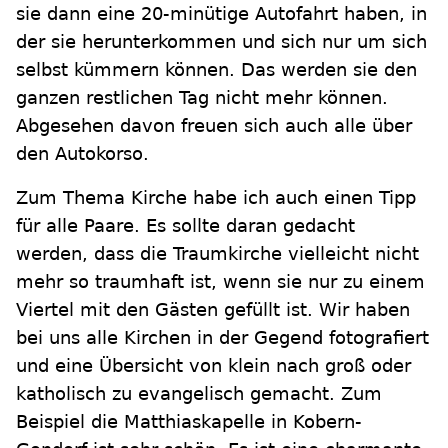
sie dann eine 20-minütige Autofahrt haben, in
der sie herunterkommen und sich nur um sich
selbst kümmern können. Das werden sie den
ganzen restlichen Tag nicht mehr können.
Abgesehen davon freuen sich auch alle über
den Autokorso.
Zum Thema Kirche habe ich auch einen Tipp
für alle Paare. Es sollte daran gedacht
werden, dass die Traumkirche vielleicht nicht
mehr so traumhaft ist, wenn sie nur zu einem
Viertel mit den Gästen gefüllt ist. Wir haben
bei uns alle Kirchen in der Gegend fotografiert
und eine Übersicht von klein nach groß oder
katholisch zu evangelisch gemacht. Zum
Beispiel die Matthiaskapelle in Kobern-