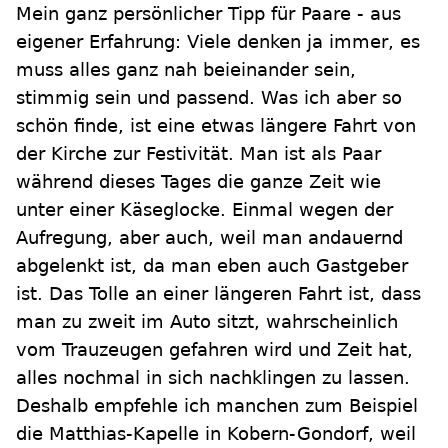
Mein ganz persönlicher Tipp für Paare - aus
eigener Erfahrung: Viele denken ja immer, es
muss alles ganz nah beieinander sein,
stimmig sein und passend. Was ich aber so
schön finde, ist eine etwas längere Fahrt von
der Kirche zur Festivität. Man ist als Paar
während dieses Tages die ganze Zeit wie
unter einer Käseglocke. Einmal wegen der
Aufregung, aber auch, weil man andauernd
abgelenkt ist, da man eben auch Gastgeber
ist. Das Tolle an einer längeren Fahrt ist, dass
man zu zweit im Auto sitzt, wahrscheinlich
vom Trauzeugen gefahren wird und Zeit hat,
alles nochmal in sich nachklingen zu lassen.
Deshalb empfehle ich manchen zum Beispiel
die Matthias-Kapelle in Kobern-Gondorf, weil