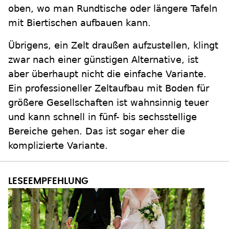
oben, wo man Rundtische oder längere Tafeln
mit Biertischen aufbauen kann.
Übrigens, ein Zelt draußen aufzustellen, klingt
zwar nach einer günstigen Alternative, ist
aber überhaupt nicht die einfache Variante.
Ein professioneller Zeltaufbau mit Boden für
größere Gesellschaften ist wahnsinnig teuer
und kann schnell in fünf- bis sechsstellige
Bereiche gehen. Das ist sogar eher die
komplizierte Variante.