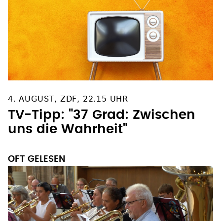
4. AUGUST, ZDF, 22.15 UHR
TV-Tipp: "37 Grad: Zwischen
uns die Wahrheit"
OFT GELESEN