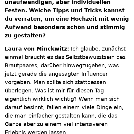
unaufwendigen, aber individuellen
Festen. Welche Tipps und Tricks kannst
du verraten, um eine Hochzeit mit wenig
Aufwand besonders schön und stimmig
zu gestalten?
Laura von Minckwitz:
Ich glaube, zunächst
einmal braucht es das Selbstbewusstsein des
Brautpaares, darüber hinwegzugehen, was
jetzt gerade die angesagten Influencer
vorgeben. Man sollte sich stattdessen
überlegen: Was ist mir für diesen Tag
eigentlich wirklich wichtig? Wenn man sich
darauf besinnt, fallen einem viele Dinge ein,
die man einfacher gestalten kann, die das
Ganze aber zu einem viel intensiveren
Erlebnis werden lassen.