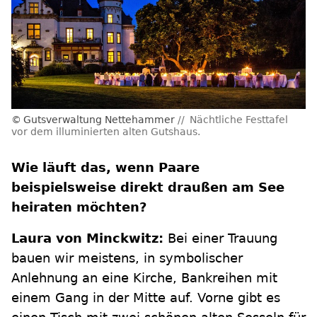
Gutsverwaltung Nettehammer
Nächtliche Festtafel
vor dem illuminierten alten Gutshaus.
Wie läuft das, wenn Paare
beispielsweise direkt draußen am See
heiraten möchten?
Laura von Minckwitz:
Bei einer Trauung
bauen wir meistens, in symbolischer
Anlehnung an eine Kirche, Bankreihen mit
einem Gang in der Mitte auf. Vorne gibt es