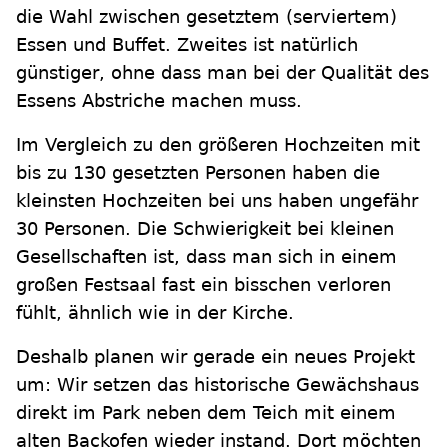
die Wahl zwischen gesetztem (serviertem)
Essen und Buffet. Zweites ist natürlich
günstiger, ohne dass man bei der Qualität des
Essens Abstriche machen muss.
Im Vergleich zu den größeren Hochzeiten mit
bis zu 130 gesetzten Personen haben die
kleinsten Hochzeiten bei uns haben ungefähr
30 Personen. Die Schwierigkeit bei kleinen
Gesellschaften ist, dass man sich in einem
großen Festsaal fast ein bisschen verloren
fühlt, ähnlich wie in der Kirche.
Deshalb planen wir gerade ein neues Projekt
um: Wir setzen das historische Gewächshaus
direkt im Park neben dem Teich mit einem
alten Backofen wieder instand. Dort möchten