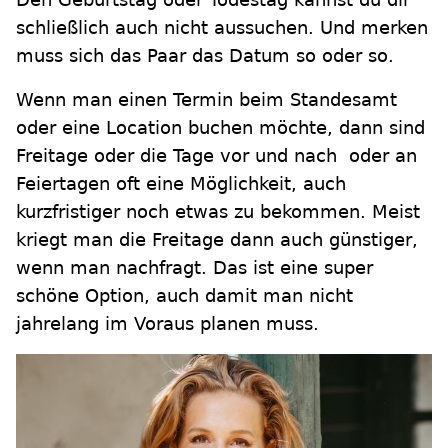
schließlich auch nicht aussuchen. Und merken
muss sich das Paar das Datum so oder so.
Wenn man einen Termin beim Standesamt
oder eine Location buchen möchte, dann sind
Freitage oder die Tage vor und nach oder an
Feiertagen oft eine Möglichkeit, auch
kurzfristiger noch etwas zu bekommen. Meist
kriegt man die Freitage dann auch günstiger,
wenn man nachfragt. Das ist eine super
schöne Option, auch damit man nicht
jahrelang im Voraus planen muss.