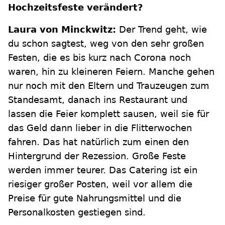
Hochzeitsfeste verändert?
Laura von Minckwitz:
Der Trend geht, wie
du schon sagtest, weg von den sehr großen
Festen, die es bis kurz nach Corona noch
waren, hin zu kleineren Feiern. Manche gehen
nur noch mit den Eltern und Trauzeugen zum
Standesamt, danach ins Restaurant und
lassen die Feier komplett sausen, weil sie für
das Geld dann lieber in die Flitterwochen
fahren. Das hat natürlich zum einen den
Hintergrund der Rezession. Große Feste
werden immer teurer. Das Catering ist ein
riesiger großer Posten, weil vor allem die
Preise für gute Nahrungsmittel und die
Personalkosten gestiegen sind.