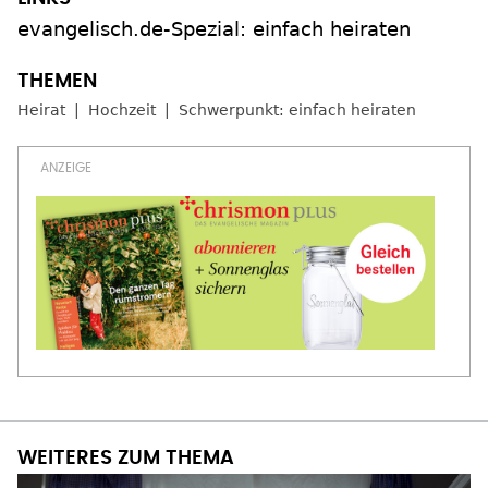
evangelisch.de-Spezial: einfach heiraten
Heirat
Hochzeit
Schwerpunkt: einfach heiraten
WEITERES ZUM THEMA