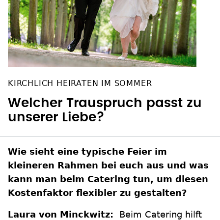
KIRCHLICH HEIRATEN IM SOMMER
Welcher Trauspruch passt zu
unserer Liebe?
Wie sieht eine typische Feier im
kleineren Rahmen bei euch aus und was
kann man beim Catering tun, um diesen
Kostenfaktor flexibler zu gestalten?
Laura von Minckwitz:
Beim Catering hilft