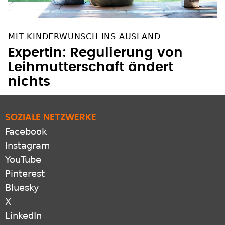
MIT KINDERWUNSCH INS AUSLAND
Expertin: Regulierung von
Leihmutterschaft ändert
nichts
SOZIALE NETZWERKE
Facebook
Instagram
YouTube
Pinterest
Bluesky
X
LinkedIn