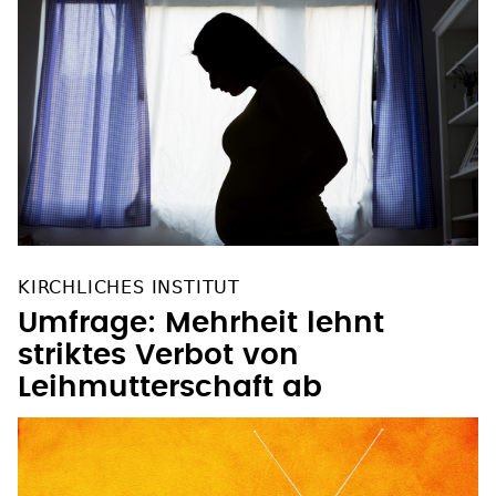
KIRCHLICHES INSTITUT
Umfrage: Mehrheit lehnt
striktes Verbot von
Leihmutterschaft ab