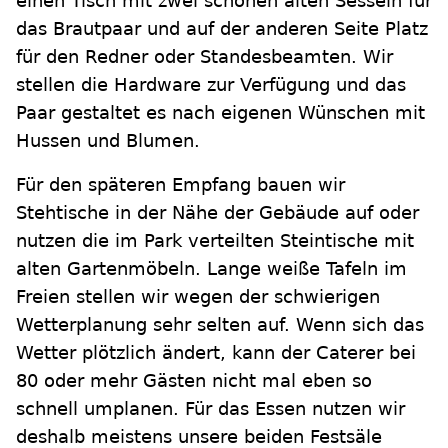
einen Tisch mit zwei schönen alten Sesseln für
das Brautpaar und auf der anderen Seite Platz
für den Redner oder Standesbeamten. Wir
stellen die Hardware zur Verfügung und das
Paar gestaltet es nach eigenen Wünschen mit
Hussen und Blumen.
Für den späteren Empfang bauen wir
Stehtische in der Nähe der Gebäude auf oder
nutzen die im Park verteilten Steintische mit
alten Gartenmöbeln. Lange weiße Tafeln im
Freien stellen wir wegen der schwierigen
Wetterplanung sehr selten auf. Wenn sich das
Wetter plötzlich ändert, kann der Caterer bei
80 oder mehr Gästen nicht mal eben so
schnell umplanen. Für das Essen nutzen wir
deshalb meistens unsere beiden Festsäle