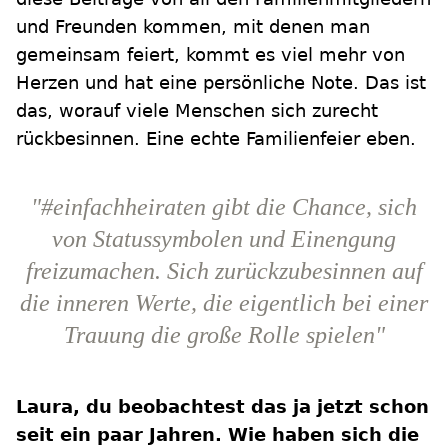
und Freunden kommen, mit denen man
gemeinsam feiert, kommt es viel mehr von
Herzen und hat eine persönliche Note. Das ist
das, worauf viele Menschen sich zurecht
rückbesinnen. Eine echte Familienfeier eben.
"#einfachheiraten gibt die Chance, sich
von Statussymbolen und Einengung
freizumachen. Sich zurückzubesinnen auf
die inneren Werte, die eigentlich bei einer
Trauung die große Rolle spielen"
Laura, du beobachtest das ja jetzt schon
seit ein paar Jahren. Wie haben sich die