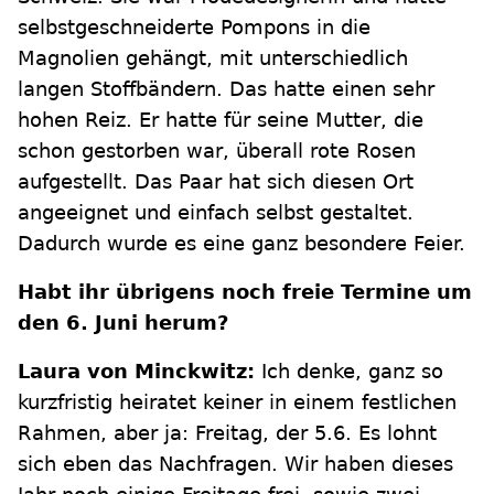
selbstgeschneiderte Pompons in die
Magnolien gehängt, mit unterschiedlich
langen Stoffbändern. Das hatte einen sehr
hohen Reiz. Er hatte für seine Mutter, die
schon gestorben war, überall rote Rosen
aufgestellt. Das Paar hat sich diesen Ort
angeeignet und einfach selbst gestaltet.
Dadurch wurde es eine ganz besondere Feier.
Habt ihr übrigens noch freie Termine um
den 6. Juni herum?
Laura von Minckwitz:
Ich denke, ganz so
kurzfristig heiratet keiner in einem festlichen
Rahmen, aber ja: Freitag, der 5.6. Es lohnt
sich eben das Nachfragen. Wir haben dieses