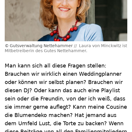
Gutsverwaltung Nettehammer
Laura von Minckwitz ist
Mitbetreiberin des Gutes Nettehammer.
Man kann sich all diese Fragen stellen:
Brauchen wir wirklich einen Weddingplanner
oder können wir selbst planen? Brauchen wir
diesen DJ? Oder kann das auch eine Playlist
sein oder die Freundin, von der ich weiß, dass
sie immer gerne auflegt? Kann meine Cousine
die Blumendeko machen? Hat jemand aus
dem Umfeld Lust, die Torte zu backen? Wenn
diese Beiträge von all den Familienmitgliedern