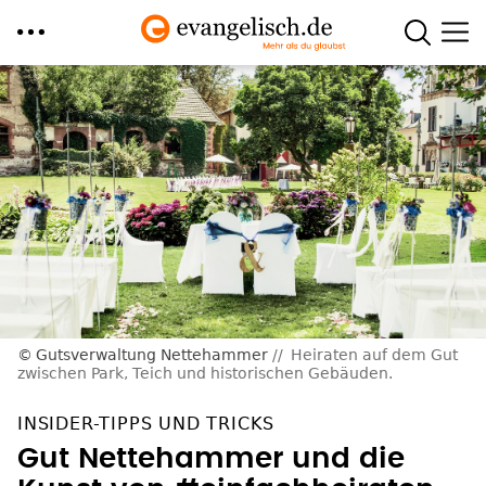
Direkt
zum
Inhalt
Gutsverwaltung Nettehammer
Heiraten auf dem Gut
zwischen Park, Teich und historischen Gebäuden.
INSIDER-TIPPS UND TRICKS
Gut Nettehammer und die