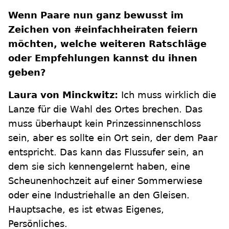
Wenn Paare nun ganz bewusst im
Zeichen von #einfachheiraten feiern
möchten, welche weiteren Ratschläge
oder Empfehlungen kannst du ihnen
geben?
Laura von Minckwitz:
Ich muss wirklich die
Lanze für die Wahl des Ortes brechen. Das
muss überhaupt kein Prinzessinnenschloss
sein, aber es sollte ein Ort sein, der dem Paar
entspricht. Das kann das Flussufer sein, an
dem sie sich kennengelernt haben, eine
Scheunenhochzeit auf einer Sommerwiese
oder eine Industriehalle an den Gleisen.
Hauptsache, es ist etwas Eigenes,
Persönliches.