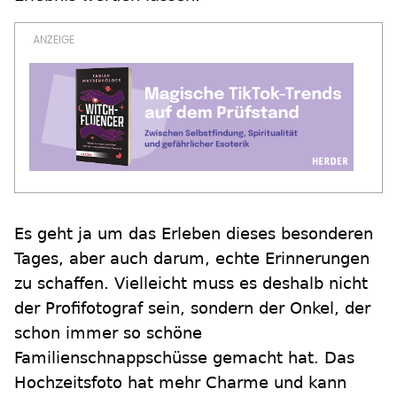
Es geht ja um das Erleben dieses besonderen
Tages, aber auch darum, echte Erinnerungen
zu schaffen. Vielleicht muss es deshalb nicht
der Profifotograf sein, sondern der Onkel, der
schon immer so schöne
Familienschnappschüsse gemacht hat. Das
Hochzeitsfoto hat mehr Charme und kann