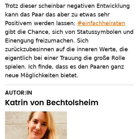
Trotz dieser scheinbar negativen Entwicklung
kann das Paar das aber zu etwas sehr
Positivem werden lassen:
#einfachheiraten
gibt die Chance, sich von Statussymbolen und
Einengung freizumachen. Sich
zurückzubesinnen auf die inneren Werte, die
eigentlich bei einer Trauung die große Rolle
spielen. Ich finde, dass es den Paaren ganz
neue Möglichkeiten bietet.
AUTOR:IN
Katrin von Bechtolsheim