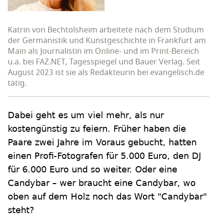
Katrin von Bechtolsheim arbeitete nach dem Studium
der Germanistik und Kunstgeschichte in Frankfurt am
Main als Journalistin im Online- und im Print-Bereich
u.a. bei FAZ.NET, Tagesspiegel und Bauer Verlag. Seit
August 2023 ist sie als Redakteurin bei evangelisch.de
tätig.
Dabei geht es um viel mehr, als nur
kostengünstig zu feiern. Früher haben die
Paare zwei Jahre im Voraus gebucht, hatten
einen Profi-Fotografen für 5.000 Euro, den DJ
für 6.000 Euro und so weiter. Oder eine
Candybar – wer braucht eine Candybar, wo
oben auf dem Holz noch das Wort "Candybar"
steht?