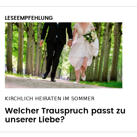
KIRCHLICH HEIRATEN IM SOMMER
Welcher Trauspruch passt zu
unserer Liebe?