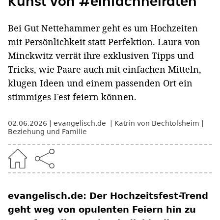
Kunst von #einfachheiraten
Bei Gut Nettehammer geht es um Hochzeiten
mit Persönlichkeit statt Perfektion. Laura von
Minckwitz verrät ihre exklusiven Tipps und
Tricks, wie Paare auch mit einfachen Mitteln,
klugen Ideen und einem passenden Ort ein
stimmiges Fest feiern können.
02.06.2026
evangelisch.de
Katrin von Bechtolsheim
Beziehung und Familie
evangelisch.de: Der Hochzeitsfest-Trend
geht weg von opulenten Feiern hin zu