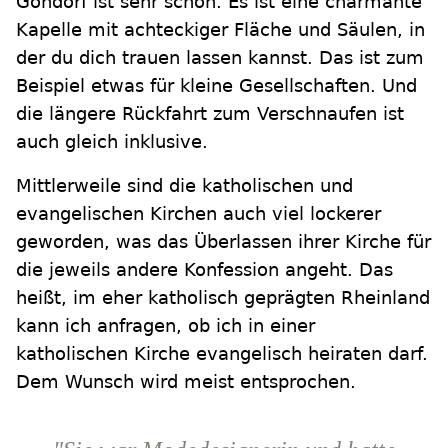
Gondorf ist sehr schön. Es ist eine charmante
Kapelle mit achteckiger Fläche und Säulen, in
der du dich trauen lassen kannst. Das ist zum
Beispiel etwas für kleine Gesellschaften. Und
die längere Rückfahrt zum Verschnaufen ist
auch gleich inklusive.
Mittlerweile sind die katholischen und
evangelischen Kirchen auch viel lockerer
geworden, was das Überlassen ihrer Kirche für
die jeweils andere Konfession angeht. Das
heißt, im eher katholisch geprägten Rheinland
kann ich anfragen, ob ich in einer
katholischen Kirche evangelisch heiraten darf.
Dem Wunsch wird meist entsprochen.