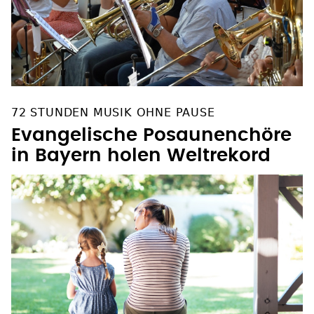
72 STUNDEN MUSIK OHNE PAUSE
Evangelische Posaunenchöre
in Bayern holen Weltrekord