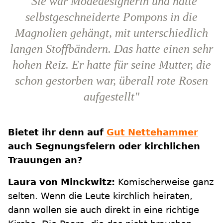
"Sie war Modedesignerin und hatte
selbstgeschneiderte Pompons in die
Magnolien gehängt, mit unterschiedlich
langen Stoffbändern. Das hatte einen sehr
hohen Reiz. Er hatte für seine Mutter, die
schon gestorben war, überall rote Rosen
aufgestellt"
Bietet ihr denn auf
Gut Nettehammer
auch Segnungsfeiern oder kirchlichen
Trauungen an?
Laura von Minckwitz:
Komischerweise ganz
selten. Wenn die Leute kirchlich heiraten,
dann wollen sie auch direkt in eine richtige