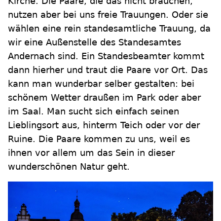
Kirche. Die Paare, die das nicht brauchen,
nutzen aber bei uns freie Trauungen. Oder sie
wählen eine rein standesamtliche Trauung, da
wir eine Außenstelle des Standesamtes
Andernach sind. Ein Standesbeamter kommt
dann hierher und traut die Paare vor Ort. Das
kann man wunderbar selber gestalten: bei
schönem Wetter draußen im Park oder aber
im Saal. Man sucht sich einfach seinen
Lieblingsort aus, hinterm Teich oder vor der
Ruine. Die Paare kommen zu uns, weil es
ihnen vor allem um das Sein in dieser
wunderschönen Natur geht.