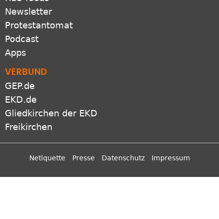
Newsletter
Protestantomat
Podcast
Apps
VERBUND
GEP.de
EKD.de
Gliedkirchen der EKD
Freikirchen
Netiquette
Presse
Datenschutz
Impressum