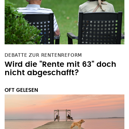
DEBATTE ZUR RENTENREFORM
Wird die "Rente mit 63" doch
nicht abgeschafft?
OFT GELESEN