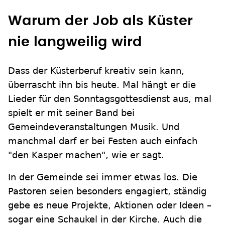
Warum der Job als Küster
nie langweilig wird
Dass der Küsterberuf kreativ sein kann,
überrascht ihn bis heute. Mal hängt er die
Lieder für den Sonntagsgottesdienst aus, mal
spielt er mit seiner Band bei
Gemeindeveranstaltungen Musik. Und
manchmal darf er bei Festen auch einfach
"den Kasper machen", wie er sagt.
In der Gemeinde sei immer etwas los. Die
Pastoren seien besonders engagiert, ständig
gebe es neue Projekte, Aktionen oder Ideen –
sogar eine Schaukel in der Kirche. Auch die