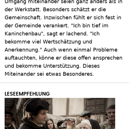
Umgang miteinander seien ganz anders als in
der Werkstatt. Besonders schätzt er die
Gemeinschaft. Inzwischen fühlt er sich fest in
der Gemeinde verankert. "Ich bin tief im
Kaninchenbau", sagt er lachend. "Ich
bekomme viel Wertschätzung und
Anerkennung." Auch wenn einmal Probleme
auftauchten, könne er diese offen ansprechen
und bekomme Unterstützung. Dieses
Miteinander sei etwas Besonderes.