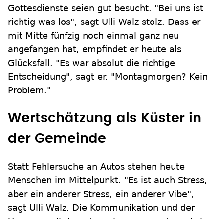
Gottesdienste seien gut besucht. "Bei uns ist
richtig was los", sagt Ulli Walz stolz. Dass er
mit Mitte fünfzig noch einmal ganz neu
angefangen hat, empfindet er heute als
Glücksfall. "Es war absolut die richtige
Entscheidung", sagt er. "Montagmorgen? Kein
Problem."
Wertschätzung als Küster in
der Gemeinde
Statt Fehlersuche an Autos stehen heute
Menschen im Mittelpunkt. "Es ist auch Stress,
aber ein anderer Stress, ein anderer Vibe",
sagt Ulli Walz. Die Kommunikation und der