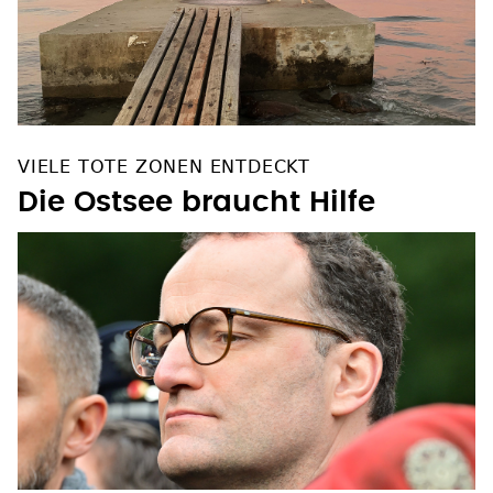
VIELE TOTE ZONEN ENTDECKT
Die Ostsee braucht Hilfe