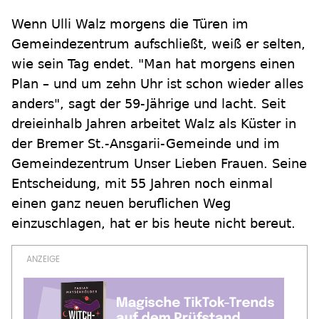
Wenn Ulli Walz morgens die Türen im
Gemeindezentrum aufschließt, weiß er selten,
wie sein Tag endet. "Man hat morgens einen
Plan – und um zehn Uhr ist schon wieder alles
anders", sagt der 59-Jährige und lacht. Seit
dreieinhalb Jahren arbeitet Walz als Küster in
der Bremer St.-Ansgarii-Gemeinde und im
Gemeindezentrum Unser Lieben Frauen. Seine
Entscheidung, mit 55 Jahren noch einmal
einen ganz neuen beruflichen Weg
einzuschlagen, hat er bis heute nicht bereut.