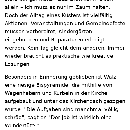
allein – ich muss es nur im Zaum halten."
Doch der Alltag eines Küsters ist vielfältig:
Aktionen, Veranstaltungen und Gemeindefeste
müssen vorbereitet, Kindergärten
eingebunden und Reparaturen erledigt
werden. Kein Tag gleicht dem anderen. Immer
wieder braucht es praktische wie kreative
Lösungen.
Besonders in Erinnerung geblieben ist Walz
eine riesige Eispyramide, die mithilfe von
Wagenhebern und Kurbeln in der Kirche
aufgebaut und unter das Kirchendach gezogen
wurde. "Die Aufgaben sind manchmal völlig
schräg", sagt er. "Der Job ist wirklich eine
Wundertüte."