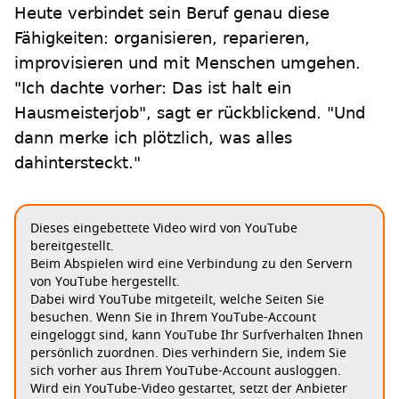
Heute verbindet sein Beruf genau diese
Fähigkeiten: organisieren, reparieren,
improvisieren und mit Menschen umgehen.
"Ich dachte vorher: Das ist halt ein
Hausmeisterjob", sagt er rückblickend. "Und
dann merke ich plötzlich, was alles
dahintersteckt."
Dieses eingebettete Video wird von YouTube
bereitgestellt.
Beim Abspielen wird eine Verbindung zu den Servern
von YouTube hergestellt.
Dabei wird YouTube mitgeteilt, welche Seiten Sie
besuchen. Wenn Sie in Ihrem YouTube-Account
eingeloggt sind, kann YouTube Ihr Surfverhalten Ihnen
persönlich zuordnen. Dies verhindern Sie, indem Sie
sich vorher aus Ihrem YouTube-Account ausloggen.
Wird ein YouTube-Video gestartet, setzt der Anbieter