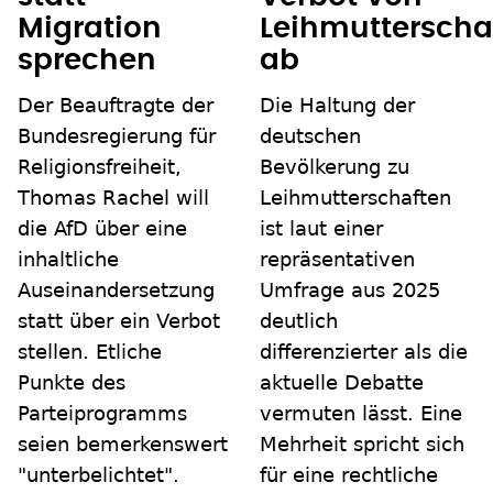
Migration
Leihmutterscha
sprechen
ab
Der Beauftragte der
Die Haltung der
Bundesregierung für
deutschen
Religionsfreiheit,
Bevölkerung zu
Thomas Rachel will
Leihmutterschaften
die AfD über eine
ist laut einer
inhaltliche
repräsentativen
Auseinandersetzung
Umfrage aus 2025
statt über ein Verbot
deutlich
stellen. Etliche
differenzierter als die
Punkte des
aktuelle Debatte
Parteiprogramms
vermuten lässt. Eine
seien bemerkenswert
Mehrheit spricht sich
"unterbelichtet".
für eine rechtliche