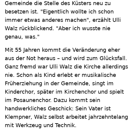
Gemeinde die Stelle des Küsters neu zu
besetzen ist. "Eigentlich wollte ich schon
immer etwas anderes machen", erzählt Ulli
Walz rückblickend. "Aber ich wusste nie
genau, was."
Mit 55 Jahren kommt die Veränderung eher
aus der Not heraus – und wird zum Glücksfall.
Ganz fremd war Ulli Walz die Kirche allerdings
nie. Schon als Kind erlebt er musikalische
Früherziehung in der Gemeinde, singt im
Kinderchor, später im Kirchenchor und spielt
im Posaunenchor. Dazu kommt sein
handwerkliches Geschick: Sein Vater ist
Klempner, Walz selbst arbeitet jahrzehntelang
mit Werkzeug und Technik.