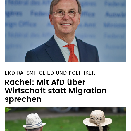
EKD-RATSMITGLIED UND POLITIKER
Rachel: Mit AfD über
Wirtschaft statt Migration
sprechen