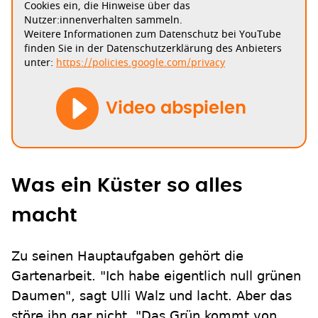
Cookies ein, die Hinweise über das
Nutzer:innenverhalten sammeln.
Weitere Informationen zum Datenschutz bei YouTube
finden Sie in der Datenschutzerklärung des Anbieters
unter:
https://policies.google.com/privacy
Video abspielen
Was ein Küster so alles
macht
Zu seinen Hauptaufgaben gehört die
Gartenarbeit. "Ich habe eigentlich null grünen
Daumen", sagt Ulli Walz und lacht. Aber das
störe ihn gar nicht. "Das Grün kommt von