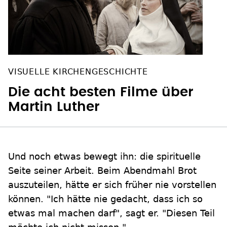
VISUELLE KIRCHENGESCHICHTE
Die acht besten Filme über
Martin Luther
Und noch etwas bewegt ihn: die spirituelle
Seite seiner Arbeit. Beim Abendmahl Brot
auszuteilen, hätte er sich früher nie vorstellen
können. "Ich hätte nie gedacht, dass ich so
etwas mal machen darf", sagt er. "Diesen Teil