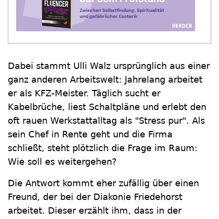
Dabei stammt Ulli Walz ursprünglich aus einer
ganz anderen Arbeitswelt: Jahrelang arbeitet
er als KFZ-Meister. Täglich sucht er
Kabelbrüche, liest Schaltpläne und erlebt den
oft rauen Werkstattalltag als "Stress pur". Als
sein Chef in Rente geht und die Firma
schließt, steht plötzlich die Frage im Raum:
Wie soll es weitergehen?
Die Antwort kommt eher zufällig über einen
Freund, der bei der Diakonie Friedehorst
arbeitet. Dieser erzählt ihm, dass in der