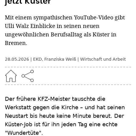
jetzt Küster
Mit einem sympathischen YouTube-Video gibt
Ulli Walz Einblicke in seinen neuen
ungewöhnlichen Berufsalltag als Küster in
Bremen.
28.05.2026
EKD
,
Franziska Weiß
Wirtschaft und Arbeit
Der frühere KFZ-Meister tauschte die
Werkstatt gegen die Kirche – und hat seinen
Neustart bis heute keine Minute bereut. Der
Küster-Job ist für ihn jeden Tag eine echte
"Wundertüte".