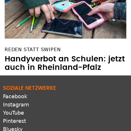
REDEN STATT SWIPEN
Handyverbot an Schulen: jetzt
auch in Rheinland-Pfalz
SOZIALE NETZWERKE
Facebook
Instagram
YouTube
Pinterest
Bluesky