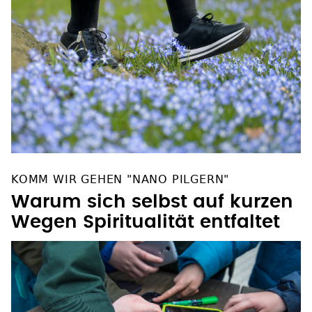
KOMM WIR GEHEN "NANO PILGERN"
Warum sich selbst auf kurzen
Wegen Spiritualität entfaltet