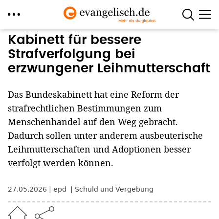
Direkt
Kabinett für bessere
zum
Strafverfolgung bei
Inhalt
erzwungener Leihmutterschaft
Das Bundeskabinett hat eine Reform der
strafrechtlichen Bestimmungen zum
Menschenhandel auf den Weg gebracht.
Dadurch sollen unter anderem ausbeuterische
Leihmutterschaften und Adoptionen besser
verfolgt werden können.
27.05.2026
epd
Schuld und Vergebung