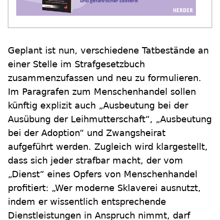
Geplant ist nun, verschiedene Tatbestände an
einer Stelle im Strafgesetzbuch
zusammenzufassen und neu zu formulieren.
Im Paragrafen zum Menschenhandel sollen
künftig explizit auch „Ausbeutung bei der
Ausübung der Leihmutterschaft“, „Ausbeutung
bei der Adoption“ und Zwangsheirat
aufgeführt werden. Zugleich wird klargestellt,
dass sich jeder strafbar macht, der vom
„Dienst“ eines Opfers von Menschenhandel
profitiert: „Wer moderne Sklaverei ausnutzt,
indem er wissentlich entsprechende
Dienstleistungen in Anspruch nimmt, darf