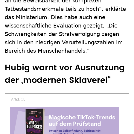
an die Beweisbarkeit der komplexen
Tatbestandsmerkmale teils zu hoch“, erklärte
das Ministerium. Dies habe auch eine
wissenschaftliche Evaluation gezeigt. „Die
Schwierigkeiten der Strafverfolgung zeigen
sich in den niedrigen Verurteilungszahlen im
Bereich des Menschenhandels.“
Hubig warnt vor Ausnutzung
der „modernen Sklaverei“