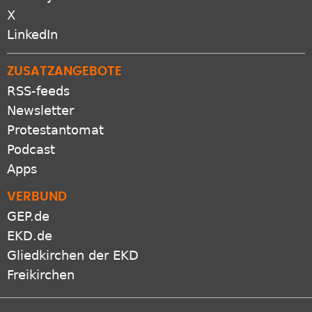
X
LinkedIn
ZUSATZANGEBOTE
RSS-feeds
Newsletter
Protestantomat
Podcast
Apps
VERBUND
GEP.de
EKD.de
Gliedkirchen der EKD
Freikirchen