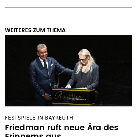
WEITERES ZUM THEMA
FESTSPIELE IN BAYREUTH
Friedman ruft neue Ära des
Erinnerns aus