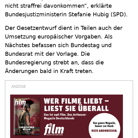
nicht straffrei davonkommen“, erklärte
Bundesjustizministerin Stefanie Hubig (SPD).
Der Gesetzentwurf dient in Teilen auch der
Umsetzung europäischer Vorgaben. Als
Nächstes befassen sich Bundestag und
Bundesrat mit der Vorlage. Die
Bundesregierung strebt an, dass die
Änderungen bald in Kraft treten.