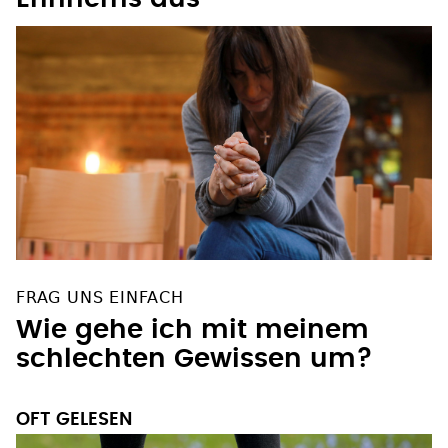
FRAG UNS EINFACH
Wie gehe ich mit meinem
schlechten Gewissen um?
OFT GELESEN