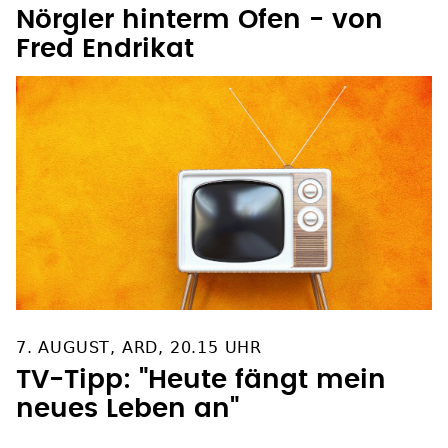
Nörgler hinterm Ofen - von
Fred Endrikat
7. AUGUST, ARD, 20.15 UHR
TV-Tipp: "Heute fängt mein
neues Leben an"