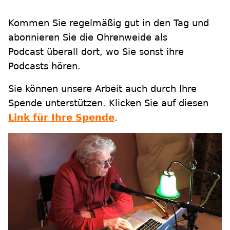
Kommen Sie regelmäßig gut in den Tag und
abonnieren Sie die Ohrenweide als
Podcast überall dort, wo Sie sonst ihre
Podcasts hören.
Sie können unsere Arbeit auch durch Ihre
Spende unterstützen. Klicken Sie auf diesen
Link für Ihre Spende
.