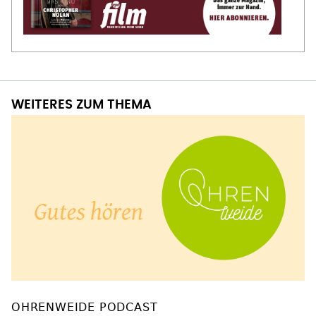
WEITERES ZUM THEMA
OHRENWEIDE PODCAST